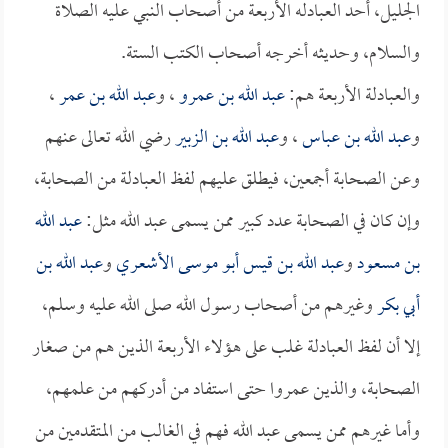
الجليل، أحد العبادله الأربعة من أصحاب النبي عليه الصلاة
والسلام، وحديثه أخرجه أصحاب الكتب الستة.
والعبادلة الأربعة هم:
عبد الله بن عمرو
، و
عبد الله بن عمر
،
و
عبد الله بن عباس
، و
عبد الله بن الزبير
رضي الله تعالى عنهم
وعن الصحابة أجمعين، فيطلق عليهم لفظ العبادلة من الصحابة،
وإن كان في الصحابة عدد كبير ممن يسمى عبد الله مثل:
عبد الله
بن مسعود
و
عبد الله بن قيس أبو موسى الأشعري
و
عبد الله بن
أبي بكر
وغيرهم من أصحاب رسول الله صلى الله عليه وسلم،
إلا أن لفظ العبادلة غلب على هؤلاء الأربعة الذين هم من صغار
الصحابة، والذين عمروا حتى استفاد من أدركهم من علمهم،
وأما غيرهم ممن يسمى عبد الله فهم في الغالب من المتقدمين من