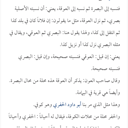
فنسبه إلى البصرة ثم نسبه إلى العوقة، يعني: أن نسبته الأصلية
بصري، ثم نزل العوقة، مثل ما يقولون: إن فلاناً كان في بلد كذا
ثم انتقل إلى كذا، ولهذا يقول هنا: البصري ثم العوقي، ويقال في
مثله البصري نزل كذا أو نزيل كذا.
يعني: إن قيل: العوقي فنسبته صحيحة، وإن قيل: البصري
فنسبته صحيحة.
وقال صاحب العون: يذكر أن العوقة هذه محلة من محال البصرة.
وأيضاً هي قرية في اليمامة.
وهذا مثل الذي مر بنا
أبو داود الحفري
وهو كوفي.
والحفر محلة من محلات الكوفة، فيقال له أحياناً : الحفري وأحياناً