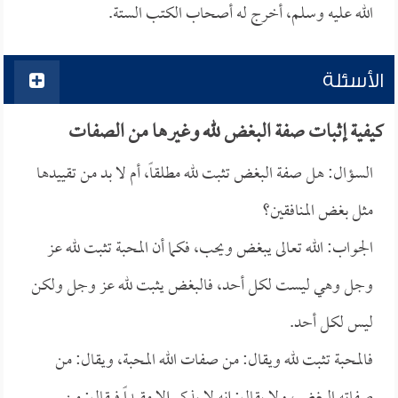
الله عليه وسلم، أخرج له أصحاب الكتب الستة.
الأسئلة
كيفية إثبات صفة البغض لله وغيرها من الصفات
السؤال: هل صفة البغض تثبت لله مطلقاً، أم لا بد من تقييدها
مثل بغض المنافقين؟
الجواب: الله تعالى يبغض ويحب، فكما أن المحبة تثبت لله عز
وجل وهي ليست لكل أحد، فالبغض يثبت لله عز وجل ولكن
ليس لكل أحد.
فالمحبة تثبت لله ويقال: من صفات الله المحبة، ويقال: من