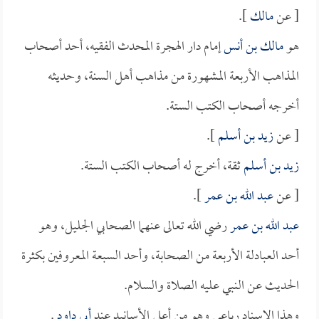
[ عن
مالك
].
هو
مالك بن أنس
إمام دار الهجرة المحدث الفقيه، أحد أصحاب
المذاهب الأربعة المشهورة من مذاهب أهل السنة، وحديثه
أخرجه أصحاب الكتب الستة.
[ عن
زيد بن أسلم
].
زيد بن أسلم
ثقة، أخرج له أصحاب الكتب الستة.
[ عن
عبد الله بن عمر
].
عبد الله بن عمر
رضي الله تعالى عنهما الصحابي الجليل، وهو
أحد العبادلة الأربعة من الصحابة، وأحد السبعة المعروفين بكثرة
الحديث عن النبي عليه الصلاة والسلام.
وهذا الإسناد رباعي وهو من أعلى الأسانيد عند
أبي داود
.