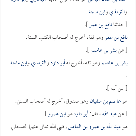
و
الترمذي
و
ابن ماجة
.
[ حدثنا
نافع بن عمر
].
نافع بن عمر
وهو ثقة، أخرج له أصحاب الكتب الستة.
[ عن
بشر بن عاصم
].
بشر بن عاصم
وهو ثقة، أخرج له
أبو داود
و
الترمذي
و
ابن ماجة
.
[ عن أبيه ].
هو
عاصم بن سفيان
وهو صدوق، أخرج له أصحاب السنن.
[ عن
عبد الله
، قال:
أبو داود
هو
ابن عمرو
].
هو
عبد الله بن عمرو بن العاص
رضي الله تعالى عنهما الصحابي