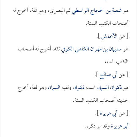
هو
شعبة بن الحجاج الواسطي
ثم البصري، وهو ثقة، أخرج له
أصحاب الكتب الستة.
[ عن
الأعمش
].
هو
سليمان بن مهران الكاهلي الكوفي
ثقة، أخرج له أصحاب
الكتب الستة.
[ عن
أبي صالح
].
هو
ذكوان السمان
اسمه
ذكوان
ولقبه
السمان
وهو ثقة، أخرج
حديثه أصحاب الكتب الستة.
[ عن
أبي هريرة
].
أبو هريرة
وقد مر ذكره.