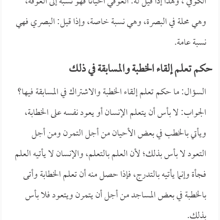
الكوفي ، وهذا إذا قيل له: العوقي أحياناً فهو نسبة إلى العوقة،
وهي محلة في البصرة، وهي نسبة خاصة، وإذا قيل: البصري فهي
نسبة عامة.
حكم تعلم إلقاء الخطبة والمسابقة في ذلك
السؤال: ما حكم تعلم إلقاء الخطبة والاشتراك في المسابقة فيها؟
الجواب: لا بأس أن يتعلم الإنسان أو يعود نفسه على الخطابة،
ويأتي بالخطب في بعض الأحيان من أجل التمرن ومن أجل
التعود لا بأس بذلك؛ لأن العلم بالتعلم، والإنسان لا يأتيه العلم
فجأة وإنما يأتيه بالتدرج، فإذا حصل منه أن تعلم الخطابة وأتى
بالخطبة في بعض المساجد من أجل أن يتمرن ويتعود فلا بأس
بذلك.