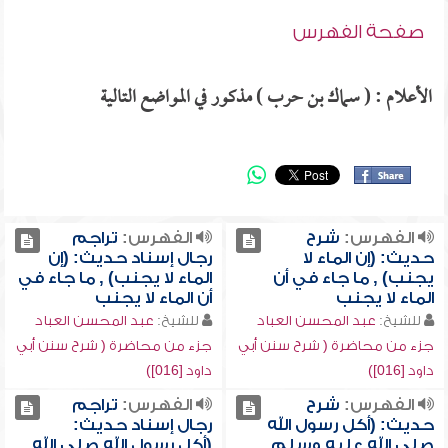
صفحة الفهرس
الأعلام : ( سماك بن حرب ) مذكور في المواضع التالية
الفهرس:
شرح
الفهرس:
تراجم
حديث: (إن الماء لا
رجال إسناد حديث: (إن
يجنب) , ما جاء في أن
الماء لا يجنب) , ما جاء في
الماء لا يجنب
أن الماء لا يجنب
للشيخ:
عبد المحسن العباد
للشيخ:
عبد المحسن العباد
جزء من محاضرة ( شرح سنن أبي
جزء من محاضرة ( شرح سنن أبي
داود [016])
داود [016])
الفهرس:
شرح
الفهرس:
تراجم
حديث: (أكل رسول الله
رجال إسناد حديث:
صلى الله عليه وسلم
(أكل رسول الله صلى الله