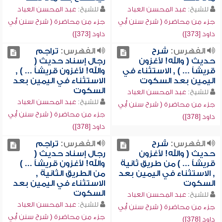
للشيخ:
عبد المحسن العباد
للشيخ:
عبد المحسن العباد
جزء من محاضرة ( شرح سنن أبي
جزء من محاضرة ( شرح سنن أبي
داود [373])
داود [373])
الفهرس:
شرح
الفهرس:
تراجم
حديث ( والله! لأغزون
رجال إسناد حديث (
قريشاً ... ) , الاستثناء في
والله! لأغزون قريشاً ... ) ,
اليمين بعد السكوت
الاستثناء في اليمين بعد
السكوت
للشيخ:
عبد المحسن العباد
للشيخ:
عبد المحسن العباد
جزء من محاضرة ( شرح سنن أبي
جزء من محاضرة ( شرح سنن أبي
داود [378])
داود [378])
الفهرس:
شرح
الفهرس:
تراجم
حديث ( والله! لأغزون
رجال إسناد حديث (
قريشاً ... ) من طريق ثانية
والله! لأغزون قريشاً ... )
, الاستثناء في اليمين بعد
من الطريق الثانية ,
السكوت
الاستثناء في اليمين بعد
السكوت
للشيخ:
عبد المحسن العباد
للشيخ:
عبد المحسن العباد
جزء من محاضرة ( شرح سنن أبي
جزء من محاضرة ( شرح سنن أبي
داود [378])