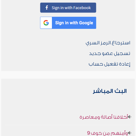
استرجاع الرمز السري
تسجيل عضو جديد
إعادة تفعيل حساب
البث المباشر
أخلاقنا أصالة ومعاصرة
وأمنهم من خوف 9