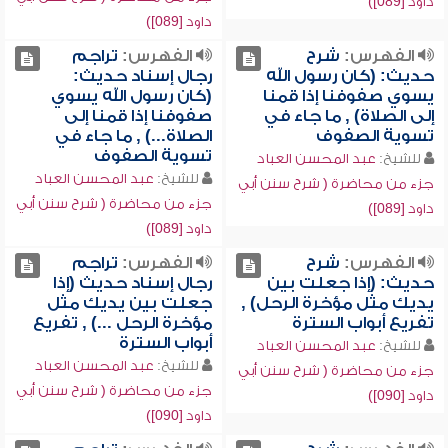
داود [089])
داود [089])
الفهرس:
شرح
الفهرس:
تراجم
حديث: (كان رسول الله
رجال إسناد حديث:
يسوي صفوفنا إذا قمنا
(كان رسول الله يسوي
إلى الصلاة) , ما جاء في
صفوفنا إذا قمنا إلى
تسوية الصفوف
الصلاة...) , ما جاء في
تسوية الصفوف
للشيخ:
عبد المحسن العباد
للشيخ:
عبد المحسن العباد
جزء من محاضرة ( شرح سنن أبي
جزء من محاضرة ( شرح سنن أبي
داود [089])
داود [089])
الفهرس:
شرح
الفهرس:
تراجم
حديث: (إذا جعلت بين
رجال إسناد حديث (إذا
يديك مثل مؤخرة الرحل) ,
جعلت بين يديك مثل
تفريع أبواب السترة
مؤخرة الرحل ...) , تفريع
أبواب السترة
للشيخ:
عبد المحسن العباد
للشيخ:
عبد المحسن العباد
جزء من محاضرة ( شرح سنن أبي
جزء من محاضرة ( شرح سنن أبي
داود [090])
داود [090])