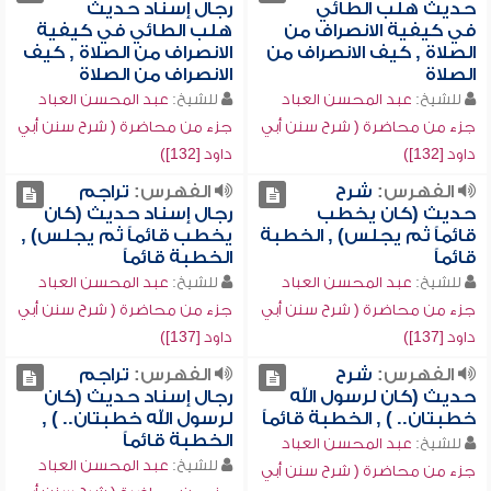
حديث هلب الطائي
رجال إسناد حديث
في كيفية الانصراف من
هلب الطائي في كيفية
الصلاة , كيف الانصراف من
الانصراف من الصلاة , كيف
الصلاة
الانصراف من الصلاة
للشيخ:
عبد المحسن العباد
للشيخ:
عبد المحسن العباد
جزء من محاضرة ( شرح سنن أبي
جزء من محاضرة ( شرح سنن أبي
داود [132])
داود [132])
الفهرس:
شرح
الفهرس:
تراجم
حديث (كان يخطب
رجال إسناد حديث (كان
قائماً ثم يجلس) , الخطبة
يخطب قائماً ثم يجلس) ,
قائماً
الخطبة قائماً
للشيخ:
عبد المحسن العباد
للشيخ:
عبد المحسن العباد
جزء من محاضرة ( شرح سنن أبي
جزء من محاضرة ( شرح سنن أبي
داود [137])
داود [137])
الفهرس:
شرح
الفهرس:
تراجم
حديث (كان لرسول الله
رجال إسناد حديث (كان
خطبتان.. ) , الخطبة قائماً
لرسول الله خطبتان.. ) ,
الخطبة قائماً
للشيخ:
عبد المحسن العباد
للشيخ:
عبد المحسن العباد
جزء من محاضرة ( شرح سنن أبي