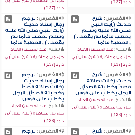
جزء من محاضرة ( شرح سنن أبي
داود [137])
داود [137])
الفهرس:
شرح
الفهرس:
تراجم
حديث (رأيت النبي
رجال إسناد حديث
صلى الله عليه وسلم
(رأيت النبي صلى الله عليه
يخطب قائماً ثم يقعد.. )
وسلم يخطب قائماً ثم
, الخطبة قائماً
يقعد.. ) , الخطبة قائماً
للشيخ:
عبد المحسن العباد
للشيخ:
عبد المحسن العباد
جزء من محاضرة ( شرح سنن أبي
جزء من محاضرة ( شرح سنن أبي
داود [137])
داود [137])
الفهرس:
شرح
الفهرس:
تراجم
حديث (كانت صلاته
رجال إسناد حديث
قصداً وخطبته قصداً) ,
(كانت صلاته قصداً
الرجل يخطب على قوس
وخطبته قصداً) , الرجل
يخطب على قوس
للشيخ:
عبد المحسن العباد
للشيخ:
عبد المحسن العباد
جزء من محاضرة ( شرح سنن أبي
جزء من محاضرة ( شرح سنن أبي
داود [138])
داود [138])
الفهرس:
شرح
الفهرس:
تراجم