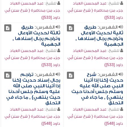
للشيخ:
عبد المحسن العباد
للشيخ:
عبد المحسن العباد
جزء من محاضرة ( شرح سنن أبي
جزء من محاضرة ( شرح سنن أبي
داود [533])
داود [533])
الفهرس:
طريق
الفهرس:
طريق
ثانية لحديث الأوعال
ثالثة لحديث الأوعال
وتراجم رجال إسنادها ,
وتراجم رجال إسنادها ,
الجهمية
الجهمية
للشيخ:
عبد المحسن العباد
للشيخ:
عبد المحسن العباد
جزء من محاضرة ( شرح سنن أبي
جزء من محاضرة ( شرح سنن أبي
داود [533])
داود [533])
الفهرس:
شرح
الفهرس:
تراجم
حديث (كنا إذا أتينا
رجال إسناد حديث (كنا
النبي صلى الله عليه
إذا أتينا النبي صلى الله
وسلم جلس أحدنا حيث
عليه وسلم جلس أحدنا
ينتهي) , ما جاء في
حيث ينتهي) , ما جاء في
التحلق
التحلق
للشيخ:
عبد المحسن العباد
للشيخ:
عبد المحسن العباد
جزء من محاضرة ( شرح سنن أبي
جزء من محاضرة ( شرح سنن أبي
داود [548])
داود [548])