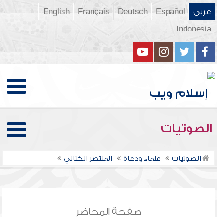
عربي
Español
Deutsch
Français
English
Indonesia
الصوتيات
الصوتيات
علماء ودعاة
المنتصر الكتاني
صفحة المحاضر