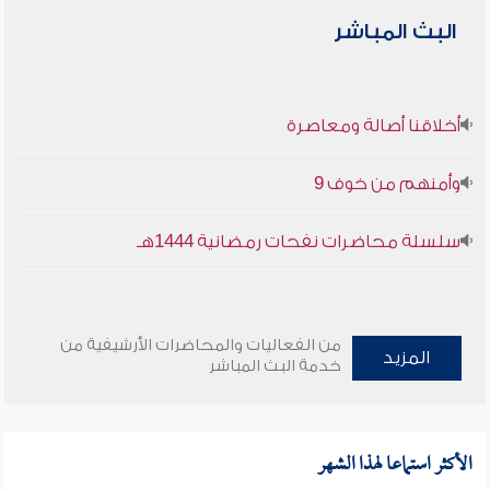
البث المباشر
أخلاقنا أصالة ومعاصرة
وأمنهم من خوف 9
سلسلة محاضرات نفحات رمضانية 1444هـ
من الفعاليات والمحاضرات الأرشيفية من
المزيد
خدمة البث المباشر
الأكثر استماعا لهذا الشهر