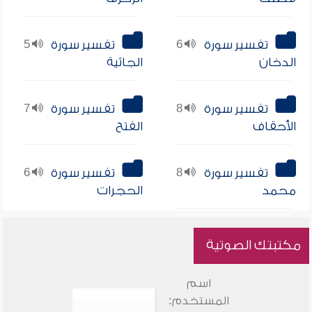
تفسير سورة
6
تفسير سورة
5
الدخان
الجاثية
تفسير سورة
8
تفسير سورة
7
الأحقاف
الفتح
تفسير سورة
8
تفسير سورة
6
محمد
الحجرات
مكتبتك الصوتية
اسم
المستخدم: