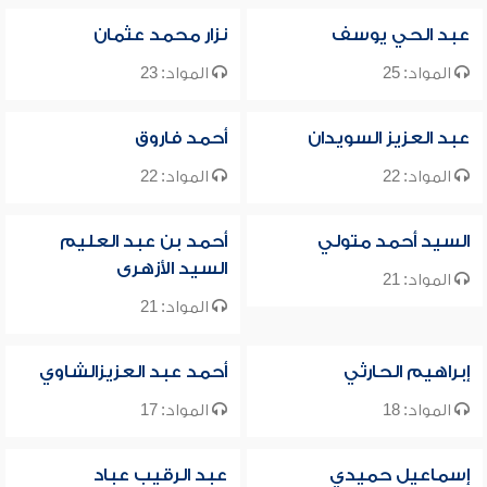
عبد الحي يوسف
نزار محمد عثمان
المواد: 25
المواد: 23
عبد العزيز السويدان
أحمد فاروق
المواد: 22
المواد: 22
السيد أحمد متولي
أحمد بن عبد العليم
السيد الأزهرى
المواد: 21
المواد: 21
إبراهيم الحارثي
أحمد عبد العزيزالشاوي
المواد: 18
المواد: 17
إسماعيل حميدي
عبد الرقيب عباد