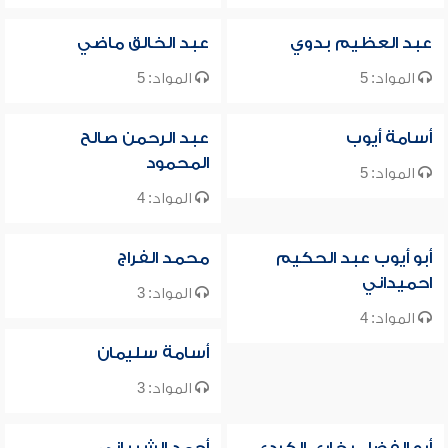
عبد العظيم بدوي
عبد الخالق ماضي
المواد: 5
المواد: 5
أسامة أيوب
عبد الرحمن صالح
المحمود
المواد: 5
المواد: 4
أبو أيوب عبد الحكيم
محمد الفراج
احميداني
المواد: 3
المواد: 4
أسامة سليمان
المواد: 3