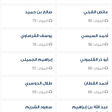
عائض القرني
صالح بن حميد
المواد: 90
المواد: 79
أحمد السيسي
يوسف القرضاوي
المواد: 96
المواد: 76
أبو ذر القلموني
إبراهيم الجميلى
المواد: 86
المواد: 97
أحمد القطان
طلال الدوسري
المواد: 66
المواد: 59
عبد الله بن إبراهيم
سعود الشريم