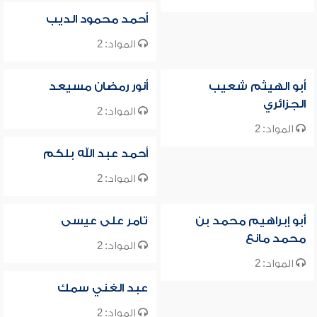
أحمد محمود الديب
المواد: 2
أبو الهيثم شعيب
أنور رمضان مسيعد
الجزائري
المواد: 2
المواد: 2
أحمد عبد الله بلكم
المواد: 2
أبو إبراهيم محمد بن
تامر على عيسى
محمد مانع
المواد: 2
المواد: 2
عبد الغني سمك
المواد: 2