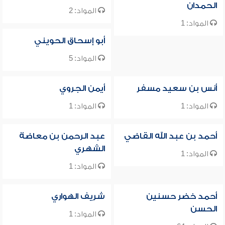
الحمدان
المواد: 2
المواد: 1
أبو إسحاق الحويني
المواد: 5
أنس بن سعيد مسفر
أيمن الجروي
المواد: 1
المواد: 1
أحمد بن عبد الله القاضي
عبد الرحمن بن معاضة
الشهري
المواد: 1
المواد: 1
أحمد خضر حسنين
شريف الهواري
الحسن
المواد: 1