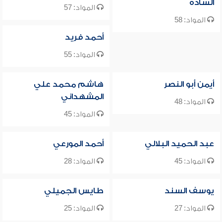
السادة
المواد: 57
المواد: 58
أحمد فريد
المواد: 55
أيمن أبو النصر
هاشم محمد علي
المشهداني
المواد: 48
المواد: 45
عبد الحميد البلالي
أحمد المورعي
المواد: 45
المواد: 28
يوسف السند
طايس الجميلي
المواد: 27
المواد: 25