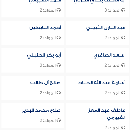
أبو الفضل بخاري الكردي
أحمد الشيباني
المواد: 3
المواد: 2
عبد الباري الثبيتي
أحمد البابطين
المواد: 2
المواد: 2
أسعد الصاغري
أبو بكر الحنبلي
المواد: 2
المواد: 9
أسامة عبد الله الخياط
صالح آل طالب
المواد: 2
المواد: 2
عاطف عبد المعز
صلاح محمد البدير
الفيومي
المواد: 2
المواد: 2