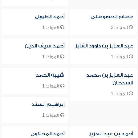
عصام الحصوصلي
أحمد الطويل
المواد: 2
المواد: 1
عبد العزيز بن داوود الفايز
أحمد سيف الدين
المواد: 1
المواد: 1
عبد العزيز بن محمد
شيبة الحمد
السدحان
المواد: 1
المواد: 1
إبراهيم السند
المواد: 1
أحمد بن عبد العزيز
أحمد المحلاوى