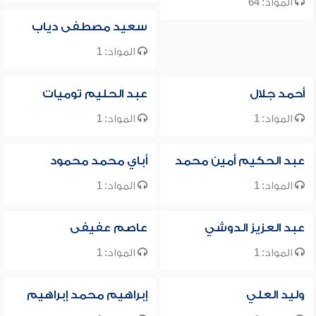
المواد: 64
سعيد مصطفى دياب
المواد: 1
أحمد جلال
عبد الحليم توميات
المواد: 1
المواد: 1
عبد الحكيم أمين محمد
أباي محمد محمود
المواد: 1
المواد: 1
عبد العزيز الدوشي
عاصم عفيفى
المواد: 1
المواد: 1
وليد العلي
إبراهيم محمد إبراهيم