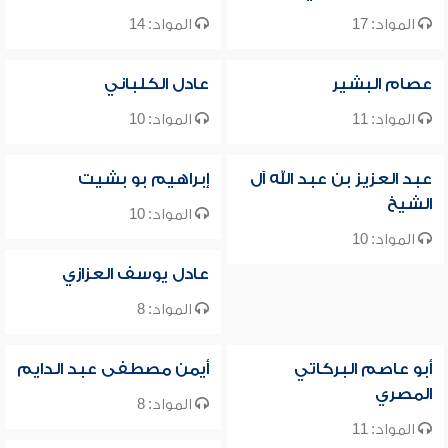
المواد: 17
المواد: 14
عصام البشير
عادل الكلباني
المواد: 11
المواد: 10
عبد العزيز بن عبد الله آل
إبراهيم بو بشيت
الشيخ
المواد: 10
المواد: 10
عادل يوسف العزازي
المواد: 8
أبو عاصم البركاتي
أيمن مصطفى عبد الدايم
المصري
المواد: 8
المواد: 11