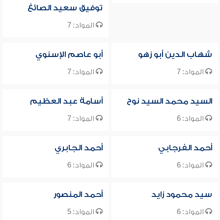
توفيق سعيد الصائغ
المواد: 7
شهاب الدين أبو زهو
أبو عاصم الإسنوي
المواد: 7
المواد: 7
السيد محمد السيد نوح
أسامة عبد العظيم
المواد: 6
المواد: 7
أحمد الفرجابي
أحمد الجابري
المواد: 6
المواد: 6
سيد محمود زايد
أحمد المنصور
المواد: 6
المواد: 5