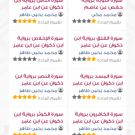
سورة التوبة برواية
سورة النّاس برواية ابن
حفص عن عاصم
ذكوان عن ابن عامر
محمد مكي
محمد يحيى طاهر
تقييم المادة:
تقييم المادة:
سورة الفلق برواية ابن
سورة الإخلاص برواية
ذكوان عن ابن عامر
ابن ذكوان عن ابن عامر
محمد يحيى طاهر
محمد يحيى طاهر
تقييم المادة:
تقييم المادة:
سورة المسد برواية
سورة النصر برواية ابن
ابن ذكوان عن ابن عامر
ذكوان عن ابن عامر
محمد يحيى طاهر
محمد يحيى طاهر
تقييم المادة:
تقييم المادة:
سورة الكافرون برواية
سورة الكوثر برواية ابن
ابن ذكوان عن ابن عامر
ذكوان عن ابن عامر
محمد يحيى طاهر
محمد يحيى طاهر