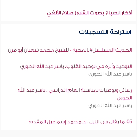
أذكار الصباح بصوت القارئ صلاح الألفي
استراحة التسجيلات
الحديث المسلسل#بالمحبة - للشيخ محمد شعبان أبو قرن
التوحيد وأثره في توحيد القلوب. ياسر عبد الله الحوري
ياسر عبد الله الحوري
رسائل وتوصيات بمناسبة العام الدراسي . ياسر عبد الله
الحوري
ياسر عبد الله الحوري
05-ما يقال فى الليل - د.محمد إسماعيل المقدم