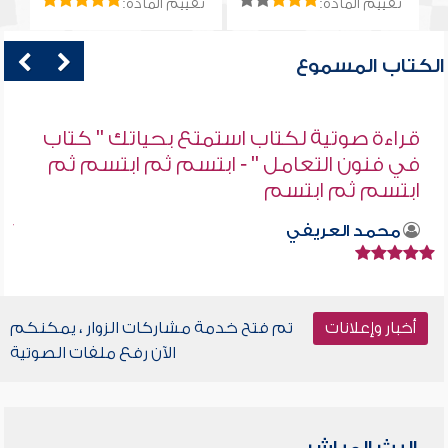
تقييم المادة:
تقييم المادة:
الكتاب المسموع
قراءة صوتية لكتاب استمتع بحياتك " كتاب
في فنون التعامل " - ابتسم ثم ابتسم ثم
ابتسم ثم ابتسم
محمد العريفي
أخبار وإعلانات
تم فتح خدمة مشاركات الزوار ، يمكنكم
الآن رفع ملفات الصوتية