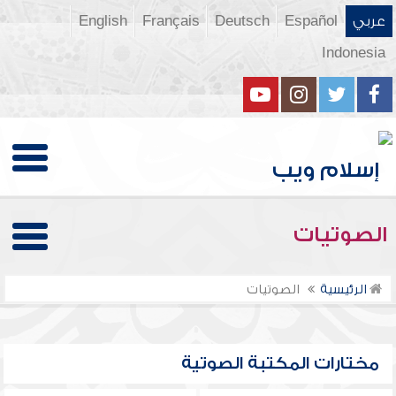
عربي
Español
Deutsch
Français
English
Indonesia
الصوتيات
الرئيسية
الصوتيات
مختارات المكتبة الصوتية