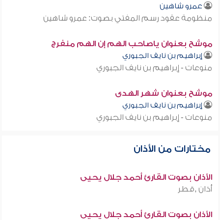
عمرو شاهين
منظومة عقود رسم المفتي بصوت: عمرو شاهين
موشح بعنوان ياصاحب الهم إن الهم منفرج
إبراهيم بن نايف الجبوري
منوعات - إبراهيم بن نايف الجبوري
موشح بعنوان شهر الهدى
إبراهيم بن نايف الجبوري
منوعات - إبراهيم بن نايف الجبوري
مختارات من الأذان
الأذان بصوت القارئ أحمد جلال يحيى
أذان ,قطر
الأذان بصوت القارئ أحمد جلال يحيى