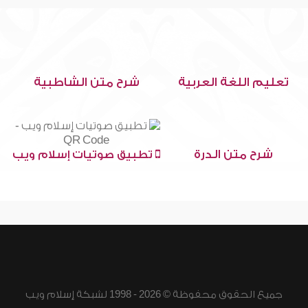
تعليم اللغة العربية
شرح متن الشاطبية
شرح متن الدرة
تطبيق صوتيات إسلام ويب
جميع الحقوق محفوظة © 2026 - 1998 لشبكة إسلام ويب