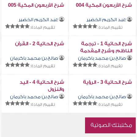
شرح الأربعون المكية 004
شرح الأربعون المكية 005
عبد الكريم الخضير
عبد الكريم الخضير
تقييم المادة:
تقييم المادة:
شرح الحائية 1 - ترجمة
شرح الحائية 2 - القرآن
الناظم وشرح المقدمة
صالح بن محمد باكرمان
صالح بن محمد باكرمان
تقييم المادة:
تقييم المادة:
شرح الحائية 3 - الرؤية
شرح الحائية 4 - اليد
والنزول
صالح بن محمد باكرمان
صالح بن محمد باكرمان
تقييم المادة:
تقييم المادة:
مكتبتك الصوتية