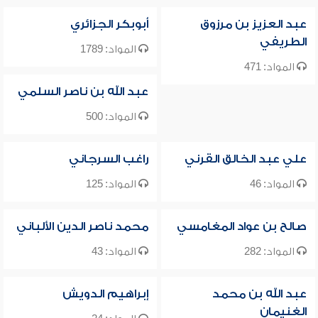
عبد العزيز بن مرزوق
أبوبكر الجزائري
الطريفي
المواد: 1789
المواد: 471
عبد الله بن ناصر السلمي
المواد: 500
علي عبد الخالق القرني
راغب السرجاني
المواد: 46
المواد: 125
صالح بن عواد المغامسي
محمد ناصر الدين الألباني
المواد: 282
المواد: 43
عبد الله بن محمد
إبراهيم الدويش
الغنيمان