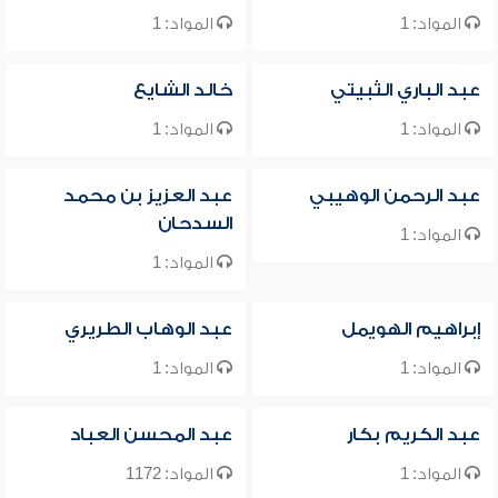
المواد: 1
المواد: 1
عبد الباري الثبيتي
خالد الشايع
المواد: 1
المواد: 1
عبد الرحمن الوهيبي
عبد العزيز بن محمد
السدحان
المواد: 1
المواد: 1
إبراهيم الهويمل
عبد الوهاب الطريري
المواد: 1
المواد: 1
عبد الكريم بكار
عبد المحسن العباد
المواد: 1
المواد: 1172