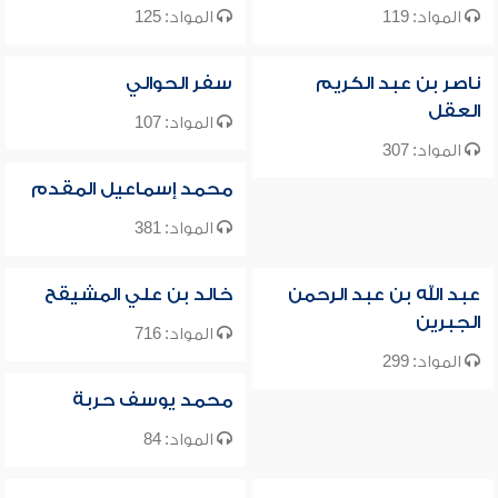
المواد: 119
المواد: 125
ناصر بن عبد الكريم
سفر الحوالي
العقل
المواد: 107
المواد: 307
محمد إسماعيل المقدم
المواد: 381
عبد الله بن عبد الرحمن
خالد بن علي المشيقح
الجبرين
المواد: 716
المواد: 299
محمد يوسف حربة
المواد: 84