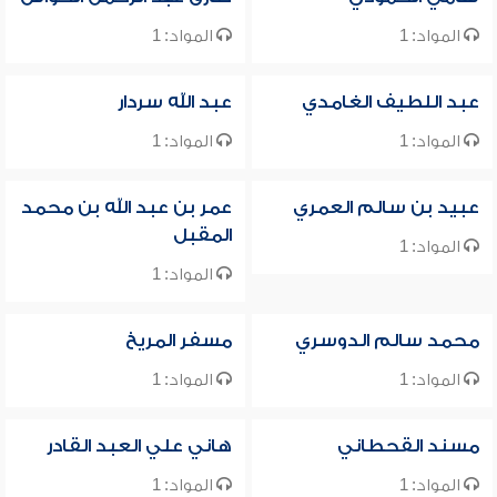
المواد: 1
المواد: 1
عبد اللطيف الغامدي
عبد الله سردار
المواد: 1
المواد: 1
عبيد بن سالم العمري
عمر بن عبد الله بن محمد
المقبل
المواد: 1
المواد: 1
محمد سالم الدوسري
مسفر المريخ
المواد: 1
المواد: 1
مسند القحطاني
هاني علي العبد القادر
المواد: 1
المواد: 1