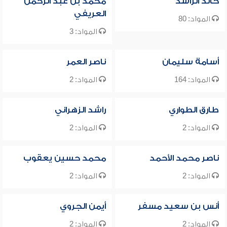
خالد الراشد
محمد بن عبد الرحمن
العريفي
المواد: 80
المواد: 3
أسامة سليمان
ناصر العمر
المواد: 164
المواد: 2
طارق الطواري
راشد الزهراني
المواد: 2
المواد: 2
ناصر محمد الأحمد
محمد حسين يعقوب
المواد: 2
المواد: 2
أنس بن سعيد مسفر
أيمن الجروي
المواد: 2
المواد: 2