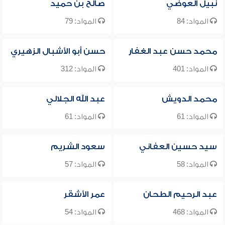
نبيل العوضي
صالح بن حميد
المواد: 84
المواد: 79
محمد حسن عبد الغفار
حسن أبو الأشبال الزهيري
المواد: 401
المواد: 312
محمد الدويش
عبد الله الجلالي
المواد: 61
المواد: 61
سيد حسين العفاني
سعود الشريم
المواد: 58
المواد: 57
عبد الرحيم الطحان
عمر الأشقر
المواد: 468
المواد: 54