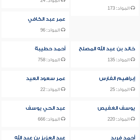
المواد: 24
المواد: 173
عمر عبد الكافي
المواد: 96
خالد بن عبد الله المصلح
أحمد حطيبة
المواد: 135
المواد: 758
إبراهيم الفارس
عمر سعود العيد
المواد: 25
المواد: 22
يوسف الغفيص
عبد الحي يوسف
المواد: 220
المواد: 666
أحمد فريد
عبد العزيز بن عبد الله