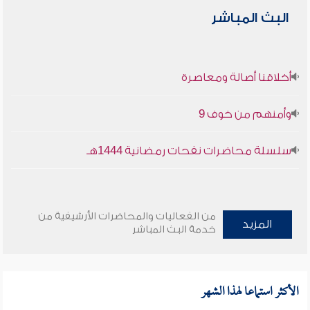
البث المباشر
أخلاقنا أصالة ومعاصرة
وأمنهم من خوف 9
سلسلة محاضرات نفحات رمضانية 1444هـ
من الفعاليات والمحاضرات الأرشيفية من
المزيد
خدمة البث المباشر
الأكثر استماعا لهذا الشهر