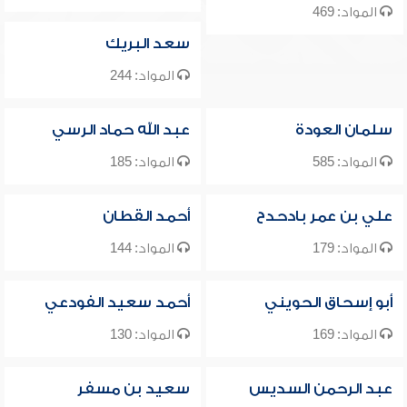
المواد: 469
سعد البريك
المواد: 244
سلمان العودة
عبد الله حماد الرسي
المواد: 585
المواد: 185
علي بن عمر بادحدح
أحمد القطان
المواد: 179
المواد: 144
أبو إسحاق الحويني
أحمد سعيد الفودعي
المواد: 169
المواد: 130
عبد الرحمن السديس
سعيد بن مسفر