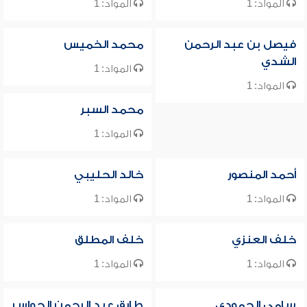
المواد: 1
المواد: 1
فيصل بن عبد الرحمن
محمد الخميس
الشدي
المواد: 1
المواد: 1
محمد السبر
المواد: 1
أحمد المنصور
خالد الحليبي
المواد: 1
المواد: 1
خلف العنزي
خلف المطلق
المواد: 1
المواد: 1
سامي الحمودي
طارق عبد الرحمن الحواس