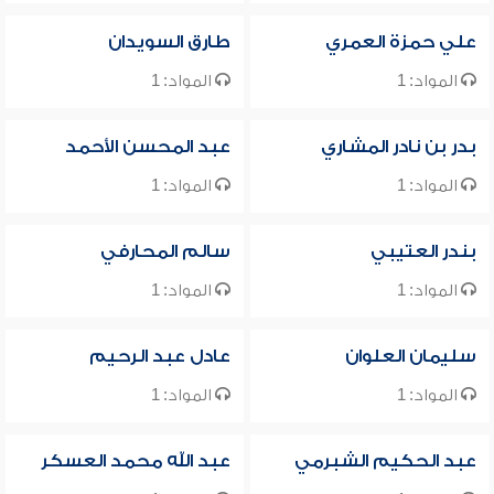
علي حمزة العمري
طارق السويدان
المواد: 1
المواد: 1
بدر بن نادر المشاري
عبد المحسن الأحمد
المواد: 1
المواد: 1
بندر العتيبي
سالم المحارفي
المواد: 1
المواد: 1
سليمان العلوان
عادل عبد الرحيم
المواد: 1
المواد: 1
عبد الحكيم الشبرمي
عبد الله محمد العسكر