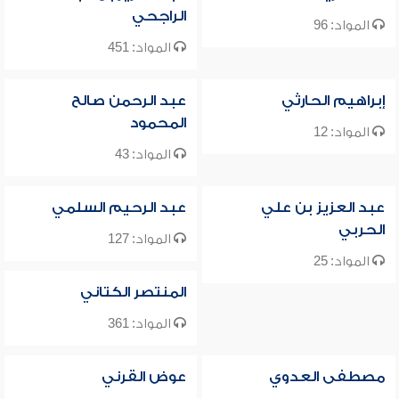
الراجحي
المواد: 96
المواد: 451
إبراهيم الحارثي
عبد الرحمن صالح
المحمود
المواد: 12
المواد: 43
عبد العزيز بن علي
عبد الرحيم السلمي
الحربي
المواد: 127
المواد: 25
المنتصر الكتاني
المواد: 361
مصطفى العدوي
عوض القرني