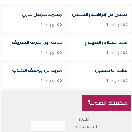
يحيى بن إبراهيم اليحيى
محمد جميل غازي
المواد: 1
المواد: 1
عبد السلام العييري
حاتم بن عارف الشريف
المواد: 1
المواد: 1
فهد أبا حسين
مريد بن يوسف الكلاب
المواد: 1
المواد: 1
مكتبتك الصوتية
اسم
المستخدم: