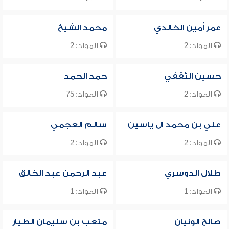
عمر أمين الخالدي
محمد الشيخ
المواد: 2
المواد: 2
حسين الثقفي
حمد الحمد
المواد: 2
المواد: 75
علي بن محمد آل ياسين
سالم العجمي
المواد: 2
المواد: 2
طلال الدوسري
عبد الرحمن عبد الخالق
المواد: 1
المواد: 1
صالح الونيان
متعب بن سليمان الطيار