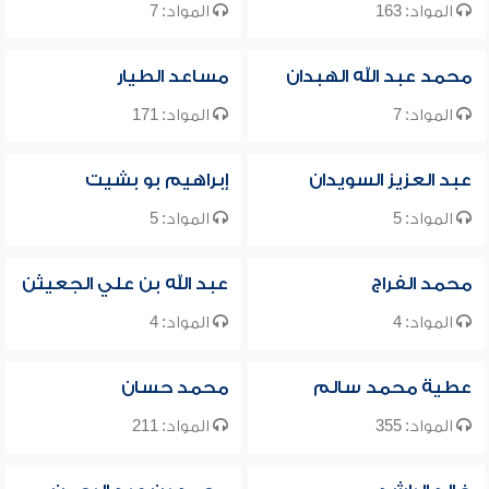
المواد: 163
المواد: 7
محمد عبد الله الهبدان
مساعد الطيار
المواد: 7
المواد: 171
عبد العزيز السويدان
إبراهيم بو بشيت
المواد: 5
المواد: 5
محمد الفراج
عبد الله بن علي الجعيثن
المواد: 4
المواد: 4
عطية محمد سالم
محمد حسان
المواد: 355
المواد: 211