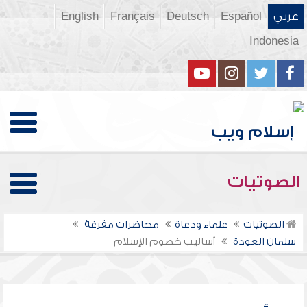
عربي
Español
Deutsch
Français
English
Indonesia
الصوتيات
الصوتيات
علماء ودعاة
محاضرات مفرغة
سلمان العودة
أساليب خصوم الإسلام