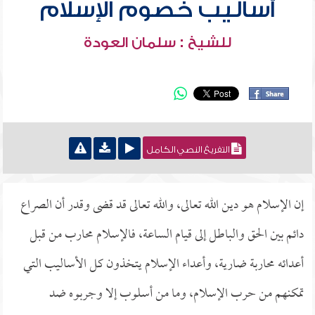
أساليب خصوم الإسلام
للشيخ : سلمان العودة
التفريغ النصي الكامل
إن الإسلام هو دين الله تعالى، والله تعالى قد قضى وقدر أن الصراع
دائم بين الحق والباطل إلى قيام الساعة، فالإسلام محارب من قبل
أعدائه محاربة ضارية، وأعداء الإسلام يتخذون كل الأساليب التي
تمكنهم من حرب الإسلام، وما من أسلوب إلا وجربوه ضد