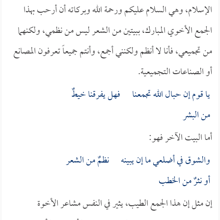
الإسلام، وهي السلام عليكم ورحمة الله وبركاته أن أرحب بهذا
الجمع الأخوي المبارك، ببيتين من الشعر ليس من نظمي، ولكنهما
من تجميعي، فأنا لا أنظم ولكنني أجمع، وأنتم جميعاً تعرفون المصانع
أو الصناعات التجميعية.
يا قوم إن حبال الله تجمعنا فهل يفرقنا خيطٌ
من البشر
أما البيت الآخر فهو:
والشوق في أضلعي ما إن يبينه نظمٌ من الشعر
أو نثرٌ من الخطب
إن مثل إن هذا الجمع الطيب، يثير في النفس مشاعر الأخوة