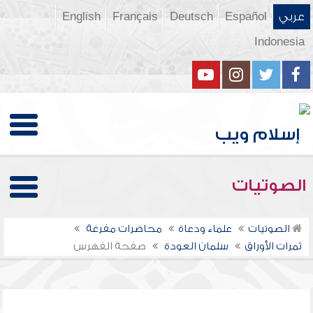
عربي
Español
Deutsch
Français
English
Indonesia
الصوتيات
الصوتيات
علماء ودعاة
محاضرات مفرغة
ثمرات الأوراق
سلمان العودة
صفحة الفهرس