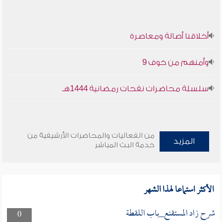
أخلاقنا أصالة ومعاصرة
وأمنهم من خوف 9
سلسلة محاضرات نفحات رمضانية 1444هـ
من الفعاليات والمحاضرات الأرشيفية من
المزيد
خدمة البث المباشر
الأكثر استماعا لهذا الشهر
شرح زاد المستقنع_باب اللقطة
0