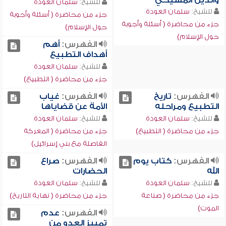
والدين المسيحي
للشيخ:
سلمان العودة
للشيخ:
سلمان العودة
جزء من محاضرة ( أسئلة وأجوبة
جزء من محاضرة ( أسئلة وأجوبة
حول الإسلام)
حول الإسلام)
الفهرس:
أهم
أهداف التطبيع
للشيخ:
سلمان العودة
جزء من محاضرة ( التطبيع)
الفهرس:
تاريخ
الفهرس:
غياب
التطبيع ومراحله
الأمة عن قضاياها
للشيخ:
سلمان العودة
للشيخ:
سلمان العودة
جزء من محاضرة ( التطبيع)
جزء من محاضرة ( المعركة
الفاصلة مع بني إسرائيل)
الفهرس:
كتاب يوم
الفهرس:
صراع
الله
الحضارات
للشيخ:
سلمان العودة
للشيخ:
سلمان العودة
جزء من محاضرة ( صناعة
جزء من محاضرة ( نهاية التاريخ)
الموت)
الفهرس:
عدم
تمييز العدو من