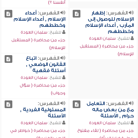
أنفسنا ؟)
الفهرس:
إظهار
الفهرس:
أعداء
الإسلام للوصول إلى
الإسلام , أعداء الإسلام
المآرب , أعداء الإسلام
وخططهم
وخططهم
للشيخ:
سلمان العودة
للشيخ:
سلمان العودة
جزء من محاضرة ( المستقبل
جزء من محاضرة ( المستقبل
للإسلام)
للإسلام)
الفهرس:
اتباع
القانون الوضعي ,
أسئلة فقهية
للشيخ:
سلمان العودة
جزء من محاضرة ( سؤال
وجواب)
الفهرس:
التعامل
الفهرس:
مع من بعض ماله
المسئولية الفردية ,
حرام , الأسئلة
الأسئلة
للشيخ:
سلمان العودة
للشيخ:
سلمان العودة
جزء من محاضرة ( لقاء مفتوح
جزء من محاضرة ( خواطر في