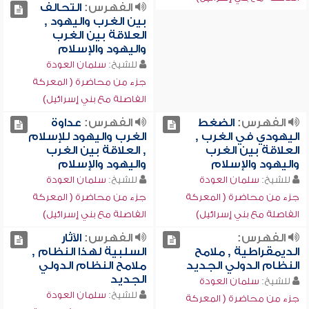
الفهرس:
التحالف
بين الغرب واليهود ,
العلاقة بين الغرب
واليهود والإسلام
للشيخ:
سلمان العودة
جزء من محاضرة ( المعركة
الفاصلة مع بني إسرائيل)
الفهرس:
الضغط
الفهرس:
عداوة
اليهودي في الغرب ,
الغرب واليهود للإسلام
العلاقة بين الغرب
, العلاقة بين الغرب
واليهود والإسلام
واليهود والإسلام
للشيخ:
سلمان العودة
للشيخ:
سلمان العودة
جزء من محاضرة ( المعركة
جزء من محاضرة ( المعركة
الفاصلة مع بني إسرائيل)
الفاصلة مع بني إسرائيل)
الفهرس:
الفهرس:
الآثار
الديمقراطية , ملامح
السلبية لهذا النظام ,
النظام الدولي الجديد
ملامح النظام الدولي
الجديد
للشيخ:
سلمان العودة
للشيخ:
سلمان العودة
جزء من محاضرة ( المعركة