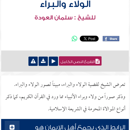
الولاء والبراء
للشيخ : سلمان العودة
التفريغ النصي الكامل
تعرض الشيخ لقضية الولاء والبراء، مبيناً لصور الولاء والبراء.
وذكر صوراً من ولاء وبراء الأنبياء مما ورد في القرآن الكريم، كما ذكر
أنواع الموالاة المحرمة في الشريعة الإسلامية.
الرابط الذي يجمع أهل الإيمان هو