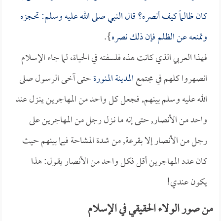
كان ظالماً كيف أنصره؟ قال النبي صلى الله عليه وسلم: تحجزه
وتمنعه عن الظلم فإن ذلك نصره
}.
فهذا العربي الذي كانت هذه فلسفته في الحياة، لما جاء الإسلام
انصهروا كلهم في مجتمع
المدينة المنورة
حتى آخى الرسول صلى
الله عليه وسلم بينهم, فجعل كل واحد من المهاجرين ينـزل عند
واحد من الأنصار, حتى إنه ما نـزل رجل من المهاجرين على
رجل من الأنصار إلا بقرعة, من شدة المشاحة فيما بينهم حيث
كان عدد المهاجرين أقل فكل واحد من الأنصار يقول: هذا
يكون عندي!
من صور الولاء الحقيقي في الإسلام