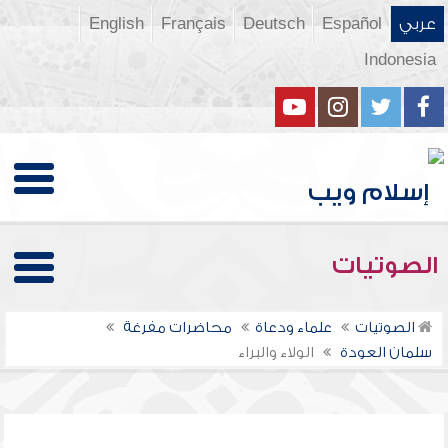
عربي
Español
Deutsch
Français
English
Indonesia
الصوتيات
الصوتيات
علماء ودعاة
محاضرات مفرغة
سلمان العودة
الولاء والبراء