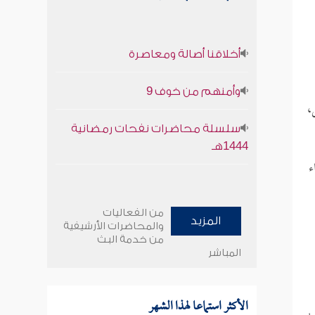
أخلاقنا أصالة ومعاصرة
وأمنهم من خوف 9
،
سلسلة محاضرات نفحات رمضانية
1444هـ
ء
من الفعاليات
المزيد
والمحاضرات الأرشيفية
من خدمة البث
المباشر
الأكثر استماعا لهذا الشهر