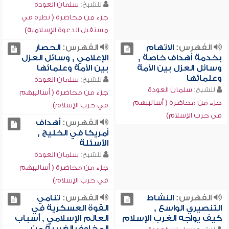
للشيخ:
سلمان العودة
جزء من محاضرة ( نظرة في
مستقبل الدعوة الإسلامية)
الفهرس:
الاتهام
الفهرس:
الحصار
بخدمة أهداف خاصة ,
الإعلامي , وسائل العزل
وسائل العزل بين الأمة
بين الأمة وعلمائها
وعلمائها
للشيخ:
سلمان العودة
للشيخ:
سلمان العودة
جزء من محاضرة ( أساليبهم
جزء من محاضرة ( أساليبهم
في حرب الإسلام)
في حرب الإسلام)
الفهرس:
أهداف
أمريكا في الخليج ,
الأسئلة
للشيخ:
سلمان العودة
جزء من محاضرة ( أساليبهم
في حرب الإسلام)
الفهرس:
النشاط
الفهرس:
تنامي
التنصيري الواسع ,
القوة العسكرية في
كيف يواجه الغرب الإسلام
العالم الإسلامي , أسباب
المخاوف الغربية من