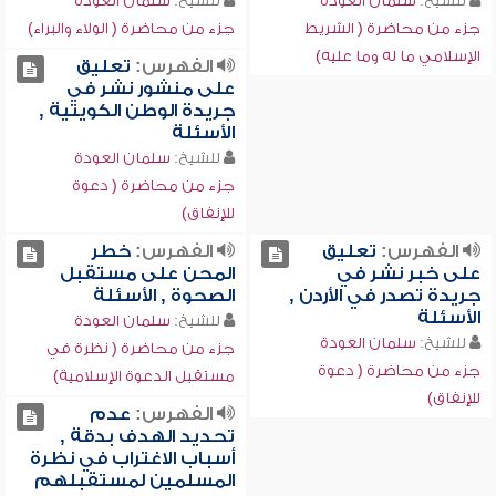
للشيخ:
سلمان العودة
للشيخ:
سلمان العودة
جزء من محاضرة ( الشريط
جزء من محاضرة ( الولاء والبراء)
الإسلامي ما له وما عليه)
الفهرس:
تعليق
على منشور نشر في
جريدة الوطن الكويتية ,
الأسئلة
للشيخ:
سلمان العودة
جزء من محاضرة ( دعوة
للإنفاق)
الفهرس:
تعليق
الفهرس:
خطر
على خبر نشر في
المحن على مستقبل
جريدة تصدر في الأردن ,
الصحوة , الأسئلة
الأسئلة
للشيخ:
سلمان العودة
للشيخ:
سلمان العودة
جزء من محاضرة ( نظرة في
جزء من محاضرة ( دعوة
مستقبل الدعوة الإسلامية)
للإنفاق)
الفهرس:
عدم
تحديد الهدف بدقة ,
أسباب الاغتراب في نظرة
المسلمين لمستقبلهم