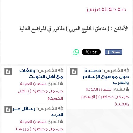
صفحة الفهرس
الأماكن : ( مناطق الخليج العربي ) مذكور في المواضع التالية
الفهرس:
قصيدة
الفهرس:
وقفات
حول موضوع الإسلام
مع أهل الكويت
والغرب
للشيخ:
سلمان العودة
للشيخ:
سلمان العودة
جزء من محاضرة ( يا أهل
جزء من محاضرة ( الإسلام
الكويت)
والغرب)
الفهرس:
رسائل عبر
البريد
للشيخ:
سلمان العودة
جزء من محاضرة ( من هنا