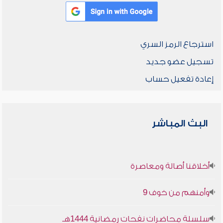
استرجاع الرمز السري
تسجيل عضو جديد
إعادة تفعيل حساب
البث المباشر
أخلاقنا أصالة ومعاصرة
وأمنهم من خوف 9
سلسلة محاضرات نفحات رمضانية 1444هـ