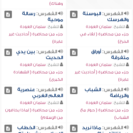
وهناك)
الفهرس:
البوسنة
الفهرس:
رسالة
والهرسك
موحية
للشيخ:
سلمان العودة
للشيخ:
سلمان العودة
جزء من محاضرة ( لقاء في
جزء من محاضرة ( أحاديث غير
الخرج)
عابرة)
الفهرس:
أوراق
الفهرس:
بين يدي
متفرقة
الحديث
للشيخ:
سلمان العودة
للشيخ:
سلمان العودة
جزء من محاضرة ( أحاديث غير
جزء من محاضرة ( الشهادة
عابرة)
الكبرى)
الفهرس:
الشباب
الفهرس:
عنصرية
والرياضة
العالم الغربي
للشيخ:
سلمان العودة
للشيخ:
سلمان العودة
جزء من محاضرة ( حوار مع
جزء من محاضرة ( لماذا يخافون
الشباب)
من الإسلام)
الفهرس:
ماذا نريد
الفهرس:
الخطاب