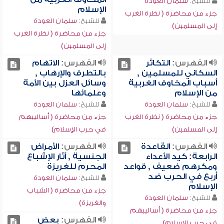
للشيخ:
سلمان العودة
الإسلام
جزء من محاضرة ( نظرة الغرب
للشيخ:
سلمان العودة
إلى المسلمين)
جزء من محاضرة ( نظرة الغرب
إلى المسلمين)
الفهرس:
التكاثر
الفهرس:
الاتهام
السكاني للمسلمين ,
بالتطرف والإرهاب ,
أسباب المخاوف الغربية
وسائل العزل بين الأمة
من الإسلام
وعلمائها
للشيخ:
سلمان العودة
للشيخ:
سلمان العودة
جزء من محاضرة ( نظرة الغرب
جزء من محاضرة ( أساليبهم
إلى المسلمين)
في حرب الإسلام)
الفهرس:
القاعدة
الفهرس:
الأمراض
الرابعة: كيد الأعداء
الجنسية , آثار الإشباع
ومكرهم ضعيف , قواعد
المحرم للغريزة
أربع في الحرب ضد
للشيخ:
سلمان العودة
الإسلام
جزء من محاضرة ( الشباب
للشيخ:
سلمان العودة
والغريزة)
جزء من محاضرة ( أساليبهم
الفهرس:
بعض
في حرب الإسلام)