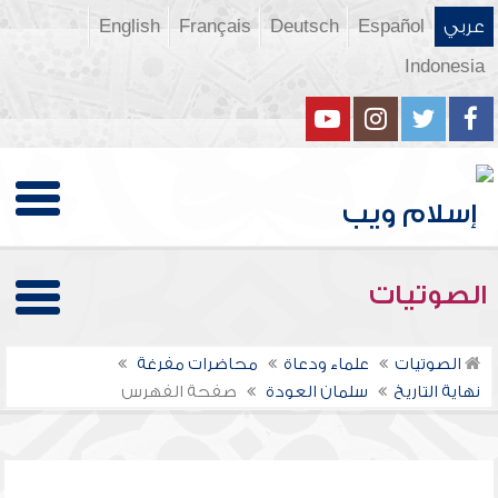
عربي
Español
Deutsch
Français
English
Indonesia
الصوتيات
الصوتيات
علماء ودعاة
محاضرات مفرغة
نهاية التاريخ
سلمان العودة
صفحة الفهرس