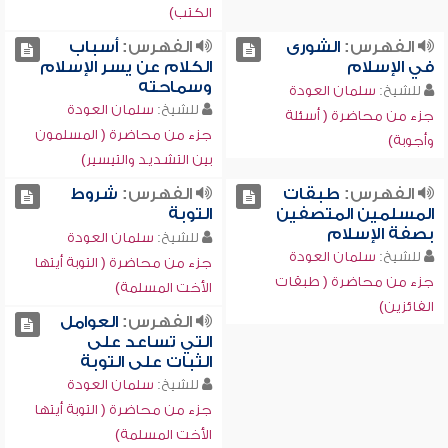
الكتب)
الفهرس:
الشورى
الفهرس:
أسباب
في الإسلام
الكلام عن يسر الإسلام
وسماحته
للشيخ:
سلمان العودة
للشيخ:
سلمان العودة
جزء من محاضرة ( أسئلة
جزء من محاضرة ( المسلمون
وأجوبة)
بين التشديد والتيسير)
الفهرس:
طبقات
الفهرس:
شروط
المسلمين المتصفين
التوبة
بصفة الإسلام
للشيخ:
سلمان العودة
للشيخ:
سلمان العودة
جزء من محاضرة ( التوبة أيتها
جزء من محاضرة ( طبقات
الأخت المسلمة)
الفائزين)
الفهرس:
العوامل
التي تساعد على
الثبات على التوبة
للشيخ:
سلمان العودة
جزء من محاضرة ( التوبة أيتها
الأخت المسلمة)