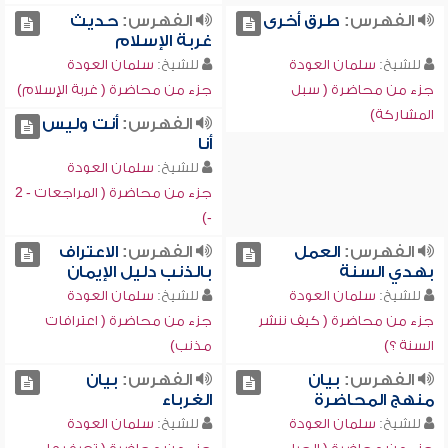
الفهرس:
طرق أخرى
الفهرس:
حديث
غربة الإسلام
للشيخ:
سلمان العودة
للشيخ:
سلمان العودة
جزء من محاضرة ( سبل
جزء من محاضرة ( غربة الإسلام)
المشاركة)
الفهرس:
أنت وليس
أنا
للشيخ:
سلمان العودة
جزء من محاضرة ( المراجعات - 2
-)
الفهرس:
العمل
الفهرس:
الاعتراف
بهدي السنة
بالذنب دليل الإيمان
للشيخ:
سلمان العودة
للشيخ:
سلمان العودة
جزء من محاضرة ( كيف ننشر
جزء من محاضرة ( اعترافات
السنة ؟)
مذنب)
الفهرس:
بيان
الفهرس:
بيان
منهج المحاضرة
الغرباء
للشيخ:
سلمان العودة
للشيخ:
سلمان العودة