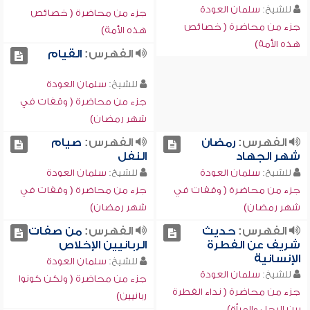
للشيخ:
سلمان العودة
جزء من محاضرة ( خصائص
جزء من محاضرة ( خصائص
هذه الأمة)
هذه الأمة)
الفهرس:
القيام
للشيخ:
سلمان العودة
جزء من محاضرة ( وقفات في
شهر رمضان)
الفهرس:
رمضان
الفهرس:
صيام
شهر الجهاد
النفل
للشيخ:
سلمان العودة
للشيخ:
سلمان العودة
جزء من محاضرة ( وقفات في
جزء من محاضرة ( وقفات في
شهر رمضان)
شهر رمضان)
الفهرس:
حديث
الفهرس:
من صفات
شريف عن الفطرة
الربانيين الإخلاص
الإنسانية
للشيخ:
سلمان العودة
للشيخ:
سلمان العودة
جزء من محاضرة ( ولكن كونوا
جزء من محاضرة ( نداء الفطرة
ربانيين)
بين الرجل والمرأة)