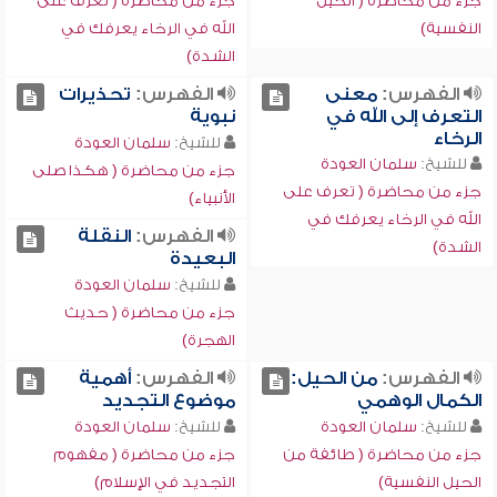
جزء من محاضرة ( الحيل
جزء من محاضرة ( تعرف على
النفسية)
الله في الرخاء يعرفك في
الشدة)
الفهرس:
معنى
الفهرس:
تحذيرات
التعرف إلى الله في
نبوية
الرخاء
للشيخ:
سلمان العودة
للشيخ:
سلمان العودة
جزء من محاضرة ( هكذا صلى
جزء من محاضرة ( تعرف على
الأنبياء)
الله في الرخاء يعرفك في
الفهرس:
النقلة
الشدة)
البعيدة
للشيخ:
سلمان العودة
جزء من محاضرة ( حديث
الهجرة)
الفهرس:
من الحيل:
الفهرس:
أهمية
الكمال الوهمي
موضوع التجديد
للشيخ:
سلمان العودة
للشيخ:
سلمان العودة
جزء من محاضرة ( طائفة من
جزء من محاضرة ( مفهوم
الحيل النفسية)
التجديد في الإسلام)