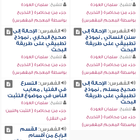
للشيخ:
سلمان العودة
للشيخ:
سلمان العودة
جزء من محاضرة ( التخريج
جزء من محاضرة ( التخريج
بواسطة المعجم المفهرس)
بواسطة المعجم المفهرس)
الفهرس:
الإحالة إلى
الفهرس:
الإحالة إلى
سنن النسائي , نموذج
صحيح البخاري , نموذج
تطبيقي على طريقة
تطبيقي على طريقة
البحث
البحث
للشيخ:
سلمان العودة
للشيخ:
سلمان العودة
جزء من محاضرة ( التخريج
جزء من محاضرة ( التخريج
بواسطة المعجم المفهرس)
بواسطة المعجم المفهرس)
الفهرس:
الإحالة إلى
الفهرس:
التسرع
صحيح مسلم , نموذج
في الفتيا , معايب
تطبيقي على طريقة
الناس في موضوع التثبت
البحث
للشيخ:
سلمان العودة
للشيخ:
سلمان العودة
جزء من محاضرة ( التثبت والتبين
جزء من محاضرة ( التخريج
في النقل)
بواسطة المعجم المفهرس)
الفهرس:
القسم
الرابع من أقسام