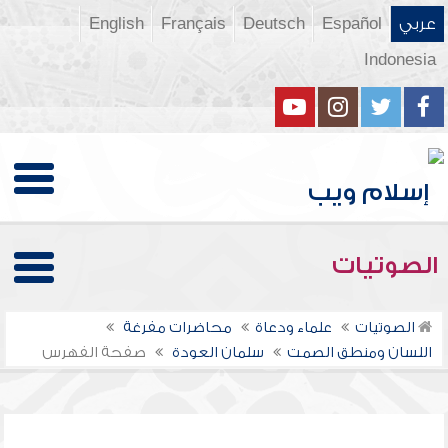
عربي
Español
Deutsch
Français
English
Indonesia
الصوتيات
الصوتيات
علماء ودعاة
محاضرات مفرغة
اللسان ومنطق الصمت
سلمان العودة
صفحة الفهرس