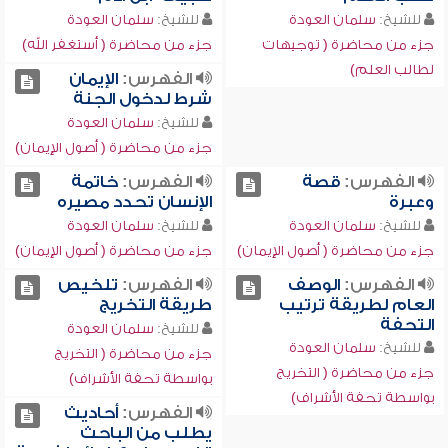
للشيخ:
سلمان العودة
للشيخ:
سلمان العودة
جزء من محاضرة ( توجيهات
جزء من محاضرة ( أستغفر الله)
لطالب العلم)
الفهرس:
الإيمان
شرط لدخول الجنة
للشيخ:
سلمان العودة
جزء من محاضرة ( أصول الإيمان)
الفهرس:
قصة
الفهرس:
خاتمة
وعبرة
الإنسان تحدد مصيره
للشيخ:
سلمان العودة
للشيخ:
سلمان العودة
جزء من محاضرة ( أصول الإيمان)
جزء من محاضرة ( أصول الإيمان)
الفهرس:
الوصف
الفهرس:
تلخيص
العام لطريقة ترتيب
طريقة التخريج
التحفة
للشيخ:
سلمان العودة
للشيخ:
سلمان العودة
جزء من محاضرة ( التخريج
جزء من محاضرة ( التخريج
بواسطة تحفة الأشراف)
بواسطة تحفة الأشراف)
الفهرس:
أحاديث
يطلب من الباحث