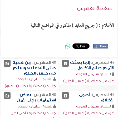
صفحة الفهرس
الأعلام : ( جريج العابد ) مذكور في المواضع التالية
الفهرس:
إنما بعثت
الفهرس:
من هديه
لأتمم صالح الأخلاق
صلى الله عليه وسلم
في حسن الخلق
للشيخ:
سلمان العودة
للشيخ:
سلمان العودة
جزء من محاضرة ( حسن الخلق)
جزء من محاضرة ( حسن الخلق)
الفهرس:
أصول
الفهرس:
بعض
الأخلاق
اهتمامات رجل الأمن
للشيخ:
سلمان العودة
للشيخ:
سلمان العودة
جزء من محاضرة ( حسن الخلق)
جزء من محاضرة ( أخي رجل