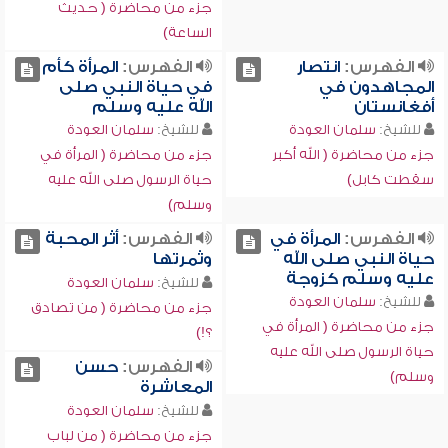
جزء من محاضرة ( حديث
الساعة)
الفهرس:
انتصار
الفهرس:
المرأة كأم
المجاهدون في
في حياة النبي صلى
أفغانستان
الله عليه وسلم
للشيخ:
سلمان العودة
للشيخ:
سلمان العودة
جزء من محاضرة ( الله أكبر
جزء من محاضرة ( المرأة في
سقطت كابل)
حياة الرسول صلى الله عليه
وسلم)
الفهرس:
المرأة في
الفهرس:
أثر المحبة
حياة النبي صلى الله
وثمرتها
عليه وسلم كزوجة
للشيخ:
سلمان العودة
للشيخ:
سلمان العودة
جزء من محاضرة ( من تصادق
جزء من محاضرة ( المرأة في
؟!)
حياة الرسول صلى الله عليه
الفهرس:
حسن
وسلم)
المعاشرة
للشيخ:
سلمان العودة
جزء من محاضرة ( من لباب