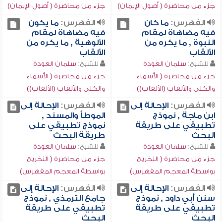
جزء من محاضرة ( أصول الإيمان)
جزء من محاضرة ( أصول الإيمان)
الفهرس:
ما كان
الفهرس:
ما يكون
فيه مضاهاة لمقام
فيه مضاهاة لمقام
النبوة , ما يكره من
الألوهية , ما يكره من
الألقاب
الألقاب
للشيخ:
سلمان العودة
للشيخ:
سلمان العودة
جزء من محاضرة ( الأسماء
جزء من محاضرة ( الأسماء
والكنى والألقاب (الألقاب))
والكنى والألقاب (الألقاب))
الفهرس:
الإحالة إلى
الفهرس:
الإحالة إلى
ابن ماجة , نموذج
الموطأ والمسند ,
تطبيقي على طريقة
نموذج تطبيقي على
البحث
طريقة البحث
للشيخ:
سلمان العودة
للشيخ:
سلمان العودة
جزء من محاضرة ( التخريج
جزء من محاضرة ( التخريج
بواسطة المعجم المفهرس)
بواسطة المعجم المفهرس)
الفهرس:
الإحالة إلى
الفهرس:
الإحالة إلى
سنن أبي داود , نموذج
جامع الترمذي , نموذج
تطبيقي على طريقة
تطبيقي على طريقة
البحث
البحث