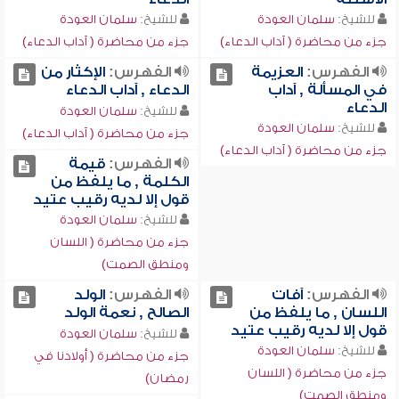
للشيخ:
سلمان العودة
للشيخ:
سلمان العودة
جزء من محاضرة ( آداب الدعاء)
جزء من محاضرة ( آداب الدعاء)
الفهرس:
العزيمة
الفهرس:
الإكثار من
في المسألة , آداب
الدعاء , آداب الدعاء
الدعاء
للشيخ:
سلمان العودة
للشيخ:
سلمان العودة
جزء من محاضرة ( آداب الدعاء)
جزء من محاضرة ( آداب الدعاء)
الفهرس:
قيمة
الكلمة , ما يلفظ من
قول إلا لديه رقيب عتيد
للشيخ:
سلمان العودة
جزء من محاضرة ( اللسان
ومنطق الصمت)
الفهرس:
آفات
الفهرس:
الولد
اللسان , ما يلفظ من
الصالح , نعمة الولد
قول إلا لديه رقيب عتيد
للشيخ:
سلمان العودة
للشيخ:
سلمان العودة
جزء من محاضرة ( أولادنا في
جزء من محاضرة ( اللسان
رمضان)
ومنطق الصمت)