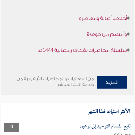
أخلاقنا أصالة ومعاصرة
وأمنهم من خوف 9
سلسلة محاضرات نفحات رمضانية 1444هـ
من الفعاليات والمحاضرات الأرشيفية من
المزيد
خدمة البث المباشر
الأكثر استماعا لهذا الشهر
تابع انقسام التوحيد إلى نوعين
0
ياسر برهامي