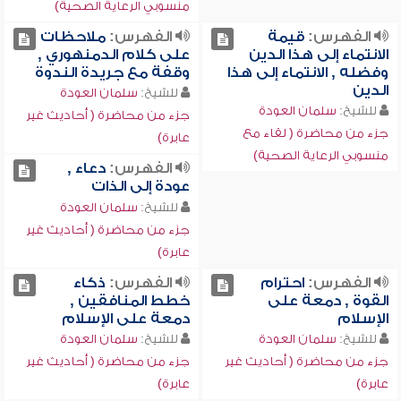
منسوبي الرعاية الصحية)
الفهرس:
قيمة
الفهرس:
ملاحظات
الانتماء إلى هذا الدين
على كلام الدمنهوري ,
وفضله , الانتماء إلى هذا
وقفة مع جريدة الندوة
الدين
للشيخ:
سلمان العودة
للشيخ:
سلمان العودة
جزء من محاضرة ( أحاديث غير
جزء من محاضرة ( لقاء مع
عابرة)
منسوبي الرعاية الصحية)
الفهرس:
دعاء ,
عودة إلى الذات
للشيخ:
سلمان العودة
جزء من محاضرة ( أحاديث غير
عابرة)
الفهرس:
احترام
الفهرس:
ذكاء
القوة , دمعة على
خطط المنافقين ,
الإسلام
دمعة على الإسلام
للشيخ:
سلمان العودة
للشيخ:
سلمان العودة
جزء من محاضرة ( أحاديث غير
جزء من محاضرة ( أحاديث غير
عابرة)
عابرة)