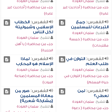
للشيخ:
سلمان العودة
للشيخ:
سلمان العودة
جزء من محاضرة ( أحاديث غير
جزء من محاضرة ( أحاديث غير
عابرة)
عابرة)
الفهرس:
جمع
الفهرس:
الخطاب
التبرعات للمسلمين
الإسلامي وشموليته
لكل الناس
للشيخ:
سلمان العودة
للشيخ:
سلمان العودة
جزء من محاضرة ( خمسة
جزء من محاضرة ( يا أهل
مقترحات)
الجزيرة)
الفهرس:
التوازن في
الفهرس:
لماذا
طلب العلم
الإسلام هو المحارب
للشيخ:
سلمان العودة
للشيخ:
سلمان العودة
جزء من محاضرة ( التوازن في
جزء من محاضرة ( صناعة
حياة المسلم)
الموت)
الفهرس:
لمن
الفهرس:
صور من
نعطي؟
معاناة المسلمين
(مشاركة شعرية)
للشيخ:
سلمان العودة
للشيخ:
سلمان العودة
جزء من محاضرة ( دعوة