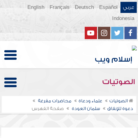
عربي
Español
Deutsch
Français
English
Indonesia
الصوتيات
الصوتيات
علماء ودعاة
محاضرات مفرغة
دعوة للإنفاق
سلمان العودة
صفحة الفهرس