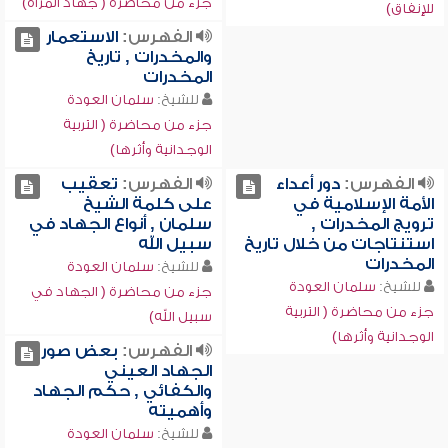
جزء من محاضرة ( جهاد المرأة)
للإنفاق)
الفهرس:
الاستعمار
والمخدرات , تاريخ
المخدرات
للشيخ:
سلمان العودة
جزء من محاضرة ( التربية
الوجدانية وأثرها)
الفهرس:
دور أعداء
الفهرس:
تعقيب
الأمة الإسلامية في
على كلمة الشيخ
ترويج المخدرات ,
سلمان , أنواع الجهاد في
استنتاجات من خلال تاريخ
سبيل الله
المخدرات
للشيخ:
سلمان العودة
للشيخ:
سلمان العودة
جزء من محاضرة ( الجهاد في
جزء من محاضرة ( التربية
سبيل الله)
الوجدانية وأثرها)
الفهرس:
بعض صور
الجهاد العيني
والكفائي , حكم الجهاد
وأهميته
للشيخ:
سلمان العودة