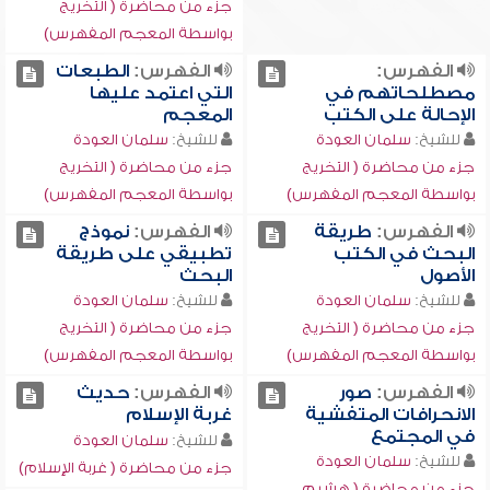
جزء من محاضرة ( التخريج
بواسطة المعجم المفهرس)
الفهرس:
الفهرس:
الطبعات
مصطلحاتهم في
التي اعتمد عليها
الإحالة على الكتب
المعجم
للشيخ:
سلمان العودة
للشيخ:
سلمان العودة
جزء من محاضرة ( التخريج
جزء من محاضرة ( التخريج
بواسطة المعجم المفهرس)
بواسطة المعجم المفهرس)
الفهرس:
طريقة
الفهرس:
نموذج
البحث في الكتب
تطبيقي على طريقة
الأصول
البحث
للشيخ:
سلمان العودة
للشيخ:
سلمان العودة
جزء من محاضرة ( التخريج
جزء من محاضرة ( التخريج
بواسطة المعجم المفهرس)
بواسطة المعجم المفهرس)
الفهرس:
صور
الفهرس:
حديث
الانحرافات المتفشية
غربة الإسلام
في المجتمع
للشيخ:
سلمان العودة
للشيخ:
سلمان العودة
جزء من محاضرة ( غربة الإسلام)
جزء من محاضرة ( هشيم