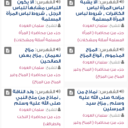
الفهرس:
ألا يشبه
الفهرس:
ألا يكون
لباس المرأة لباس
اللباس مشابهاً للباس
الكافرات , شروط لباس
الرجل , شروط لباس المرأة
المرأة المسلمة
المسلمة
للشيخ:
سلمان العودة
للشيخ:
سلمان العودة
جزء من محاضرة ( المرأة
جزء من محاضرة ( المرأة
المسلمة أسئلة ومشكلات)
المسلمة أسئلة ومشكلات)
الفهرس:
المزاح
الفهرس:
مزاح
المذموم , أنواع المزاح
نعيمان , مزاح بعض
الصالحين
للشيخ:
سلمان العودة
للشيخ:
سلمان العودة
جزء من محاضرة ( المباح وغير
جزء من محاضرة ( المباح وغير
المباح من المزاح)
المباح من المزاح)
الفهرس:
نماذج من
الفهرس:
ولد الناقة
مزاحه صلى الله عليه
, نماذج من ملح النبي
وسلم , مزاح سيد
صلى الله عليه وسلم
المرسلين
للشيخ:
سلمان العودة
للشيخ:
سلمان العودة
جزء من محاضرة ( النكت
جزء من محاضرة ( المباح وغير
والطرائف)