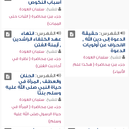
أسباب النكوص
للشيخ:
سلمان العودة
جزء من محاضرة ( الثبات حتى
الممات)
الفهرس:
حقيقة
الفهرس:
انتهاء
الدعوة إلى دين الله ,
عهد الخلفاء الراشدين
الانحراف عن أولويات
, أزمنة الفتن
الدعوة
للشيخ:
سلمان العودة
للشيخ:
سلمان العودة
جزء من محاضرة ( نظرة في
جزء من محاضرة ( هكذا علم
أحاديث الفتن)
الأنبياء)
الفهرس:
الحنان
والعطف , المرأة في
حياة النبي صلى الله عليه
وسلم بنتاً
للشيخ:
سلمان العودة
جزء من محاضرة ( المرأة في
حياة الرسول صلى الله عليه
وسلم)