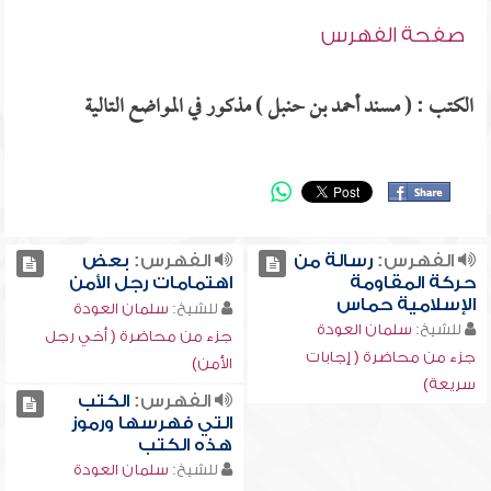
صفحة الفهرس
الكتب : ( مسند أحمد بن حنبل ) مذكور في المواضع التالية
الفهرس:
رسالة من
الفهرس:
بعض
حركة المقاومة
اهتمامات رجل الأمن
الإسلامية حماس
للشيخ:
سلمان العودة
للشيخ:
سلمان العودة
جزء من محاضرة ( أخي رجل
جزء من محاضرة ( إجابات
الأمن)
سريعة)
الفهرس:
الكتب
التي فهرسها ورموز
هذه الكتب
للشيخ:
سلمان العودة