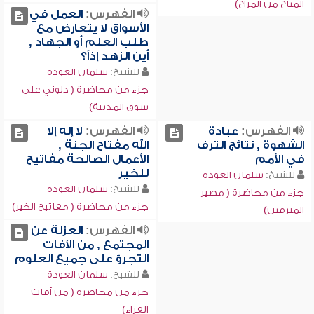
المباح من المزاح)
الفهرس:
العمل في
الأسواق لا يتعارض مع
طلب العلم أو الجهاد ,
أين الزهد إذاً؟
للشيخ:
سلمان العودة
جزء من محاضرة ( دلوني على
سوق المدينة)
الفهرس:
عبادة
الفهرس:
لا إله إلا
الشهوة , نتائج الترف
الله مفتاح الجنة ,
في الأمم
الأعمال الصالحة مفاتيح
للخير
للشيخ:
سلمان العودة
للشيخ:
سلمان العودة
جزء من محاضرة ( مصير
جزء من محاضرة ( مفاتيح الخير)
المترفين)
الفهرس:
العزلة عن
المجتمع , من الآفات
التجرؤ على جميع العلوم
للشيخ:
سلمان العودة
جزء من محاضرة ( من آفات
القراء)