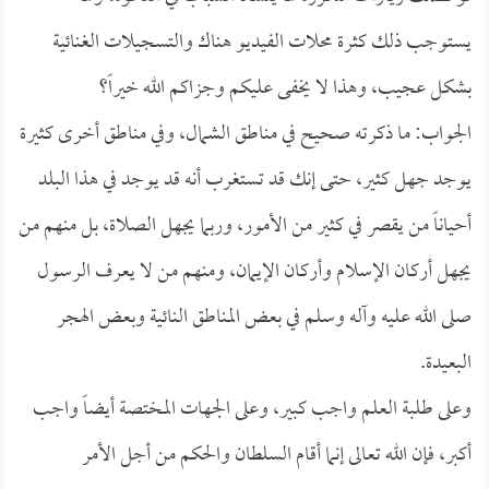
يستوجب ذلك كثرة محلات الفيديو هناك والتسجيلات الغنائية
بشكل عجيب، وهذا لا يخفى عليكم وجزاكم الله خيراً؟
الجواب: ما ذكرته صحيح في مناطق الشمال، وفي مناطق أخرى كثيرة
يوجد جهل كثير، حتى إنك قد تستغرب أنه قد يوجد في هذا البلد
أحياناً من يقصر في كثير من الأمور، وربما يجهل الصلاة، بل منهم من
يجهل أركان الإسلام وأركان الإيمان، ومنهم من لا يعرف الرسول
صلى الله عليه وآله وسلم في بعض المناطق النائية وبعض الهجر
البعيدة.
وعلى طلبة العلم واجب كبير، وعلى الجهات المختصة أيضاً واجب
أكبر، فإن الله تعالى إنما أقام السلطان والحكم من أجل الأمر