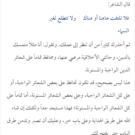
قال الشاعر:
فلا تلتفت هاهنا أو هناك ولا تتطلع لغير
السماء
ثم أحذرك كثيراً من أن تنظر إلى عملك. وتقول: أنا مثلاً متمسك
بالدين، وحالتي الأخلاقية مرضي عنها، ومحافظ تماماً على شعائر
الدين الواجبة والمسنونة.
هذا ليس بصحيح، قد تكون تحافظ على بعض الشعائر الواجبة، أو
على كل الشعائر الواجبة، وعلى بعض الشعائر المسنونة، أما تماماً على
كل الشعائر الواجبة والمسنونة؛ فهذا مستبعد جداً ولكنك إن شاء
الله على طريق الهداية وعلى باب خير، وعليك أن تصبر وتدمن طرق
الباب حتى يفتح لك.