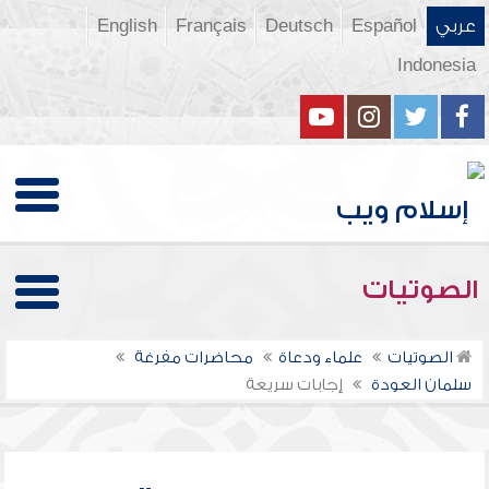
عربي
Español
Deutsch
Français
English
Indonesia
الصوتيات
الصوتيات
علماء ودعاة
محاضرات مفرغة
سلمان العودة
إجابات سريعة