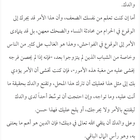
والدك.
أما إن كنت تعلم من نفسك الضعف، وأن هذا الأمر قد يجرك إلى
الوقوع في الحرام من محادثة النساء والضحك معهن، بل قد يتمادى
الأمر إلى الوقوع في الفواحش، وهذا هو الغالب على كثير من الناس
وخاصة من الشباب الذين لم يتزوجوا بعد، -فإنه إذا لم يحصن فرجه
يخشى عليه من مغبة هذه الأمور-، فإن كنت تخشى أن الأمر يؤدي
بك إلى مثل هذا فعليك أن تترك هذا المحل، وتقنع والدك بحقيقة ما
أنت عليه، وما تواجه، وإن احتجت أن توسِّط أحداً لدى والدك
ليقتنع بالأمر ولا يحرجك، أو يلح عليك فهذا حسن.
وعلى والدك أن يتقي الله تعالى في دينك؛ فإن الدين هو أهم ما يعتنى
به، وهو رأس المال الباقي.