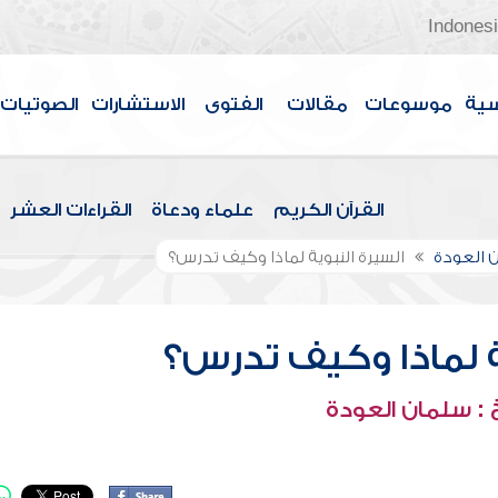
Indones
سية
موسوعات
مقالات
الفتوى
الاستشارات
الصوتيات
القرآن الكريم
علماء ودعاة
القراءات العشر
 العودة
السيرة النبوية لماذا وكيف تدرس؟
ة لماذا وكيف تدرس؟
: سلمان العودة