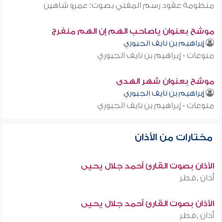
منظومة عقود رسم المفتي بصوت: عمرو شاهين
موشح بعنوان ياصاحب الهم إن الهم منفرج
إبراهيم بن نايف الجبوري
منوعات - إبراهيم بن نايف الجبوري
موشح بعنوان شهر الهدى
إبراهيم بن نايف الجبوري
منوعات - إبراهيم بن نايف الجبوري
مختارات من الأذان
الأذان بصوت القارئ أحمد جلال يحيى
أذان ,قطر
الأذان بصوت القارئ أحمد جلال يحيى
أذان ,قطر