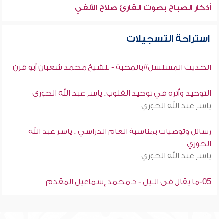
أذكار الصباح بصوت القارئ صلاح الألفي
استراحة التسجيلات
الحديث المسلسل#بالمحبة - للشيخ محمد شعبان أبو قرن
التوحيد وأثره في توحيد القلوب. ياسر عبد الله الحوري
ياسر عبد الله الحوري
رسائل وتوصيات بمناسبة العام الدراسي . ياسر عبد الله
الحوري
ياسر عبد الله الحوري
05-ما يقال فى الليل - د.محمد إسماعيل المقدم