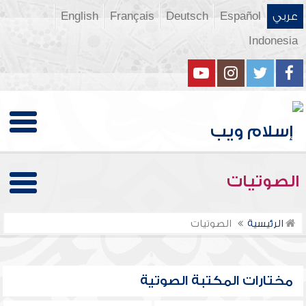
عربي
Español
Deutsch
Français
English
Indonesia
الصوتيات
الرئيسية
الصوتيات
مختارات المكتبة الصوتية