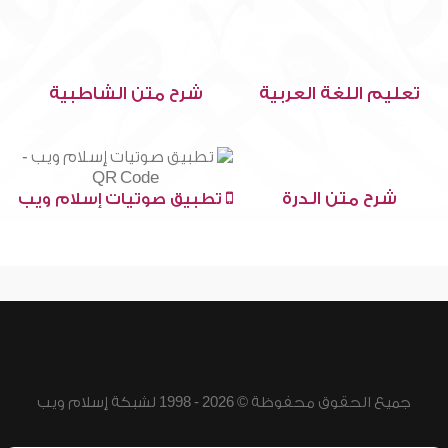
تعليم اللغة العربية
شرح متن الشاطبية
شرح متن الدرة
تطبيق صوتيات إسلام ويب
جميع الحقوق محفوظة © 2026 - 1998 لشبكة إسلام ويب