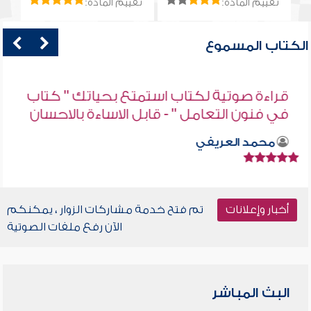
تقييم المادة:
تقييم المادة:
الكتاب المسموع
قراءة صوتية لكتاب استمتع بحياتك " كتاب
في فنون التعامل " - قابل الاساءة بالاحسان
محمد العريفي
أخبار وإعلانات
تم فتح خدمة مشاركات الزوار ، يمكنكم
الآن رفع ملفات الصوتية
البث المباشر