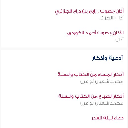
أذان-بصوت . رابح بن دراح الجزائري
أذان ,الجزائر
الأذان-بصوت أحمد الكوردي
أذان
أدعية وأذكار
أذكار المساء من الكتاب والسنة
محمد شعبان أبو قرن
أذكار الصباح من الكتاب والسنة
محمد شعبان أبو قرن
دعاء ليلة القدر