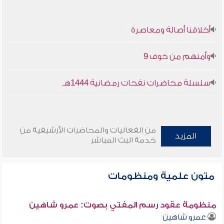
أخلاقنا أصالة ومعاصرة
وأمنهم من خوف 9
سلسلة محاضرات نفحات رمضانية 1444هـ
من الفعاليات والمحاضرات الأرشيفية من
المزيد
خدمة البث المباشر
متون علمية ومنظومات
منظومة عقود رسم المفتي بصوت: عمرو شاهين
عمرو شاهين