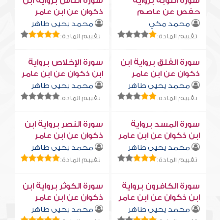
سورة التوبة برواية
سورة النّاس برواية ابن
حفص عن عاصم
ذكوان عن ابن عامر
محمد مكي
محمد يحيى طاهر
تقييم المادة:
تقييم المادة:
سورة الفلق برواية ابن
سورة الإخلاص برواية
ذكوان عن ابن عامر
ابن ذكوان عن ابن عامر
محمد يحيى طاهر
محمد يحيى طاهر
تقييم المادة:
تقييم المادة:
سورة المسد برواية
سورة النصر برواية ابن
ابن ذكوان عن ابن عامر
ذكوان عن ابن عامر
محمد يحيى طاهر
محمد يحيى طاهر
تقييم المادة:
تقييم المادة:
سورة الكافرون برواية
سورة الكوثر برواية ابن
ابن ذكوان عن ابن عامر
ذكوان عن ابن عامر
محمد يحيى طاهر
محمد يحيى طاهر