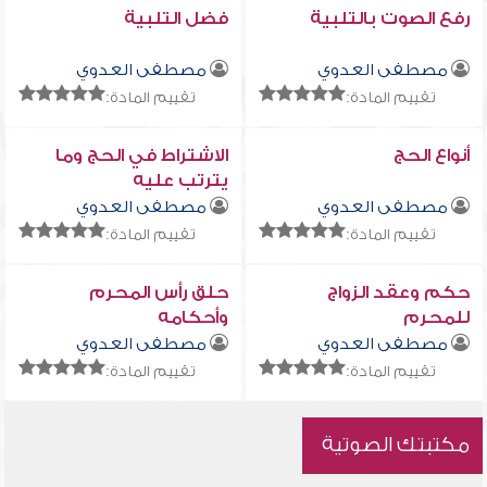
رفع الصوت بالتلبية
فضل التلبية
مصطفى العدوي
مصطفى العدوي
تقييم المادة:
تقييم المادة:
أنواع الحج
الاشتراط في الحج وما
يترتب عليه
مصطفى العدوي
مصطفى العدوي
تقييم المادة:
تقييم المادة:
حكم وعقد الزواج
حلق رأس المحرم
للمحرم
وأحكامه
مصطفى العدوي
مصطفى العدوي
تقييم المادة:
تقييم المادة:
مكتبتك الصوتية