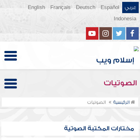
عربي
Español
Deutsch
Français
English
Indonesia
الصوتيات
الرئيسية
الصوتيات
مختارات المكتبة الصوتية