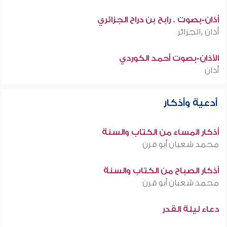
أذان-بصوت . رابح بن دراح الجزائري
أذان ,الجزائر
الأذان-بصوت أحمد الكوردي
أذان
أدعية وأذكار
أذكار المساء من الكتاب والسنة
محمد شعبان أبو قرن
أذكار الصباح من الكتاب والسنة
محمد شعبان أبو قرن
دعاء ليلة القدر