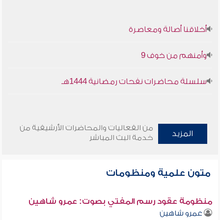
أخلاقنا أصالة ومعاصرة
وأمنهم من خوف 9
سلسلة محاضرات نفحات رمضانية 1444هـ
من الفعاليات والمحاضرات الأرشيفية من
المزيد
خدمة البث المباشر
متون علمية ومنظومات
منظومة عقود رسم المفتي بصوت: عمرو شاهين
عمرو شاهين