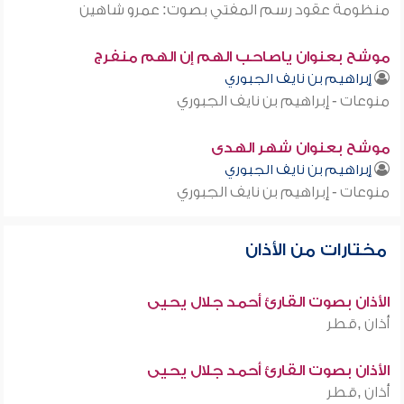
منظومة عقود رسم المفتي بصوت: عمرو شاهين
موشح بعنوان ياصاحب الهم إن الهم منفرج
إبراهيم بن نايف الجبوري
منوعات - إبراهيم بن نايف الجبوري
موشح بعنوان شهر الهدى
إبراهيم بن نايف الجبوري
منوعات - إبراهيم بن نايف الجبوري
مختارات من الأذان
الأذان بصوت القارئ أحمد جلال يحيى
أذان ,قطر
الأذان بصوت القارئ أحمد جلال يحيى
أذان ,قطر