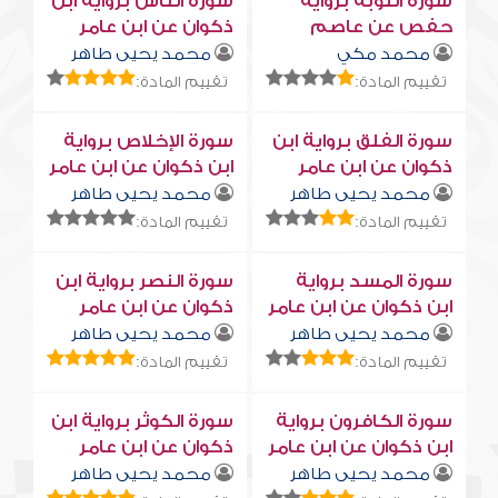
سورة التوبة برواية
سورة النّاس برواية ابن
حفص عن عاصم
ذكوان عن ابن عامر
محمد مكي
محمد يحيى طاهر
تقييم المادة:
تقييم المادة:
سورة الفلق برواية ابن
سورة الإخلاص برواية
ذكوان عن ابن عامر
ابن ذكوان عن ابن عامر
محمد يحيى طاهر
محمد يحيى طاهر
تقييم المادة:
تقييم المادة:
سورة المسد برواية
سورة النصر برواية ابن
ابن ذكوان عن ابن عامر
ذكوان عن ابن عامر
محمد يحيى طاهر
محمد يحيى طاهر
تقييم المادة:
تقييم المادة:
سورة الكافرون برواية
سورة الكوثر برواية ابن
ابن ذكوان عن ابن عامر
ذكوان عن ابن عامر
محمد يحيى طاهر
محمد يحيى طاهر