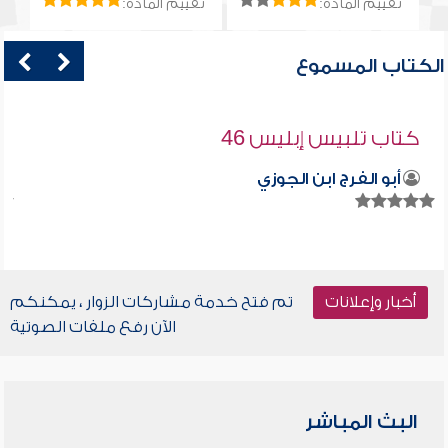
تقييم المادة:
تقييم المادة:
الكتاب المسموع
كتاب تلبيس إبليس 46
أبو الفرج ابن الجوزي
أخبار وإعلانات
تم فتح خدمة مشاركات الزوار ، يمكنكم
الآن رفع ملفات الصوتية
البث المباشر