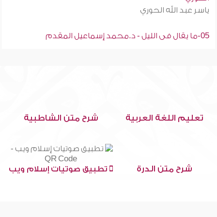
ياسر عبد الله الحوري
05-ما يقال فى الليل - د.محمد إسماعيل المقدم
تعليم اللغة العربية
شرح متن الشاطبية
شرح متن الدرة
تطبيق صوتيات إسلام ويب