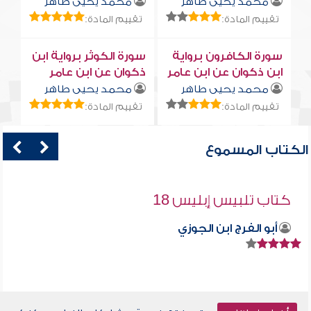
محمد يحيى طاهر
محمد يحيى طاهر
تقييم المادة:
تقييم المادة:
سورة الكافرون برواية
سورة الكوثر برواية ابن
ابن ذكوان عن ابن عامر
ذكوان عن ابن عامر
محمد يحيى طاهر
محمد يحيى طاهر
تقييم المادة:
تقييم المادة:
الكتاب المسموع
كتاب تلبيس إبليس 18
أبو الفرج ابن الجوزي