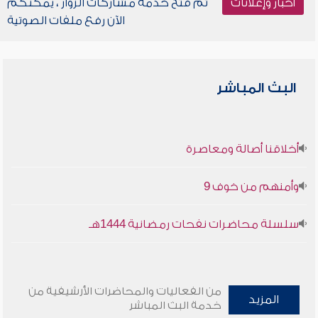
أخبار وإعلانات
تم فتح خدمة مشاركات الزوار ، يمكنكم
الآن رفع ملفات الصوتية
البث المباشر
أخلاقنا أصالة ومعاصرة
وأمنهم من خوف 9
سلسلة محاضرات نفحات رمضانية 1444هـ
من الفعاليات والمحاضرات الأرشيفية من
المزيد
خدمة البث المباشر