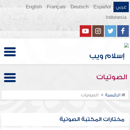
عربي
Español
Deutsch
Français
English
Indonesia
الصوتيات
الرئيسية
الصوتيات
مختارات المكتبة الصوتية