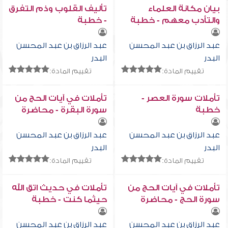
بيان مكانة العلماء
تأليف القلوب وذم التفرق
والتأدب معهم - خطبة
- خطبة
عبد الرزاق بن عبد المحسن
عبد الرزاق بن عبد المحسن
البدر
البدر
تقييم المادة:
تقييم المادة:
تأملات سورة العصر -
تأملات في آيات الحج من
خطبة
سورة البقرة - محاضرة
عبد الرزاق بن عبد المحسن
عبد الرزاق بن عبد المحسن
البدر
البدر
تقييم المادة:
تقييم المادة:
تأملات في آيات الحج من
تأملات في حديث اتق الله
سورة الحج - محاضرة
حيثما كنت - خطبة
عبد الرزاق بن عبد المحسن
عبد الرزاق بن عبد المحسن