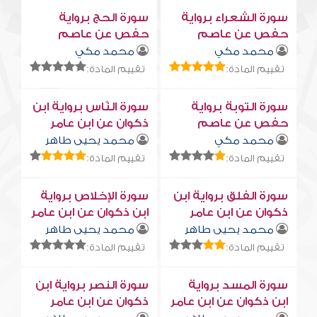
سورة الشعراء برواية
سورة الحج برواية
حفص عن عاصم
حفص عن عاصم
محمد مكي
محمد مكي
تقييم المادة:
تقييم المادة:
سورة التوبة برواية
سورة النّاس برواية ابن
حفص عن عاصم
ذكوان عن ابن عامر
محمد مكي
محمد يحيى طاهر
تقييم المادة:
تقييم المادة:
سورة الفلق برواية ابن
سورة الإخلاص برواية
ذكوان عن ابن عامر
ابن ذكوان عن ابن عامر
محمد يحيى طاهر
محمد يحيى طاهر
تقييم المادة:
تقييم المادة:
سورة المسد برواية
سورة النصر برواية ابن
ابن ذكوان عن ابن عامر
ذكوان عن ابن عامر