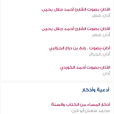
الأذان بصوت القارئ أحمد جلال يحيى
أذان ,قطر
الأذان بصوت القارئ أحمد جلال يحيى
أذان ,قطر
أذان-بصوت . رابح بن دراح الجزائري
أذان ,الجزائر
الأذان-بصوت أحمد الكوردي
أذان
أدعية وأذكار
أذكار المساء من الكتاب والسنة
محمد شعبان أبو قرن