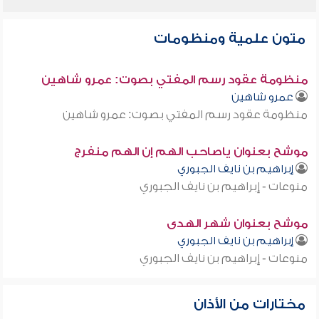
متون علمية ومنظومات
منظومة عقود رسم المفتي بصوت: عمرو شاهين
عمرو شاهين
منظومة عقود رسم المفتي بصوت: عمرو شاهين
موشح بعنوان ياصاحب الهم إن الهم منفرج
إبراهيم بن نايف الجبوري
منوعات - إبراهيم بن نايف الجبوري
موشح بعنوان شهر الهدى
إبراهيم بن نايف الجبوري
منوعات - إبراهيم بن نايف الجبوري
مختارات من الأذان