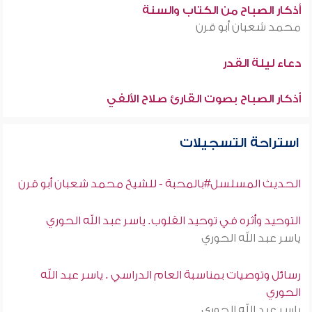
أذكار الصباح من الكتاب والسنة
محمد شعبان أبو قرن
دعاء ليلة القدر
أذكار الصباح بصوت القارئ صلاح الألفي
استراحة التسجيلات
الحديث المسلسل#بالمحبة - للشيخ محمد شعبان أبو قرن
التوحيد وأثره في توحيد القلوب. ياسر عبد الله الحوري
ياسر عبد الله الحوري
رسائل وتوصيات بمناسبة العام الدراسي . ياسر عبد الله
الحوري
ياسر عبد الله الحوري