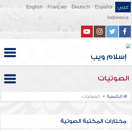
عربي
Español
Deutsch
Français
English
Indonesia
الصوتيات
الرئيسية
الصوتيات
مختارات المكتبة الصوتية