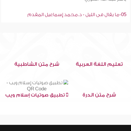
05-ما يقال فى الليل - د.محمد إسماعيل المقدم
تعليم اللغة العربية
شرح متن الشاطبية
شرح متن الدرة
تطبيق صوتيات إسلام ويب