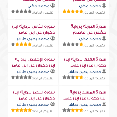
محمد مكي
محمد مكي
تقييم المادة:
تقييم المادة:
سورة التوبة برواية
سورة النّاس برواية ابن
حفص عن عاصم
ذكوان عن ابن عامر
محمد مكي
محمد يحيى طاهر
تقييم المادة:
تقييم المادة:
سورة الفلق برواية ابن
سورة الإخلاص برواية
ذكوان عن ابن عامر
ابن ذكوان عن ابن عامر
محمد يحيى طاهر
محمد يحيى طاهر
تقييم المادة:
تقييم المادة:
سورة المسد برواية
سورة النصر برواية ابن
ابن ذكوان عن ابن عامر
ذكوان عن ابن عامر
محمد يحيى طاهر
محمد يحيى طاهر
تقييم المادة:
تقييم المادة: