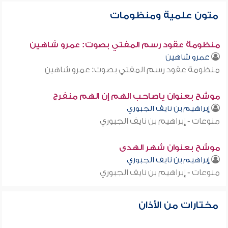
متون علمية ومنظومات
منظومة عقود رسم المفتي بصوت: عمرو شاهين
عمرو شاهين
منظومة عقود رسم المفتي بصوت: عمرو شاهين
موشح بعنوان ياصاحب الهم إن الهم منفرج
إبراهيم بن نايف الجبوري
منوعات - إبراهيم بن نايف الجبوري
موشح بعنوان شهر الهدى
إبراهيم بن نايف الجبوري
منوعات - إبراهيم بن نايف الجبوري
مختارات من الأذان