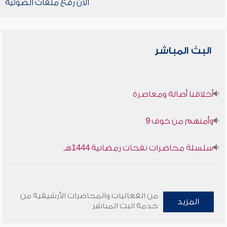
الآن رفع ملفات الصوتية
البث المباشر
أخلاقنا أصالة ومعاصرة
وأمنهم من خوف 9
سلسلة محاضرات نفحات رمضانية 1444هـ
من الفعاليات والمحاضرات الأرشيفية من
المزيد
خدمة البث المباشر