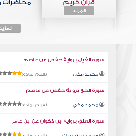
قرآن كريم
محاضرات 
المزيد
المزيد
سورة الفيل برواية حفص عن عاصم
محمد مكي
تقييم المادة:
سورة الحج برواية حفص عن عاصم
محمد مكي
تقييم المادة:
سورة الفلق برواية ابن ذكوان عن ابن عامر
محمد يحيى طاهر
تقييم المادة: