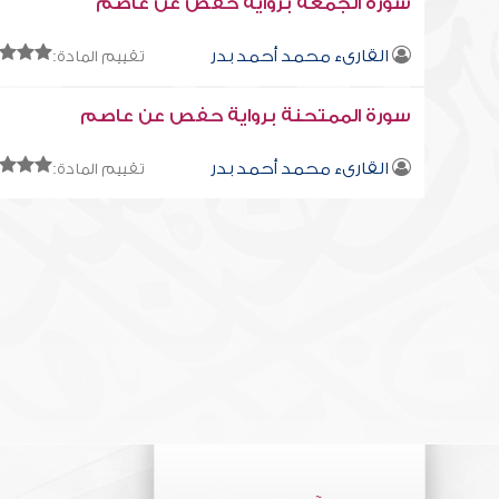
سورة الجمعة برواية حفص عن عاصم
القارىء محمد أحمد بدر
تقييم المادة:
سورة الممتحنة برواية حفص عن عاصم
القارىء محمد أحمد بدر
تقييم المادة: