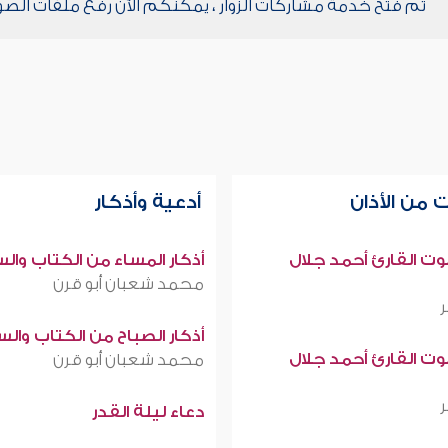
تم فتح خدمة مشاركات الزوار ، يمكنكم الآن رفع ملفات الصو
 من الأذان
أدعية وأذكار
صوت القارئ أحمد جلال
أذكار المساء من الكتاب وال
محمد شعبان أبو قرن
أذكار الصباح من الكتاب وال
صوت القارئ أحمد جلال
محمد شعبان أبو قرن
دعاء ليلة القدر