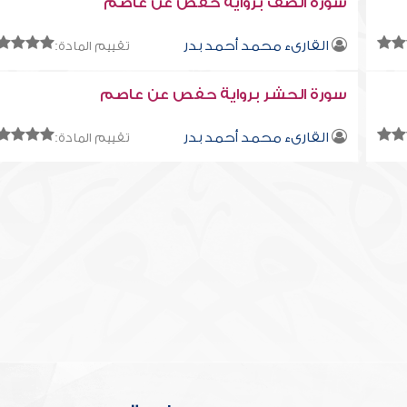
سورة الصف برواية حفص عن عاصم
القارىء محمد أحمد بدر
تقييم المادة:
سورة الحشر برواية حفص عن عاصم
القارىء محمد أحمد بدر
تقييم المادة: