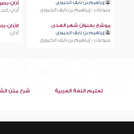
إبراهيم بن نايف الجبوري
أذان-بصوت
منوعات - إبراهيم بن نايف الجبوري
أذان ,الجز
موشح بعنوان شهر الهدى
الأذان-ب
إبراهيم بن نايف الجبوري
أذان
منوعات - إبراهيم بن نايف الجبوري
تعليم اللغة العربية
شرح متن الش