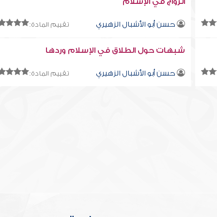
الزواج في الإسلام
حسن أبو الأشبال الزهيري
تقييم المادة:
شبهات حول الطلاق في الإسلام وردها
حسن أبو الأشبال الزهيري
تقييم المادة: