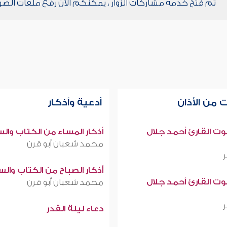
تم فتح خدمة مشاركات الزوار ، يمكنكم الآن رفع ملفات الصو
 من الأذان
أدعية وأذكار
صوت القارئ أحمد جلال
أذكار المساء من الكتاب وال
محمد شعبان أبو قرن
أذكار الصباح من الكتاب وال
صوت القارئ أحمد جلال
محمد شعبان أبو قرن
دعاء ليلة القدر