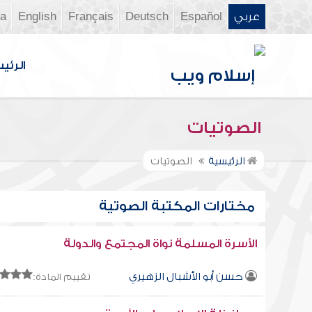
عربي
Español
Deutsch
Français
English
ia
الرئي
الصوتيات
الرئيسية
الصوتيات
مختارات المكتبة الصوتية
الأسرة المسلمة نواة المجتمع والدولة
حسن أبو الأشبال الزهيري
تقييم المادة: