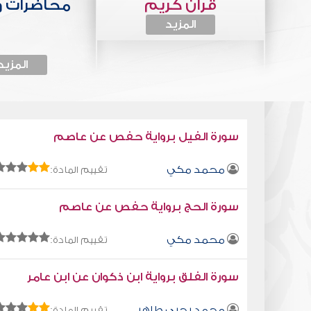
قرآن كريم
محاضرات 
المزيد
المزيد
سورة الفيل برواية حفص عن عاصم
محمد مكي
تقييم المادة:
سورة الحج برواية حفص عن عاصم
محمد مكي
تقييم المادة:
سورة الفلق برواية ابن ذكوان عن ابن عامر
محمد يحيى طاهر
تقييم المادة: