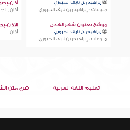
إبراهيم بن نايف الجبوري
أذان-بصوت
منوعات - إبراهيم بن نايف الجبوري
أذان ,الجز
موشح بعنوان شهر الهدى
الأذان-ب
إبراهيم بن نايف الجبوري
أذان
منوعات - إبراهيم بن نايف الجبوري
تعليم اللغة العربية
شرح متن الش