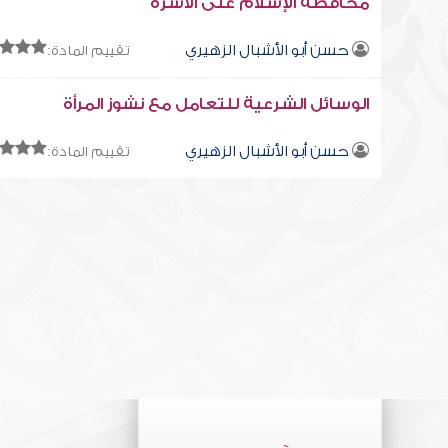
محافظة الإسلام على الأسرة
حسن أبو الأشبال الزهيري
تقييم المادة:
الوسائل الشرعية للتعامل مع نشوز المرأة
حسن أبو الأشبال الزهيري
تقييم المادة: