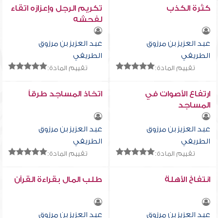
كثرة الكذب
تكريم الرجل وإعزازه اتقاء
لفحشه
عبد العزيز بن مرزوق
عبد العزيز بن مرزوق
الطريفي
الطريفي
تقييم المادة:
تقييم المادة:
ارتفاع الأصوات في
اتخاذ المساجد طرقاً
المساجد
عبد العزيز بن مرزوق
عبد العزيز بن مرزوق
الطريفي
الطريفي
تقييم المادة:
تقييم المادة:
انتفاخ الأهلة
طلب المال بقراءة القرآن
عبد العزيز بن مرزوق
عبد العزيز بن مرزوق