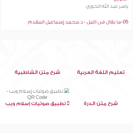
ياسر عبد الله الحوري
05-ما يقال فى الليل - د.محمد إسماعيل المقدم
تعليم اللغة العربية
شرح متن الشاطبية
شرح متن الدرة
تطبيق صوتيات إسلام ويب