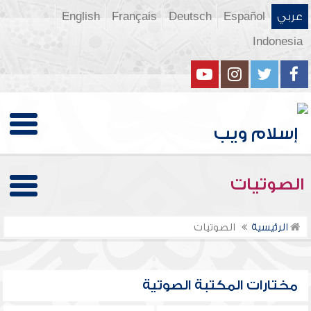
عربي
Español
Deutsch
Français
English
Indonesia
الصوتيات
الرئيسية
الصوتيات
مختارات المكتبة الصوتية