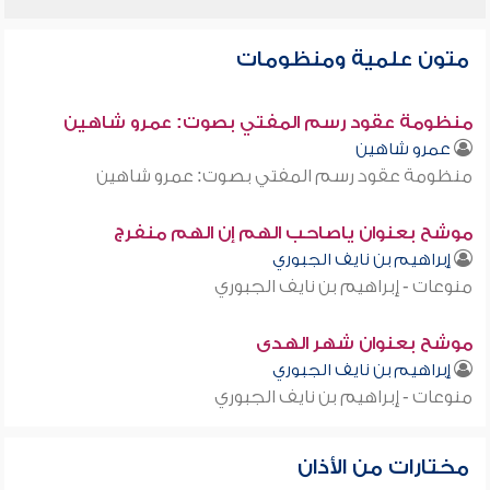
متون علمية ومنظومات
منظومة عقود رسم المفتي بصوت: عمرو شاهين
عمرو شاهين
منظومة عقود رسم المفتي بصوت: عمرو شاهين
موشح بعنوان ياصاحب الهم إن الهم منفرج
إبراهيم بن نايف الجبوري
منوعات - إبراهيم بن نايف الجبوري
موشح بعنوان شهر الهدى
إبراهيم بن نايف الجبوري
منوعات - إبراهيم بن نايف الجبوري
مختارات من الأذان