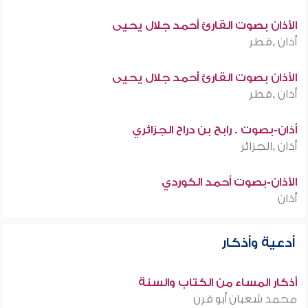
الأذان بصوت القارئ أحمد جلال يحيى
أذان ,قطر
الأذان بصوت القارئ أحمد جلال يحيى
أذان ,قطر
أذان-بصوت . رابح بن دراح الجزائري
أذان ,الجزائر
الأذان-بصوت أحمد الكوردي
أذان
أدعية وأذكار
أذكار المساء من الكتاب والسنة
محمد شعبان أبو قرن