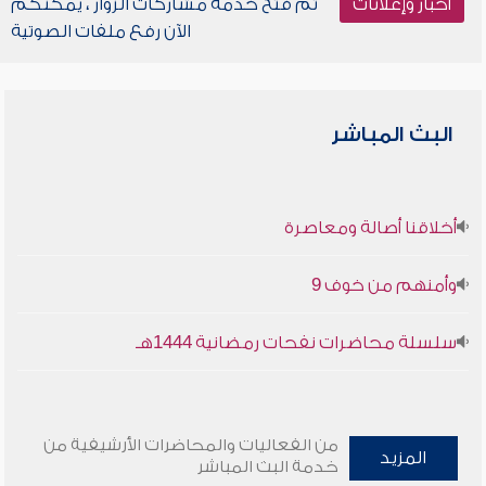
أخبار وإعلانات
تم فتح خدمة مشاركات الزوار ، يمكنكم
الآن رفع ملفات الصوتية
البث المباشر
أخلاقنا أصالة ومعاصرة
وأمنهم من خوف 9
سلسلة محاضرات نفحات رمضانية 1444هـ
من الفعاليات والمحاضرات الأرشيفية من
المزيد
خدمة البث المباشر