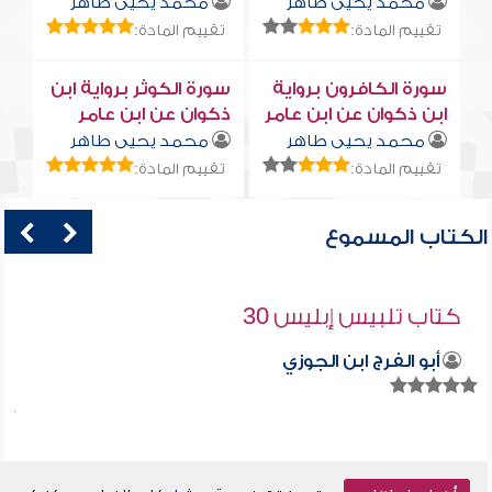
محمد يحيى طاهر
محمد يحيى طاهر
تقييم المادة:
تقييم المادة:
سورة الكافرون برواية
سورة الكوثر برواية ابن
ابن ذكوان عن ابن عامر
ذكوان عن ابن عامر
محمد يحيى طاهر
محمد يحيى طاهر
تقييم المادة:
تقييم المادة:
الكتاب المسموع
كتاب تلبيس إبليس 30
أبو الفرج ابن الجوزي