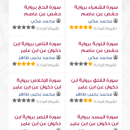
سورة الشعراء برواية
سورة الحج برواية
حفص عن عاصم
حفص عن عاصم
محمد مكي
محمد مكي
تقييم المادة:
تقييم المادة:
سورة التوبة برواية
سورة النّاس برواية ابن
حفص عن عاصم
ذكوان عن ابن عامر
محمد مكي
محمد يحيى طاهر
تقييم المادة:
تقييم المادة:
سورة الفلق برواية ابن
سورة الإخلاص برواية
ذكوان عن ابن عامر
ابن ذكوان عن ابن عامر
محمد يحيى طاهر
محمد يحيى طاهر
تقييم المادة:
تقييم المادة:
سورة المسد برواية
سورة النصر برواية ابن
ابن ذكوان عن ابن عامر
ذكوان عن ابن عامر