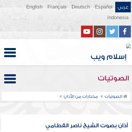
عربي
Español
Deutsch
Français
English
Indonesia
الصوتيات
الصوتيات
مختارات من الأذان
أذان بصوت الشيخ ناصر القطامي