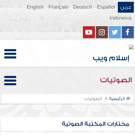
عربي
Español
Deutsch
Français
English
Indonesia
الصوتيات
الرئيسية
الصوتيات
مختارات المكتبة الصوتية