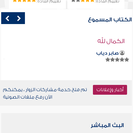
تقييم المادة:
تقييم المادة:
الكتاب المسموع
الكمال لله
صابر دياب
أخبار وإعلانات
تم فتح خدمة مشاركات الزوار ، يمكنكم
الآن رفع ملفات الصوتية
البث المباشر