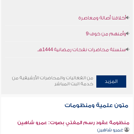
أخلاقنا أصالة ومعاصرة
وأمنهم من خوف 9
سلسلة محاضرات نفحات رمضانية 1444هـ
من الفعاليات والمحاضرات الأرشيفية من
المزيد
خدمة البث المباشر
متون علمية ومنظومات
منظومة عقود رسم المفتي بصوت: عمرو شاهين
عمرو شاهين