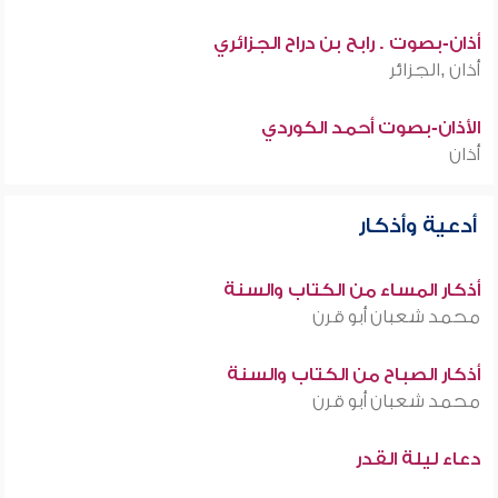
أذان-بصوت . رابح بن دراح الجزائري
أذان ,الجزائر
الأذان-بصوت أحمد الكوردي
أذان
أدعية وأذكار
أذكار المساء من الكتاب والسنة
محمد شعبان أبو قرن
أذكار الصباح من الكتاب والسنة
محمد شعبان أبو قرن
دعاء ليلة القدر