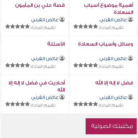
أهمية موضوع أسباب
قصة علي بن المأمون
السعادة
عائض القرني
عائض القرني
تقييم المادة:
تقييم المادة:
وسائل وأسباب السعادة
الأسئلة
عائض القرني
عائض القرني
تقييم المادة:
تقييم المادة:
فضل لا إله إلا الله
أحاديث في فضل لا إله إلا
الله
عائض القرني
عائض القرني
تقييم المادة:
تقييم المادة:
مكتبتك الصوتية