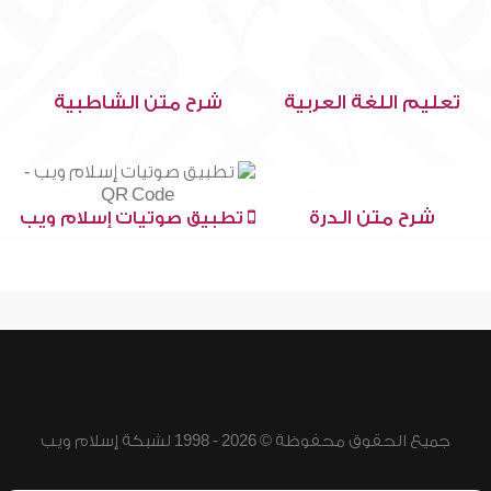
تعليم اللغة العربية
شرح متن الشاطبية
شرح متن الدرة
تطبيق صوتيات إسلام ويب
جميع الحقوق محفوظة © 2026 - 1998 لشبكة إسلام ويب