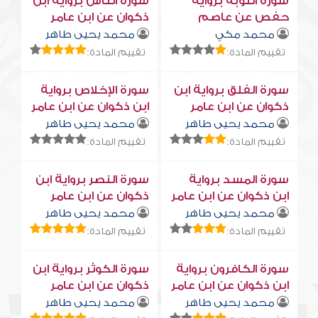
سورة التوبة برواية
سورة النّاس برواية ابن
حفص عن عاصم
ذكوان عن ابن عامر
محمد مكي
محمد يحيى طاهر
تقييم المادة:
تقييم المادة:
سورة الفلق برواية ابن
سورة الإخلاص برواية
ذكوان عن ابن عامر
ابن ذكوان عن ابن عامر
محمد يحيى طاهر
محمد يحيى طاهر
تقييم المادة:
تقييم المادة:
سورة المسد برواية
سورة النصر برواية ابن
ابن ذكوان عن ابن عامر
ذكوان عن ابن عامر
محمد يحيى طاهر
محمد يحيى طاهر
تقييم المادة:
تقييم المادة:
سورة الكافرون برواية
سورة الكوثر برواية ابن
ابن ذكوان عن ابن عامر
ذكوان عن ابن عامر
محمد يحيى طاهر
محمد يحيى طاهر