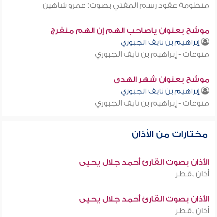
منظومة عقود رسم المفتي بصوت: عمرو شاهين
موشح بعنوان ياصاحب الهم إن الهم منفرج
إبراهيم بن نايف الجبوري
منوعات - إبراهيم بن نايف الجبوري
موشح بعنوان شهر الهدى
إبراهيم بن نايف الجبوري
منوعات - إبراهيم بن نايف الجبوري
مختارات من الأذان
الأذان بصوت القارئ أحمد جلال يحيى
أذان ,قطر
الأذان بصوت القارئ أحمد جلال يحيى
أذان ,قطر