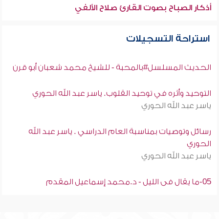
أذكار الصباح بصوت القارئ صلاح الألفي
استراحة التسجيلات
الحديث المسلسل#بالمحبة - للشيخ محمد شعبان أبو قرن
التوحيد وأثره في توحيد القلوب. ياسر عبد الله الحوري
ياسر عبد الله الحوري
رسائل وتوصيات بمناسبة العام الدراسي . ياسر عبد الله
الحوري
ياسر عبد الله الحوري
05-ما يقال فى الليل - د.محمد إسماعيل المقدم