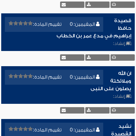
قصيدة
المقيمين: 0
تقييم المادة:
حافظ
إبراهيم في مدع عمر بن الخطاب
إنشاد:
ان الله
المقيمين: 0
تقييم المادة:
وملائكتة
يصلون على النبى
إنشاد:
نشيد
المقيمين: 0
تقييم المادة:
القصيدة