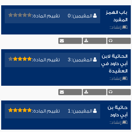
باب الهمز
المقيمين: 0
تقييم المادة:
المفرد
إنشاد:
الحائية لابن
المقيمين: 3
تقييم المادة:
أبي داود في
العقيدة
إنشاد:
حائية بن
المقيمين: 1
تقييم المادة:
أبي داود
إنشاد: