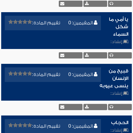
يا أمي ما
المقيمين: 0
تقييم المادة:
شكل
السماء
إنشاد:
قبيح من
المقيمين: 0
تقييم المادة:
الإنسان
ينسى عيوبه
إنشاد:
الحجاب
المقيمين: 0
تقييم المادة:
إنشاد: