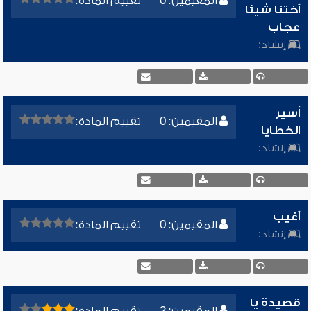
المقيمين: 0
تقييم المادة:
أختنا شيئا
عجاب
إنشاد:
أسير
المقيمين: 0
تقييم المادة:
الخطايا
إنشاد:
أغيب
المقيمين: 0
تقييم المادة:
إنشاد:
قصيدة يا