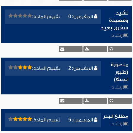
نشيد
المقيمين: 0
تقييم المادة:
وقصيدة
سفرى بعيد
إنشاد:
منصورة
المقيمين: 2
تقييم المادة:
(طيور
الجنة)
إنشاد:
مطلع البدر
المقيمين: 5
تقييم المادة:
إنشاد: