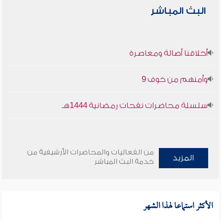
البث المباشر
أخلاقنا أصالة ومعاصرة
وأمنهم من خوف 9
سلسلة محاضرات نفحات رمضانية 1444هـ
من الفعاليات والمحاضرات الأرشيفية من
المزيد
خدمة البث المباشر
الأكثر استماعا لهذا الشهر