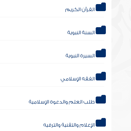
القرآن الكريم
السنة النبوية
السيرة النبوية
الفقه الإسلامي
طلب العلم والدعوة الإسلامية
الإعلام والتقنية والترفيه