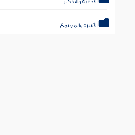
الأدعية والأذكار
الأسرة والمجتمع