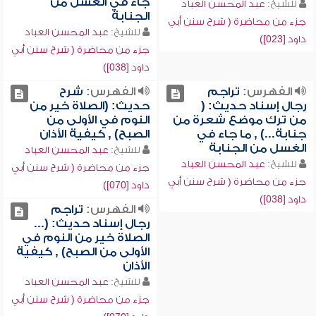
جاء في الغسل من
للشيخ:
عبد المحسن العباد
الجنابة
جزء من محاضرة ( شرح سنن أبي
للشيخ:
عبد المحسن العباد
داود [023])
جزء من محاضرة ( شرح سنن أبي
داود [038])
الفهرس:
تراجم
الفهرس:
شرح
رجال إسناد حديث: (
حديث: (الصلاة خير من
من ترك موضع شعرة من
النوم في الأولى من
جنابة...) , ما جاء في
الصبح) , كيفية الأذان
الغسل من الجنابة
للشيخ:
عبد المحسن العباد
للشيخ:
عبد المحسن العباد
جزء من محاضرة ( شرح سنن أبي
جزء من محاضرة ( شرح سنن أبي
داود [070])
داود [038])
الفهرس:
تراجم
رجال إسناد حديث: (...
الصلاة خير من النوم في
الأولى من الصبح) , كيفية
الأذان
للشيخ:
عبد المحسن العباد
جزء من محاضرة ( شرح سنن أبي