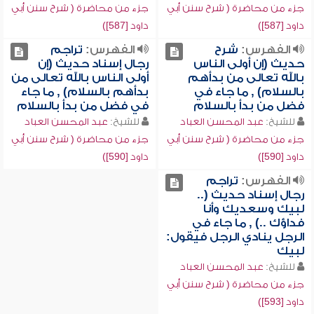
جزء من محاضرة ( شرح سنن أبي
جزء من محاضرة ( شرح سنن أبي
داود [587])
داود [587])
الفهرس:
شرح
الفهرس:
تراجم
حديث (إن أولى الناس
رجال إسناد حديث (إن
بالله تعالى من بدأهم
أولى الناس بالله تعالى من
بالسلام) , ما جاء في
بدأهم بالسلام) , ما جاء
فضل من بدأ بالسلام
في فضل من بدأ بالسلام
للشيخ:
عبد المحسن العباد
للشيخ:
عبد المحسن العباد
جزء من محاضرة ( شرح سنن أبي
جزء من محاضرة ( شرح سنن أبي
داود [590])
داود [590])
الفهرس:
تراجم
رجال إسناد حديث (..
لبيك وسعديك وأنا
فداؤك ..) , ما جاء في
الرجل ينادي الرجل فيقول:
لبيك
للشيخ:
عبد المحسن العباد
جزء من محاضرة ( شرح سنن أبي
داود [593])