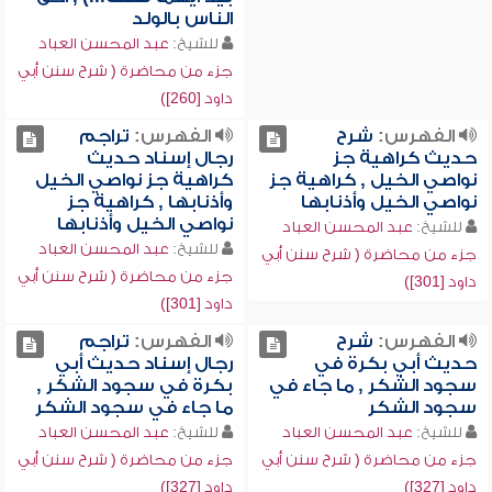
الناس بالولد
للشيخ:
عبد المحسن العباد
جزء من محاضرة ( شرح سنن أبي
داود [260])
الفهرس:
شرح
الفهرس:
تراجم
حديث كراهية جز
رجال إسناد حديث
نواصي الخيل , كراهية جز
كراهية جز نواصي الخيل
نواصي الخيل وأذنابها
وأذنابها , كراهية جز
نواصي الخيل وأذنابها
للشيخ:
عبد المحسن العباد
للشيخ:
عبد المحسن العباد
جزء من محاضرة ( شرح سنن أبي
جزء من محاضرة ( شرح سنن أبي
داود [301])
داود [301])
الفهرس:
شرح
الفهرس:
تراجم
حديث أبي بكرة في
رجال إسناد حديث أبي
سجود الشكر , ما جاء في
بكرة في سجود الشكر ,
سجود الشكر
ما جاء في سجود الشكر
للشيخ:
عبد المحسن العباد
للشيخ:
عبد المحسن العباد
جزء من محاضرة ( شرح سنن أبي
جزء من محاضرة ( شرح سنن أبي
داود [327])
داود [327])