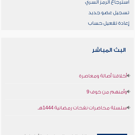
استرجاع الرمز السري
تسجيل عضو جديد
إعادة تفعيل حساب
البث المباشر
أخلاقنا أصالة ومعاصرة
وأمنهم من خوف 9
سلسلة محاضرات نفحات رمضانية 1444هـ