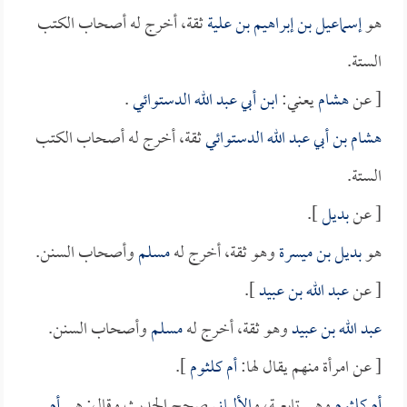
هو
إسماعيل بن إبراهيم بن علية
ثقة، أخرج له أصحاب الكتب
الستة.
[ عن
هشام
يعني:
ابن أبي عبد الله الدستوائي
.
هشام بن أبي عبد الله الدستوائي
ثقة، أخرج له أصحاب الكتب
الستة.
[ عن
بديل
].
هو
بديل بن ميسرة
وهو ثقة، أخرج له
مسلم
وأصحاب السنن.
[ عن
عبد الله بن عبيد
].
عبد الله بن عبيد
وهو ثقة، أخرج له
مسلم
وأصحاب السنن.
[ عن امرأة منهم يقال لها:
أم كلثوم
].
أم كلثوم
وهي تابعية، و
الألباني
صحح الحديث وقال: هي
أم