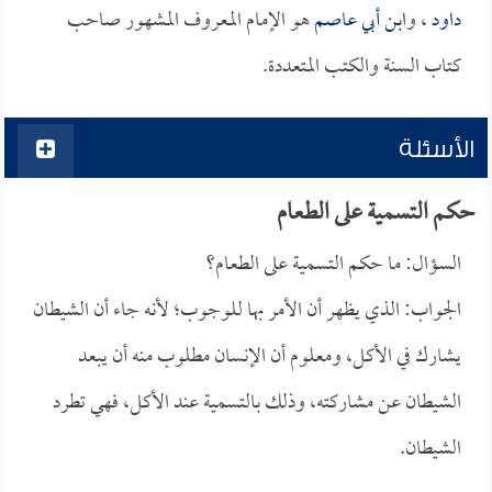
داود
، و
ابن أبي عاصم
هو الإمام المعروف المشهور صاحب
كتاب السنة والكتب المتعددة.
الأسئلة
حكم التسمية على الطعام
السؤال: ما حكم التسمية على الطعام؟
الجواب: الذي يظهر أن الأمر بها للوجوب؛ لأنه جاء أن الشيطان
يشارك في الأكل، ومعلوم أن الإنسان مطلوب منه أن يبعد
الشيطان عن مشاركته، وذلك بالتسمية عند الأكل، فهي تطرد
الشيطان.