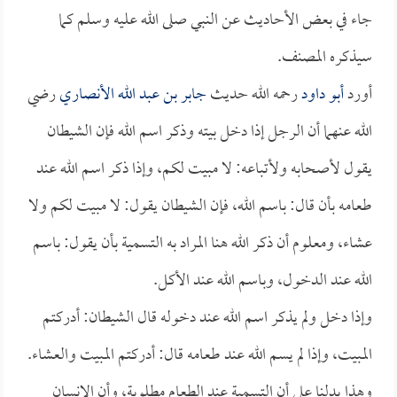
جاء في بعض الأحاديث عن النبي صلى الله عليه وسلم كما
سيذكره المصنف.
أورد
أبو داود
رحمه الله حديث
جابر بن عبد الله الأنصاري
رضي
الله عنهما أن الرجل إذا دخل بيته وذكر اسم الله فإن الشيطان
يقول لأصحابه ولأتباعه: لا مبيت لكم، وإذا ذكر اسم الله عند
طعامه بأن قال: باسم الله، فإن الشيطان يقول: لا مبيت لكم ولا
عشاء، ومعلوم أن ذكر الله هنا المراد به التسمية بأن يقول: باسم
الله عند الدخول، وباسم الله عند الأكل.
وإذا دخل ولم يذكر اسم الله عند دخوله قال الشيطان: أدركتم
المبيت، وإذا لم يسم الله عند طعامه قال: أدركتم المبيت والعشاء.
وهذا يدلنا على أن التسمية عند الطعام مطلوبة، وأن الإنسان