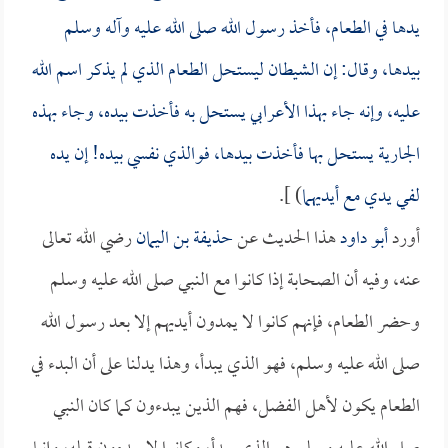
يدها في الطعام، فأخذ رسول الله صلى الله عليه وآله وسلم
بيدها، وقال: إن الشيطان ليستحل الطعام الذي لم يذكر اسم الله
عليه، وإنه جاء بهذا الأعرابي يستحل به فأخذت بيده، وجاء بهذه
الجارية يستحل بها فأخذت بيدها، فوالذي نفسي بيده! إن يده
لفي يدي مع أيديهما
) ].
أورد
أبو داود
هذا الحديث عن
حذيفة بن اليمان
رضي الله تعالى
عنه، وفيه أن الصحابة إذا كانوا مع النبي صلى الله عليه وسلم
وحضر الطعام، فإنهم كانوا لا يمدون أيديهم إلا بعد رسول الله
صلى الله عليه وسلم، فهو الذي يبدأ، وهذا يدلنا على أن البدء في
الطعام يكون لأهل الفضل، فهم الذين يبدءون كما كان النبي