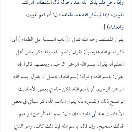
وإذا دخل فلم يذكر الله عند دخوله قال الشيطان: أدركتم
المبيت، فإذا لم يذكر الله عند طعامه قال: أدركتم المبيت
والعشاء
) ].
يقول المصنف رحمه الله تعالى : [ باب التسمية على الطعام ] أي:
ذكر اسم الله عليه، بأن يقول: باسم الله، وقد ذكر بعض أهل
العلم أنه يقول: بسم الله الرحمن الرحيم، وبعضهم قالوا: إنه
يقول: باسم الله، وقوله: (سم الله)، يحتمل أن يقول: بسم الله
الرحمن الرحيم، أو باسم الله، لكن جاء في بعض الأحاديث
توضيح ذلك وتفسيره بأنه يقول: باسم الله، كما سيأتي في بعض
الأحاديث عند
أبي داود
، فإن قال: بسم الله الرحمن الرحيم
فذلك صحيح، وإن قال: باسم الله فإن ذلك كاف، وهو الذي