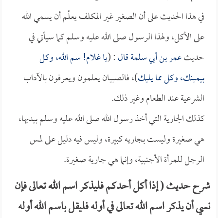
في هذا الحديث على أن الصغير غير المكلف يعلّم أن يسمي الله
على الأكل، ولهذا الرسول صلى الله عليه وسلم كما سيأتي في
حديث
عمر بن أبي سلمة قال
: (
يا غلام! سم الله، وكل
بيمينك، وكل مما يليك
)، فالصبيان يعلمون ويعرفون بالآداب
الشرعية عند الطعام وغير ذلك.
كذلك الجارية التي أخذ رسول الله صلى الله عليه وسلم بيديها،
هي صغيرة وليست بجاريه كبيرة، وليس فيه دليل على لمس
الرجل للمرأة الأجنبية، وإنما هي جارية صغيرة.
شرح حديث ( إذا أكل أحدكم فليذكر اسم الله تعالى فإن
نسي أن يذكر اسم الله تعالى في أوله فليقل باسم الله أوله