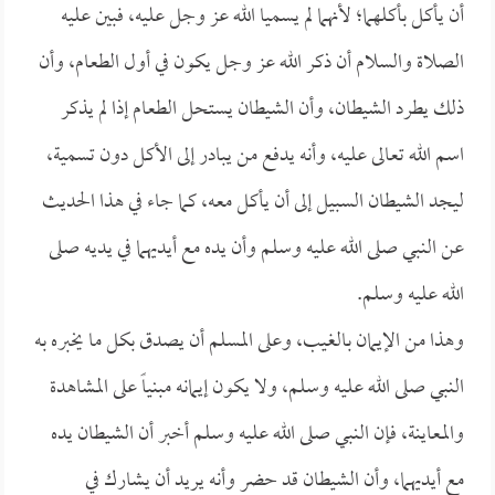
أن يأكل بأكلهما؛ لأنهما لم يسميا الله عز وجل عليه، فبين عليه
الصلاة والسلام أن ذكر الله عز وجل يكون في أول الطعام، وأن
ذلك يطرد الشيطان، وأن الشيطان يستحل الطعام إذا لم يذكر
اسم الله تعالى عليه، وأنه يدفع من يبادر إلى الأكل دون تسمية،
ليجد الشيطان السبيل إلى أن يأكل معه، كما جاء في هذا الحديث
عن النبي صلى الله عليه وسلم وأن يده مع أيديهما في يديه صلى
الله عليه وسلم.
وهذا من الإيمان بالغيب، وعلى المسلم أن يصدق بكل ما يخبره به
النبي صلى الله عليه وسلم، ولا يكون إيمانه مبنياً على المشاهدة
والمعاينة، فإن النبي صلى الله عليه وسلم أخبر أن الشيطان يده
مع أيديهما، وأن الشيطان قد حضر وأنه يريد أن يشارك في