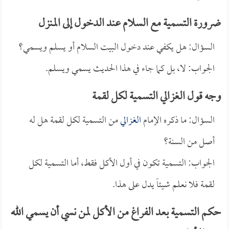
ضرورة التسمية مع السلام عند الدخول إلى المنزل
السؤال: هل يكفي عند دخول البيت السلام أو يسلم ويسمي؟
الجواب: لا، بل كما جاء في هذا الحديث يسمي ويسلم.
وجه قول الغزالي التسمية لكل لقمة
السؤال: ما ذكره الإمام
الغزالي
من التسمية لكل لقمة هل له
أصل من السنة؟
الجواب: التسمية تكون في أول الأكل فقط، أما التسمية لكل
لقمة فلا نعلم شيئاً يدل على هذا.
حكم التسمية بعد الفراغ من الأكل لمن نسي أن يسمي الله