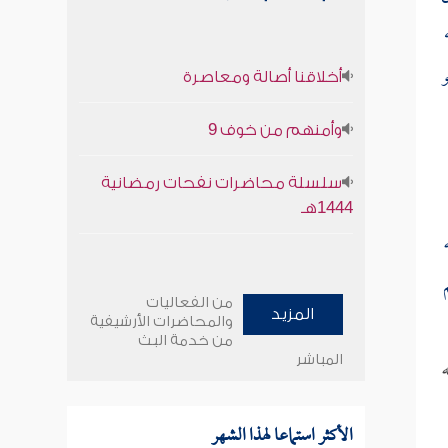
و
أخلاقنا أصالة ومعاصرة
وأمنهم من خوف 9
سلسلة محاضرات نفحات رمضانية
1444هـ
من الفعاليات
المزيد
والمحاضرات الأرشيفية
من خدمة البث
المباشر
الأكثر استماعا لهذا الشهر