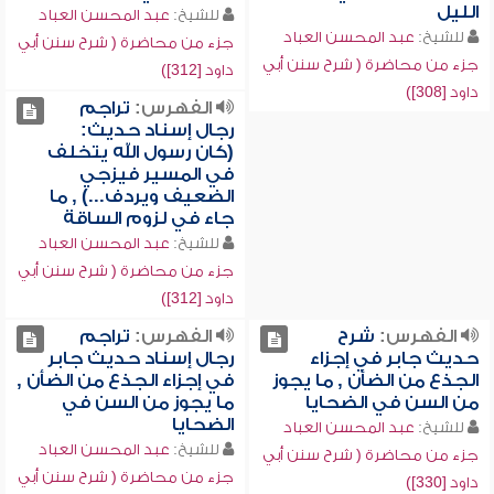
الليل
للشيخ:
عبد المحسن العباد
للشيخ:
عبد المحسن العباد
جزء من محاضرة ( شرح سنن أبي
جزء من محاضرة ( شرح سنن أبي
داود [312])
داود [308])
الفهرس:
تراجم
رجال إسناد حديث:
(كان رسول الله يتخلف
في المسير فيزجي
الضعيف ويردف...) , ما
جاء في لزوم الساقة
للشيخ:
عبد المحسن العباد
جزء من محاضرة ( شرح سنن أبي
داود [312])
الفهرس:
شرح
الفهرس:
تراجم
حديث جابر في إجزاء
رجال إسناد حديث جابر
الجذع من الضأن , ما يجوز
في إجزاء الجذع من الضأن ,
من السن في الضحايا
ما يجوز من السن في
الضحايا
للشيخ:
عبد المحسن العباد
للشيخ:
عبد المحسن العباد
جزء من محاضرة ( شرح سنن أبي
جزء من محاضرة ( شرح سنن أبي
داود [330])