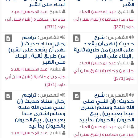
القبر
البناء على القبر
للشيخ:
عبد المحسن العباد
للشيخ:
عبد المحسن العباد
جزء من محاضرة ( شرح سنن أبي
جزء من محاضرة ( شرح سنن أبي
داود [371])
داود [371])
الفهرس:
شرح
الفهرس:
تراجم
حديث ( نهى أن يقعد
رجال إسناد حديث (
على القبر) من طريق ثانية
نهى أن يقعد على القبر)
, البناء على القبر
من طريق ثانية , البناء
على القبر
للشيخ:
عبد المحسن العباد
للشيخ:
عبد المحسن العباد
جزء من محاضرة ( شرح سنن أبي
جزء من محاضرة ( شرح سنن أبي
داود [371])
داود [371])
الفهرس:
شرح
الفهرس:
تراجم
حديث: (أن النبي صلى
رجال إسناد حديث (أن
الله عليه وسلم اشترى
النبي صلى الله عليه
عبداً بعبدين) , بيع
وسلم اشترى عبداً
الحيوان بالحيوان يداً بيد
بعبدين) , بيع الحيوان
بالحيوان يداً بيد
للشيخ:
عبد المحسن العباد
للشيخ:
عبد المحسن العباد
جزء من محاضرة ( شرح سنن أبي