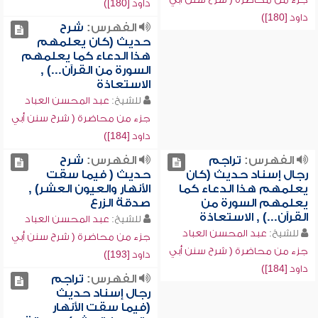
داود [180])
داود [180])
الفهرس:
شرح
حديث (كان يعلمهم
هذا الدعاء كما يعلمهم
السورة من القرآن...) ,
الاستعاذة
للشيخ:
عبد المحسن العباد
جزء من محاضرة ( شرح سنن أبي
داود [184])
الفهرس:
تراجم
الفهرس:
شرح
رجال إسناد حديث (كان
حديث ( فيما سقت
يعلمهم هذا الدعاء كما
الأنهار والعيون العشر) ,
يعلمهم السورة من
صدقة الزرع
القرآن...) , الاستعاذة
للشيخ:
عبد المحسن العباد
للشيخ:
عبد المحسن العباد
جزء من محاضرة ( شرح سنن أبي
جزء من محاضرة ( شرح سنن أبي
داود [193])
داود [184])
الفهرس:
تراجم
رجال إسناد حديث
(فيما سقت الأنهار