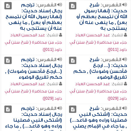
الفهرس:
شرح
الفهرس:
تراجم
حديث: (نهانا رسول
رجال إسناد حديث:
الله أن نتمسح بعظم أو
(نهانا رسول الله أن نتمسح
بعر) , ما ينهى عنه أن
بعظم أو بعر) , ما ينهى
يستنجى به
عنه أن يستنجى به
للشيخ:
عبد المحسن العباد
للشيخ:
عبد المحسن العباد
جزء من محاضرة ( شرح سنن أبي
جزء من محاضرة ( شرح سنن أبي
داود [011])
داود [011])
الفهرس:
شرح
الفهرس:
تراجم
حديث: (... ارجع
رجال إسناد حديث:
فأحسن وضوءك) , حكم
(...ارجع فأحسن وضوءك) ,
تفريق الوضوء
حكم تفريق الوضوء
للشيخ:
عبد المحسن العباد
للشيخ:
عبد المحسن العباد
جزء من محاضرة ( شرح سنن أبي
جزء من محاضرة ( شرح سنن أبي
داود [029])
داود [029])
الفهرس:
شرح
الفهرس:
تراجم
حديث: (اشتكى النبي
رجال إسناد حديث:
فصلينا وراءه وهو قاعد...)
(اشتكى النبي فصلينا
, ما جاء في الإمام يصلي
وراءه وهو قاعد...) , ما جاء