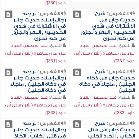
داود [330])
الفهرس:
شرح
الفهرس:
تراجم
حديث جابر في
رجال إسناد حديث جابر
الاشتراك في هدي
في الاشتراك في هدي
الحديبية , البقر والجزور
الحديبية , البقر والجزور
عن كم تجزئ
عن كم تجزئ
للشيخ:
عبد المحسن العباد
للشيخ:
عبد المحسن العباد
جزء من محاضرة ( شرح سنن أبي
جزء من محاضرة ( شرح سنن أبي
داود [331])
داود [331])
الفهرس:
شرح
الفهرس:
تراجم
حديث جابر في ذكاة
رجال إسناد حديث جابر
الجنين , ماجاء في ذكاة
في ذكاة الجنين , ماجاء
الجنين
في ذكاة الجنين
للشيخ:
عبد المحسن العباد
للشيخ:
عبد المحسن العباد
جزء من محاضرة ( شرح سنن أبي
جزء من محاضرة ( شرح سنن أبي
داود [333])
داود [333])
الفهرس:
شرح
الفهرس:
تراجم
حديث جابر في قتل
رجال إسناد حديث جابر
الكلاب , اتخاذ الكلب
في قتل الكلاب , اتخاذ