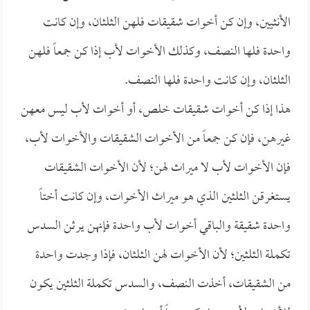
الأنثيين، وإن كن أخوات شقيقات فلهن الثلثان، وإن كانت
واحدة فلها النصف، وكذلك الأخوات لأب إذا كن جمعاً فلهن
الثلثان، وإن كانت واحدة فلها النصف.
هذا إذا كن أخوات شقيقات خلص، أو أخوات لأب ليس معهن
غيرهن، فإن كن جمعاً من الأخوات الشقيقات والأخوات لأب،
فإن الأخوات لأب لا ميراث لهن؛ لأن الأخوات الشقيقات
يستغرقن الثلثين الذي هو ميراث الأخوات، وإن كانت أختاً
واحدة شقيقة والباقي أخوات لأب واحدة فإنهن يرثن السدس
تكملة الثلثين؛ لأن الأخوات لهن الثلثان، فإذا وجدت واحدة
من الشقيقات، أخذت النصف، والسدس تكملة الثلثين يكون