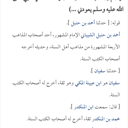
الله عليه وسلم يعودني ...)
قوله: [ حدثنا
أحمد بن حنبل
].
أحمد بن حنبل الشيباني
الإمام المشهور، أحد أصحاب المذاهب
الأربعة المشهورة من مذاهب أهل السنة، وحديثه أخرجه
أصحاب الكتب الستة.
[ حدثنا
سفيان
].
سفيان
هو
ابن عيينة المكي
وهو ثقة، أخرج له أصحاب الكتب
الستة.
[ قال: سمعت
ابن المنكدر
].
محمد بن المنكدر
ثقة، أخرج له أصحاب الكتب الستة.