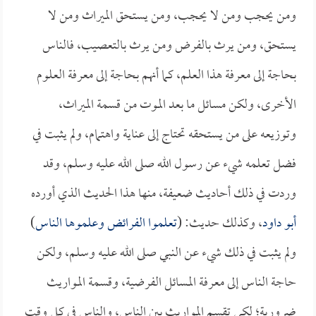
ومن يحجب ومن لا يحجب، ومن يستحق الميراث ومن لا
يستحق، ومن يرث بالفرض ومن يرث بالتعصيب، فالناس
بحاجة إلى معرفة هذا العلم، كما أنهم بحاجة إلى معرفة العلوم
الأخرى، ولكن مسائل ما بعد الموت من قسمة الميراث،
وتوزيعه على من يستحقه تحتاج إلى عناية واهتمام، ولم يثبت في
فضل تعلمه شيء عن رسول الله صلى الله عليه وسلم، وقد
وردت في ذلك أحاديث ضعيفة، منها هذا الحديث الذي أورده
أبو داود
، وكذلك حديث: (
تعلموا الفرائض وعلموها الناس
)
ولم يثبت في ذلك شيء عن النبي صلى الله عليه وسلم، ولكن
حاجة الناس إلى معرفة المسائل الفرضية، وقسمة المواريث
ضرورية؛ لكي تقسم المواريث بين الناس، والناس في كل وقت