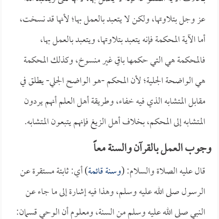
عز وجل بتلاوتها، ولكن لا يتعبد بالعمل بها؛ لأنها قد نسخت،
أما الآية المحكمة فإنه يتعبد بتلاوتها، ويتعبد بالعمل بها،
فالمحكمة هي التي حكمها باقٍ غير منسوخ، وكذلك المحكمة
هي الواضحة الجلية؛ لأن المحكم -هو الواضح الجلي- يطلق في
مقابل المتشابه الذي فيه خفاء، وطريقة أهل العلم أنهم يردون
المتشابه إلى المحكم، بخلاف أهل الزيغ فإنهم يتبعون المتشابه.
وجوب العمل بالقرآن والسنة معاً
قال عليه الصلاة والسلام: (
وسنة قائمة
) أي: ثابتة مستقرة عن
الرسول صلى الله عليه وسلم، وهذا فيه إشارة إلى ما جاء عن
النبي صلى الله عليه وسلم من السنة، ومعلوم أن الوحي قسمان: