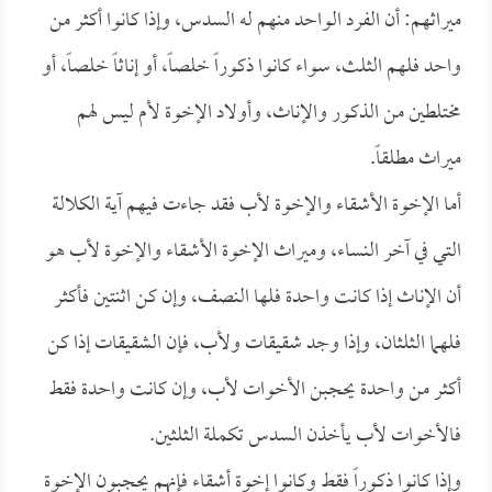
ميراثهم: أن الفرد الواحد منهم له السدس، وإذا كانوا أكثر من
واحد فلهم الثلث، سواء كانوا ذكوراً خلصاً، أو إناثاً خلصاً، أو
مختلطين من الذكور والإناث، وأولاد الإخوة لأم ليس لهم
ميراث مطلقاً.
أما الإخوة الأشقاء والإخوة لأب فقد جاءت فيهم آية الكلالة
التي في آخر النساء، وميراث الإخوة الأشقاء والإخوة لأب هو
أن الإناث إذا كانت واحدة فلها النصف، وإن كن اثنتين فأكثر
فلهما الثلثان، وإذا وجد شقيقات ولأب، فإن الشقيقات إذا كن
أكثر من واحدة يحجبن الأخوات لأب، وإن كانت واحدة فقط
فالأخوات لأب يأخذن السدس تكملة الثلثين.
وإذا كانوا ذكوراً فقط وكانوا إخوة أشقاء فإنهم يحجبون الإخوة