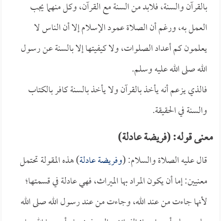
بالقرآن والسنة، فلابد من السنة مع القرآن، وكل منهما يجب
العمل به، ورغم أن الصلاة عمود الإسلام إلا أن الناس لا
يعلمون كم أعداد الصلوات، ولا كيفيتها إلا بالسنة عن رسول
الله صلى الله عليه وسلم.
فالذي يزعم أنه يأخذ بالقرآن ولا يأخذ بالسنة كافر بالكتاب
والسنة في الحقيقة.
معنى قوله: (فريضة عادلة)
قال عليه الصلاة والسلام: (
وفريضة عادلة
) هذه المقولة تحتمل
معنيين: إما أن يكون المراد بها الميراث، فهي عادلة في قسمتها؛
لأنها جاءت من عند الله، وجاءت من عند رسول الله صلى الله