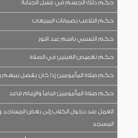
حكم دلك الجسم في غسل الجنابة
حكم التلاعب بضمانات المبيعات
حكم التسمي باسم عبد النور
حكم تغميض العينين في الصلاة
حكم صلاة المأمومين إذا كان يفصل بينهم وبي
حكم صلاة المأمومين قياماً والإمام قاعد
العمل عند دخول الكلاب إلى بعض المساجد 
المسجد