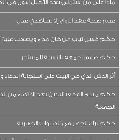
ماذا على من استمنى بعد التحلل الأول في ال
عدم صحة عقد الزواج إلا بشاهدي عدل
حكم غسل ثياب من كان مذاء ويصعب عليه أ
حكم صلاة الجمعة بالنسبة للمسافر
أثر الدش الذي في البيت على استجابة الدعاء و
حكم مسح الوجه باليدين بعد الانتهاء من الدع
الجمعة
حكم ترك الجهر في الصلوات الجهرية