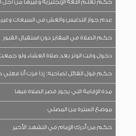
حكم تعلم اللغة الإنجليزية وغيرها من أجل ال
عدم جواز التدليس والغش في المبيعات وغير
حكم الصلاة في المقابر دون استقبال القبور
دخول وقت الوتر بعد صلاة العشاء ولو جمعت 
حكم قول القائل لصاحبه: إذا فزت أنا فعلي ك
مدة الإقامة التي يجوز قصر الصلاة فيها
موضع السترة من المصلي
حكم من أدرك الإمام في التشهد الأخير