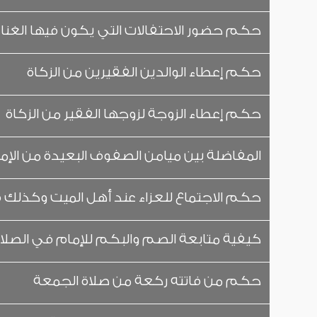
حكم حضور الاحتفالات التي يكون فيها الغناء
حكم إعطاء الوالدين الفقيرين من الزكاة
حكم إعطاء الزوجة لزوجها الفقير من الزكاة
المفاضلة بين ميامن الصفوف البعيدة من الإما
حكم الاجتماع للعزاء عند أهل الميت وكذلك 
كيفية متابعة الصم والبكم للإمام في الصلا
حكم من فاتته ركعة من صلاة الجمعة