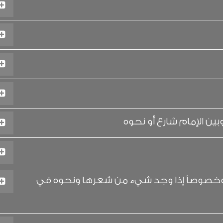
ن الإمام شارع أو نحوه
وخصوصاً إذا وجد شيء من شعرها ونحوه في