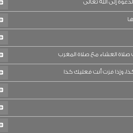
دعوة إلى الله تعالى
ها
صلاة العشاء مع صلاة المغرب
ذا، وإذا فزت أنت فعليك كذا