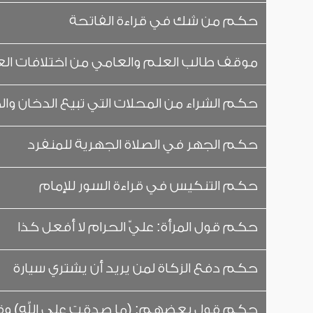
حكم من شك في قراءة الفاتحة
موقف طالب العلم والعامي من اختلافات الع
حكم الشراء من المحلات التي تبيع الدخان وا
حكم الجهر في الصلاة الجهرية للمنفرد
حكم التنكيس في قراءة السور للإمام
حكم قول المرأة: عليّ الحرام لا أفعل كذا
حكم دفع الزكاة لمن يريد أن يشتري سيارة
حكم قول بعضهم: (ما صدقت على الله) وقول 