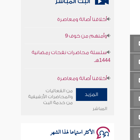
البث المباشر
أخلاقنا أصالة ومعاصرة
وأمنهم من خوف 9
سلسلة محاضرات نفحات رمضانية
1444هـ
أخلاقنا أصالة ومعاصرة
وأمنهم من خوف 9
من الفعاليات
المزيد
والمحاضرات الأرشيفية
سلسلة محاضرات نفحات رمضانية
من خدمة البث
المباشر
1444هـ
الأكثر استماعا لهذا الشهر