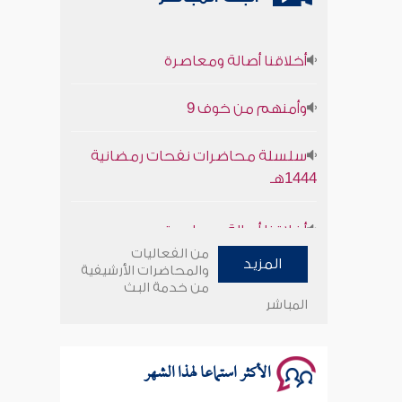
أخلاقنا أصالة ومعاصرة
وأمنهم من خوف 9
سلسلة محاضرات نفحات رمضانية
1444هـ
أخلاقنا أصالة ومعاصرة
من الفعاليات
وأمنهم من خوف 9
المزيد
والمحاضرات الأرشيفية
من خدمة البث
المباشر
سلسلة محاضرات نفحات رمضانية
1444هـ
الأكثر استماعا لهذا الشهر