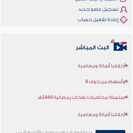
تسجيل عضو جديد
إعادة تفعيل حساب
البث المباشر
أخلاقنا أصالة ومعاصرة
وأمنهم من خوف 9
سلسلة محاضرات نفحات رمضانية 1444هـ
أخلاقنا أصالة ومعاصرة
وأمنهم من خوف 9
من الفعاليات والمحاضرات الأرشيفية من