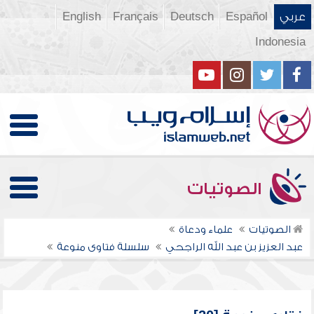
عربي
Español
Deutsch
Français
English
Indonesia
الصوتيات
الصوتيات
علماء ودعاة
عبد العزيز بن عبد الله الراجحي
سلسلة فتاوى منوعة