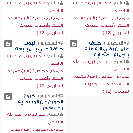
للشيخ:
عبد العزيز بن عبد الله
للشيخ:
عبد العزيز بن عبد الله
الراجحي
الراجحي
جزء من محاضرة ( شرح عقيدة
جزء من محاضرة ( شرح عقيدة
السلف وأصحاب الحديث
السلف وأصحاب الحديث
للصابوني [12])
للصابوني [12])
الفهرس:
خلافة
الفهرس:
ثبوت
عثمان رضي الله عنه
خلافة علي بالمبايعة
بإجماع الصحابة
للشيخ:
عبد العزيز بن عبد الله
للشيخ:
عبد العزيز بن عبد الله
الراجحي
الراجحي
جزء من محاضرة ( شرح عقيدة
جزء من محاضرة ( شرح عقيدة
السلف وأصحاب الحديث
السلف وأصحاب الحديث
للصابوني [12])
للصابوني [12])
الفهرس:
خروج
الخوارج عن الوسطية
وغلوهم
للشيخ:
عبد العزيز بن عبد الله
الراجحي
جزء من محاضرة ( شرح كتاب