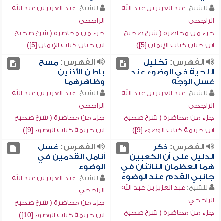
للشيخ:
عبد العزيز بن عبد الله
للشيخ:
عبد العزيز بن عبد الله
الراجحي
الراجحي
جزء من محاضرة ( شرح صحيح
جزء من محاضرة ( شرح صحيح
ابن حبان كتاب الإيمان [5])
ابن حبان كتاب الإيمان [5])
الفهرس:
تخليل
الفهرس:
مسح
اللحية في الوضوء عند
باطن الأذنين
غسل الوجه
وظاهرهما
للشيخ:
عبد العزيز بن عبد الله
للشيخ:
عبد العزيز بن عبد الله
الراجحي
الراجحي
جزء من محاضرة ( شرح صحيح
جزء من محاضرة ( شرح صحيح
ابن خزيمة كتاب الوضوء [9])
ابن خزيمة كتاب الوضوء [9])
الفهرس:
ذكر
الفهرس:
غسل
الدليل على أن الكعبين
أنامل القدمين في
هما العظمان الناتئان في
الوضوء
جانبي القدم عند الوضوء
للشيخ:
عبد العزيز بن عبد الله
للشيخ:
عبد العزيز بن عبد الله
الراجحي
الراجحي
جزء من محاضرة ( شرح صحيح
جزء من محاضرة ( شرح صحيح
ابن خزيمة كتاب الوضوء [10])