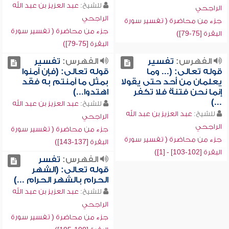
للشيخ:
عبد العزيز بن عبد الله
الراجحي
الراجحي
جزء من محاضرة ( تفسير سورة
جزء من محاضرة ( تفسير سورة
البقرة [75-79])
البقرة [75-79])
الفهرس:
تفسير
الفهرس:
تفسير
قوله تعالى: (... وما
قوله تعالى: (فإن آمنوا
يعلمان من أحد حتى يقولا
بمثل ما آمنتم به فقد
إنما نحن فتنة فلا تكفر
اهتدوا...)
...)
للشيخ:
عبد العزيز بن عبد الله
للشيخ:
عبد العزيز بن عبد الله
الراجحي
الراجحي
جزء من محاضرة ( تفسير سورة
جزء من محاضرة ( تفسير سورة
البقرة [137-143])
البقرة [102-103] - [1])
الفهرس:
تفسر
قوله تعالى: (الشهر
الحرام بالشهر الحرام ...)
للشيخ:
عبد العزيز بن عبد الله
الراجحي
جزء من محاضرة ( تفسير سورة