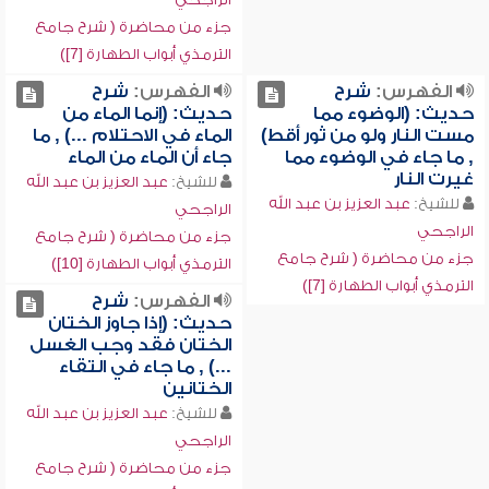
جزء من محاضرة ( شرح جامع
الترمذي أبواب الطهارة [7])
الفهرس:
شرح
الفهرس:
شرح
حديث: (الوضوء مما
حديث: (إنما الماء من
مست النار ولو من ثور أقط)
الماء في الاحتلام ...) , ما
, ما جاء في الوضوء مما
جاء أن الماء من الماء
غيرت النار
للشيخ:
عبد العزيز بن عبد الله
للشيخ:
عبد العزيز بن عبد الله
الراجحي
الراجحي
جزء من محاضرة ( شرح جامع
جزء من محاضرة ( شرح جامع
الترمذي أبواب الطهارة [10])
الترمذي أبواب الطهارة [7])
الفهرس:
شرح
حديث: (إذا جاوز الختان
الختان فقد وجب الغسل
...) , ما جاء في التقاء
الختانين
للشيخ:
عبد العزيز بن عبد الله
الراجحي
جزء من محاضرة ( شرح جامع