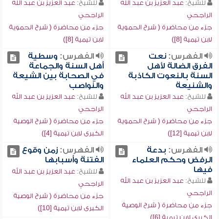
للشيخ:
عبد العزيز بن عبد الله
للشيخ:
عبد العزيز بن عبد الله
الراجحي
الراجحي
جزء من محاضرة ( شرح الحموية
جزء من محاضرة ( شرح الحموية
لابن تيمية [8])
لابن تيمية [8])
الفهرس:
نعت
الفهرس:
وسطية
الفرق الضالة لأهل
أهل السنة والجماعة
السنة بالنعوت الكاذبة
في الصحابة بين الشيعة
والشنيعة
والنواصب
للشيخ:
عبد العزيز بن عبد الله
للشيخ:
عبد العزيز بن عبد الله
الراجحي
الراجحي
جزء من محاضرة ( شرح الحموية
جزء من محاضرة ( شرح الوصية
لابن تيمية [12])
الكبرى لابن تيمية [4])
الفهرس:
بدعة
الفهرس:
زمن وقوع
الرفض وحكم العلماء
الفتنة وأسبابها
فيها
للشيخ:
عبد العزيز بن عبد الله
للشيخ:
عبد العزيز بن عبد الله
الراجحي
الراجحي
جزء من محاضرة ( شرح الوصية
جزء من محاضرة ( شرح الوصية
الكبرى لابن تيمية [10])
الكبرى لابن تيمية [6])