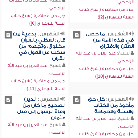
للشيخ:
عبد العزيز بن عبد الله
الراجحي
الراجحي
جزء من محاضرة ( شرح كتاب
جزء من محاضرة ( شرح كتاب
السنة للبربهاري [2])
السنة للبربهاري [6])
الفهرس:
ما حصل
الفهرس:
بدعية من
في هذه الأمة من
قال: لفظي بالقرآن
الفتن والافتراق
مخلوق، وتجهم من
سكت عن القول في
للشيخ:
عبد العزيز بن عبد الله
القرآن
الراجحي
للشيخ:
عبد العزيز بن عبد الله
جزء من محاضرة ( شرح كتاب
الراجحي
السنة للبربهاري [10])
جزء من محاضرة ( شرح كتاب
السنة للبربهاري [11])
الفهرس:
كل حق
الفهرس:
الدين
مأخوذ من الكتاب
الصحيح ما كان من
والسنة والجماعة
وفاة الرسول إلى قتل
عثمان
للشيخ:
عبد العزيز بن عبد الله
للشيخ:
عبد العزيز بن عبد الله
الراجحي
الراجحي
جزء من محاضرة ( شرح كتاب