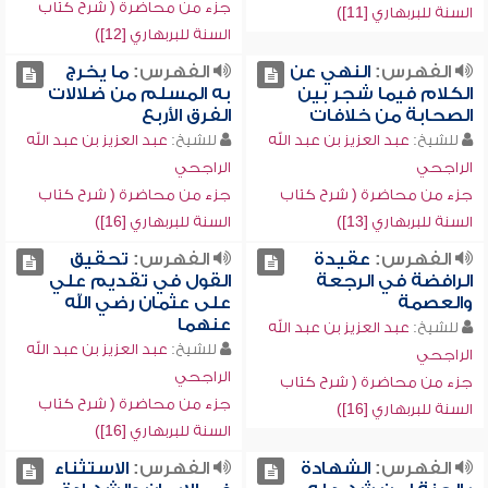
جزء من محاضرة ( شرح كتاب
السنة للبربهاري [11])
السنة للبربهاري [12])
الفهرس:
النهي عن
الفهرس:
ما يخرج
الكلام فيما شجر بين
به المسلم من ضلالات
الصحابة من خلافات
الفرق الأربع
للشيخ:
عبد العزيز بن عبد الله
للشيخ:
عبد العزيز بن عبد الله
الراجحي
الراجحي
جزء من محاضرة ( شرح كتاب
جزء من محاضرة ( شرح كتاب
السنة للبربهاري [13])
السنة للبربهاري [16])
الفهرس:
عقيدة
الفهرس:
تحقيق
الرافضة في الرجعة
القول في تقديم علي
والعصمة
على عثمان رضي الله
عنهما
للشيخ:
عبد العزيز بن عبد الله
للشيخ:
عبد العزيز بن عبد الله
الراجحي
الراجحي
جزء من محاضرة ( شرح كتاب
جزء من محاضرة ( شرح كتاب
السنة للبربهاري [16])
السنة للبربهاري [16])
الفهرس:
الشهادة
الفهرس:
الاستثناء