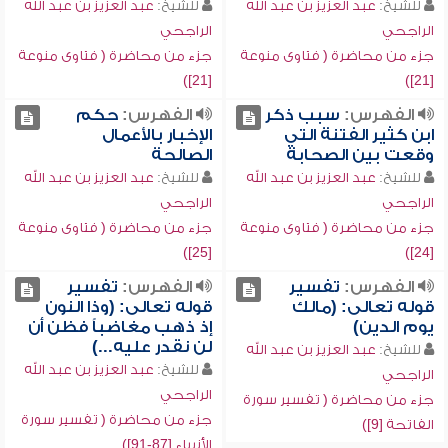
للشيخ:
عبد العزيز بن عبد الله
للشيخ:
عبد العزيز بن عبد الله
الراجحي
الراجحي
جزء من محاضرة ( فتاوى منوعة
جزء من محاضرة ( فتاوى منوعة
[21])
[21])
الفهرس:
سبب ذكر
الفهرس:
حكم
ابن كثير الفتنة التي
الإخبار بالأعمال
وقعت بين الصحابة
الصالحة
للشيخ:
عبد العزيز بن عبد الله
للشيخ:
عبد العزيز بن عبد الله
الراجحي
الراجحي
جزء من محاضرة ( فتاوى منوعة
جزء من محاضرة ( فتاوى منوعة
[25])
[24])
الفهرس:
تفسير
الفهرس:
تفسير
قوله تعالى: (مالك
قوله تعالى: (وذا النون
يوم الدين)
إذ ذهب مغاضباً فظن أن
لن نقدر عليه...)
للشيخ:
عبد العزيز بن عبد الله
للشيخ:
عبد العزيز بن عبد الله
الراجحي
الراجحي
جزء من محاضرة ( تفسير سورة
جزء من محاضرة ( تفسير سورة
الفاتحة [9])
الأنبياء [87-91])