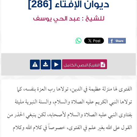
ديوان الإفتاء [286]
للشيخ : عبد الحي يوسف
التفريغ النصي الكامل
الفتوى لها منزلة عظيمة في الدين، تولاها رب العزة بنفسه، كما
تولاها النبي الكريم عليه الصلاة والسلام، والسنة النبوية مليئة
بفتاوى النبي عليه الصلاة والسلام لأصحابه، لكن ينبغي الحذر من
القول على الله بغير علم في الفتوى، خصوصاً في كلام الله وكلام