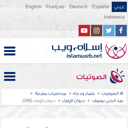
عربي
Español
Deutsch
Français
English
Indonesia
الصوتيات
الصوتيات
علماء ودعاة
محاضرات مفرغة
عبد الحي يوسف
ديوان الإفتاء
ديوان الإفتاء [286]