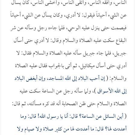
الناس، وأفقه الناس، وأتقى الناس، وأخشى الناس، كان يسأل
عن الشيء أحياناً فيقول: لا أدري، وكان يسأل عن الشيء أحياناً
فيصمت حتى ينزل عليه الوحي، فلما جاءه رجل وسأله عن شر
البقاع سكت عليه الصلاة والسلام وقال: لا أدري حتى أسأل
جبريل، فلما جاء جبريل سأله عليه الصلاة والسلام فقال: لا
أدري حتى أسأل ميكائيل، ثم أتى بالجواب فقال عليه الصلاة
والسلام: (
إن أحب البلاد إلى الله المساجد، وإن أبغض البلاد
إلى الله الأسواق
)، ولما سأله رجل عن الساعة سكت عليه
الصلاة والسلام حتى ظن الصحابة أنه قد كره مسألته، ثم قال:
(
أين السائل عن الساعة؟ قال: أنا يا رسول الله! قال: وما
أعددت لها؟ قال: ما أعددت لها من كثير صلاة ولا صيام ولا