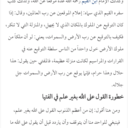
وكذلك الإمام
ابن القيم
رحمه الله عده موقعاً عن الله، ولذلك كتب
سفره القيم الذي سماه: إعلام الموقعين عن رب العالمين، وقال: إذا
كان التوقيع عن الملوك بالمكان الذي لا يجهل، والمنزلة التي لا تنكر،
فكيف بالتوقيع عن رب الأرض والسموات، يعني: لو أن ملكاً من
ملوك الأرض خول واحداً من الناس سلطة التوقيع عنه في
القرارات والمراسيم لكانت منزلة عظيمة، فالمفتي حين يقول: هذا
حلال وهذا حرام، فإنما يوقع عن رب الأرض والسموات جل
جلاله.
خطورة القول على الله بغير علم في الفتيا
ومن هنا أقول: إن من أعظم الذنوب القول على الله بغير علم،
فينبغي للواحد منا أن يتوقف وأن يتردد قبل أن يقول على الله ما