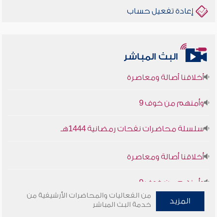
إعادة تفعيل حساب
البث المباشر
أخلاقنا أصالة ومعاصرة
وأمنهم من خوف 9
سلسلة محاضرات نفحات رمضانية 1444هـ
أخلاقنا أصالة ومعاصرة
وأمنهم من خوف 9
سلسلة محاضرات نفحات رمضانية 1444هـ
من الفعاليات والمحاضرات الأرشيفية من
المزيد
خدمة البث المباشر