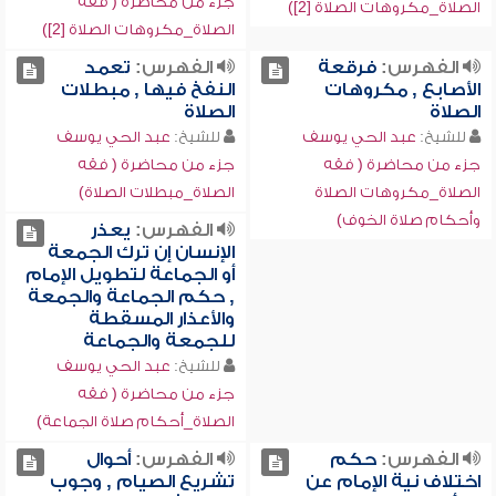
جزء من محاضرة ( فقه
الصلاة_مكروهات الصلاة [2])
الصلاة_مكروهات الصلاة [2])
الفهرس:
فرقعة
الفهرس:
تعمد
الأصابع , مكروهات
النفخ فيها , مبطلات
الصلاة
الصلاة
للشيخ:
عبد الحي يوسف
للشيخ:
عبد الحي يوسف
جزء من محاضرة ( فقه
جزء من محاضرة ( فقه
الصلاة_مكروهات الصلاة
الصلاة_مبطلات الصلاة)
وأحكام صلاة الخوف)
الفهرس:
يعذر
الإنسان إن ترك الجمعة
أو الجماعة لتطويل الإمام
, حكم الجماعة والجمعة
والأعذار المسقطة
للجمعة والجماعة
للشيخ:
عبد الحي يوسف
جزء من محاضرة ( فقه
الصلاة_أحكام صلاة الجماعة)
الفهرس:
حكم
الفهرس:
أحوال
اختلاف نية الإمام عن
تشريع الصيام , وجوب