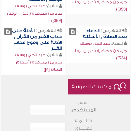
جزء من محاضرة ( ديوان الإفتاء
للشيخ:
عبد الحي يوسف
[359])
جزء من محاضرة ( ديوان الإفتاء
[359])
الفهرس:
الدعاء
الفهرس:
الأدلة على
بعد الصلاة , الأسئلة
عذاب القبر من القرآن ,
الأدلة على وقوع عذاب
للشيخ:
عبد الحي يوسف
القبر
جزء من محاضرة ( ديوان الإفتاء
للشيخ:
عبد الحي يوسف
[524])
جزء من محاضرة ( أحكام
الجنائز [4])
مكتبتك الصوتية
اسم
المستخدم:
كـلـــمـة
الـمـــــرور: