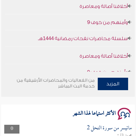
وأمنهم من خوف 9
سلسلة محاضرات نفحات رمضانية 1444هـ
أخلاقنا أصالة ومعاصرة
وأمنهم من خوف 9
من الفعاليات والمحاضرات الأرشيفية من
سلسلة محاضرات نفحات رمضانية 1444هـ
المزيد
خدمة البث المباشر
الأكثر استماعا لهذا الشهر
ماتيسر من سورة النحل 2
0
محمد الليثي