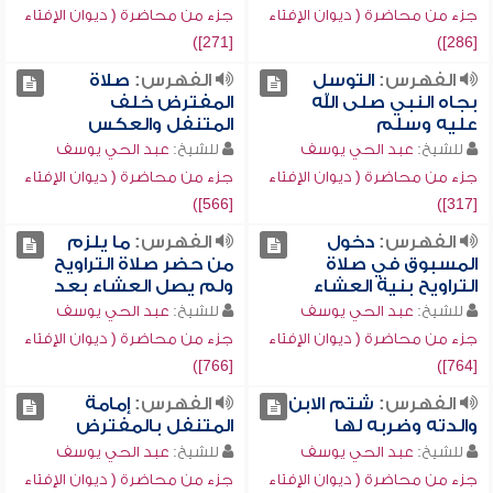
جزء من محاضرة ( ديوان الإفتاء
جزء من محاضرة ( ديوان الإفتاء
[271])
[286])
الفهرس:
التوسل
الفهرس:
صلاة
بجاه النبي صلى الله
المفترض خلف
عليه وسلم
المتنفل والعكس
للشيخ:
عبد الحي يوسف
للشيخ:
عبد الحي يوسف
جزء من محاضرة ( ديوان الإفتاء
جزء من محاضرة ( ديوان الإفتاء
[566])
[317])
الفهرس:
دخول
الفهرس:
ما يلزم
المسبوق في صلاة
من حضر صلاة التراويح
التراويح بنية العشاء
ولم يصل العشاء بعد
للشيخ:
عبد الحي يوسف
للشيخ:
عبد الحي يوسف
جزء من محاضرة ( ديوان الإفتاء
جزء من محاضرة ( ديوان الإفتاء
[766])
[764])
الفهرس:
شتم الابن
الفهرس:
إمامة
والدته وضربه لها
المتنفل بالمفترض
للشيخ:
عبد الحي يوسف
للشيخ:
عبد الحي يوسف
جزء من محاضرة ( ديوان الإفتاء
جزء من محاضرة ( ديوان الإفتاء