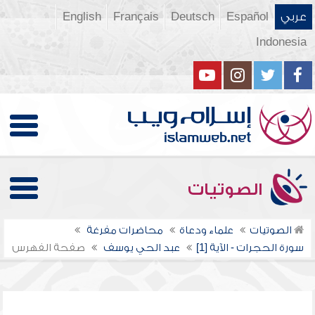
عربي
Español
Deutsch
Français
English
Indonesia
الصوتيات
الصوتيات
علماء ودعاة
محاضرات مفرغة
سورة الحجرات - الآية [1]
عبد الحي يوسف
صفحة الفهرس