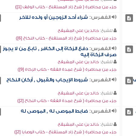
جزء من محاضرة ( شرح زاد المستقنع - كتاب الوقف [1])
الفهرس:
شراء أحد الزوجين أو ولده للآخر
للشيخ:
خالد بن علي المشيقح
جزء من محاضرة ( شرح زاد المستقنع - كتاب النكاح [6])
الفهرس:
دفع الزكاة إلى الكافر , تابع من لا يجوز
صرف الزكاة إليه
للشيخ:
خالد بن علي المشيقح
جزء من محاضرة ( شرح عمدة الفقه - كتاب الزكاة [9])
ف
الفهرس:
شروط الإيجاب والقبول , أركان النكاح
للشيخ:
خالد بن علي المشيقح
جزء من محاضرة ( شرح عمدة الفقه - كتاب النكاح [2])
الفهرس:
ضابط الموصى له , الموصى له
للشيخ:
خالد بن علي المشيقح
جزء من محاضرة ( شرح زاد المستقنع - كتاب الوصايا [2])