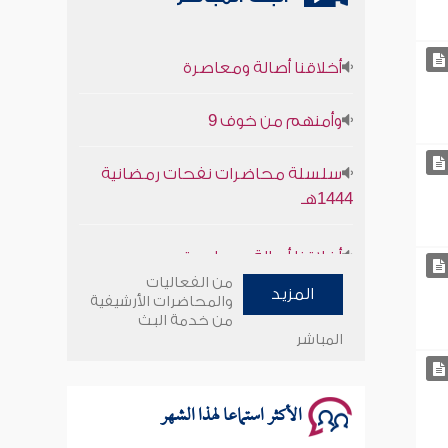
أخلاقنا أصالة ومعاصرة
وأمنهم من خوف 9
سلسلة محاضرات نفحات رمضانية
1444هـ
أخلاقنا أصالة ومعاصرة
من الفعاليات
وأمنهم من خوف 9
المزيد
والمحاضرات الأرشيفية
من خدمة البث
المباشر
سلسلة محاضرات نفحات رمضانية
1444هـ
الأكثر استماعا لهذا الشهر