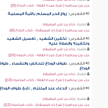
جزء من محاضرة ( شرح عمدة الفقه - كتاب النكاح [3])
الفهرس:
زواج الحر المسلم بالأمة المسلمة
للشيخ:
خالد بن علي المشيقح
جزء من محاضرة ( شرح زاد المستقنع - كتاب النكاح [6])
الفهرس:
تكفين الشهيد , تغسيل الشهيد
وتكفينه والصلاة عليه
للشيخ:
خالد بن علي المشيقح
جزء من محاضرة ( شرح عمدة الفقه - كتاب الصلاة [23])
الفهرس:
طواف الوداع للحائض والنفساء , طوا
الوداع
للشيخ:
خالد بن علي المشيقح
جزء من محاضرة ( شرح عمدة الفقه - كتاب المناسك [13])
الفهرس:
الدعاء عند الملتزم , تابع طواف الوداع
للشيخ:
خالد بن علي المشيقح
جزء من محاضرة ( شرح زاد المستقنع - كتاب المناسك [12])