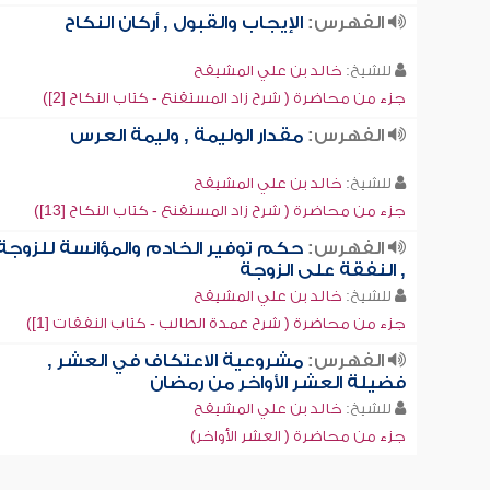
الفهرس:
الإيجاب والقبول , أركان النكاح
للشيخ:
خالد بن علي المشيقح
جزء من محاضرة ( شرح زاد المستقنع - كتاب النكاح [2])
الفهرس:
مقدار الوليمة , وليمة العرس
للشيخ:
خالد بن علي المشيقح
جزء من محاضرة ( شرح زاد المستقنع - كتاب النكاح [13])
الفهرس:
حكم توفير الخادم والمؤانسة للزوجة
, النفقة على الزوجة
للشيخ:
خالد بن علي المشيقح
جزء من محاضرة ( شرح عمدة الطالب - كتاب النفقات [1])
الفهرس:
مشروعية الاعتكاف في العشر ,
فضيلة العشر الأواخر من رمضان
للشيخ:
خالد بن علي المشيقح
جزء من محاضرة ( العشر الأواخر)