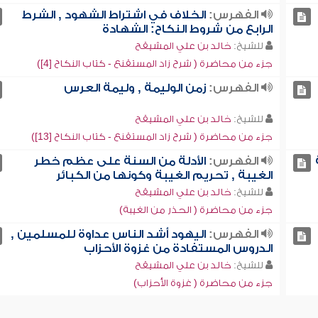
الفهرس:
الخلاف في اشتراط الشهود , الشرط
الرابع من شروط النكاح: الشهادة
للشيخ:
خالد بن علي المشيقح
جزء من محاضرة ( شرح زاد المستقنع - كتاب النكاح [4])
الفهرس:
زمن الوليمة , وليمة العرس
للشيخ:
خالد بن علي المشيقح
جزء من محاضرة ( شرح زاد المستقنع - كتاب النكاح [13])
الفهرس:
الأدلة من السنة على عظم خطر
الغيبة , تحريم الغيبة وكونها من الكبائر
للشيخ:
خالد بن علي المشيقح
جزء من محاضرة ( الحذر من الغيبة)
الفهرس:
اليهود أشد الناس عداوة للمسلمين ,
الدروس المستفادة من غزوة الأحزاب
للشيخ:
خالد بن علي المشيقح
جزء من محاضرة ( غزوة الأحزاب)