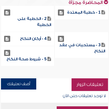
المحاضرة مجزأة
1 - خطبة المعتدة
2 - الخطبة على
الخطبة
4 - أركان النكاح
3 - مستحبات في عقد
النكاح
5 - شروط صحة النكاح
أضف تعليقك
تعليقات الزوار
لا توجد تعليقات حتى الآن