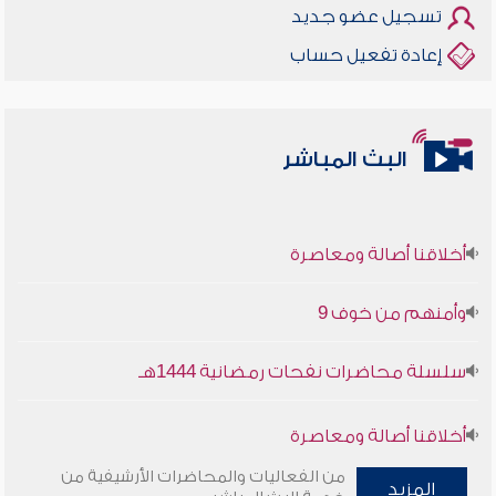
تسجيل عضو جديد
إعادة تفعيل حساب
البث المباشر
أخلاقنا أصالة ومعاصرة
وأمنهم من خوف 9
سلسلة محاضرات نفحات رمضانية 1444هـ
أخلاقنا أصالة ومعاصرة
من الفعاليات والمحاضرات الأرشيفية من
وأمنهم من خوف 9
المزيد