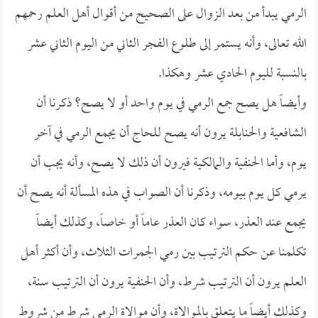
الرمي يبدأ من بعد الزوال على الصحيح من أقوال أهل العلم رحمهم
الله تعالى، وأنه يستمر إلى طلوع الفجر الثاني من اليوم الثاني عشر
بالنسبة لليوم الحادي عشر وهكذا.
وأيضاً هل يصح جمع الرمي في يوم واحد أو لا يصح؟ ذكرنا أن
الشافعية والحنابلة يرون أنه يصح للحاج أن يجمع الرمي في آخر
يوم، وأما الحنفية والمالكية فيرون أن ذلك لا يصح، وأنه يجب أن
يرمي كل يوم بيومه، وذكرنا أن الصواب في هذه المسألة أنه يصح أن
يجمع عند العذر، سواء كان العذر عاماً أو خاصاً، وكذلك أيضاً
تكلمنا عن حكم الترتيب بين رمي الجمرات الثلاث، وأن أكثر أهل
العلم يرون أن الترتيب شرط، وأن الحنفية يرون أن الترتيب سنة،
وكذلك أيضاً ما يتعلق بالموالاة، وأن موالاة الرمي شرط من شروط