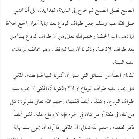
الصبح فصلى الصبح ثم خرج إلى المدينة، فهذا يدل على أن النبي
صلى الله عليه وسلم جعل طواف الوداع بعد نهاية أعمال الحج خلافاً
لما ذهب إليه الحنفية رحمهم الله تعالى من أن طواف الوداع يبدأ من
بعد طواف الإفاضة، وذكرنا أن هذا فيه نظر، وهو مخالف لما دلت
عليه السنة.
كذلك أيضاً من المسائل التي سبق أن أشرنا إليها فيما تقدم: المكي
هل يجب عليه طواف الوداع أو لا؟ وذكرنا أن المكي لا يجب عليه
طواف الوداع، وكذلك أيضاً الفقهاء رحمهم الله تعالى يقولون: كل
من كان في مكة أو من كان في الحرم فإنه لا وداع عليه، لكن أيضاً
ذكر الفقهاء رحمهم الله تعالى: أن المكي إذا أراد أن يخرج بعد نهاية