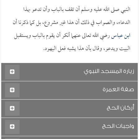
النبي صلى الله عليه وسلم أن تقف بالباب وأن تدعو بهذا
الدعاء، والصواب في ذلك أن هذا غير مشروع، بل كما ذكرنا أن
ابن عباس
رضي الله تعالى عنهما أنكر أن يقوم بالباب ويستقبل
البيت ويدعو، وقال بأن هذا يشبه فعل اليهود.
زيارة المسجد النبوي
صفة العمرة
أركان الحج
واجبات الحج