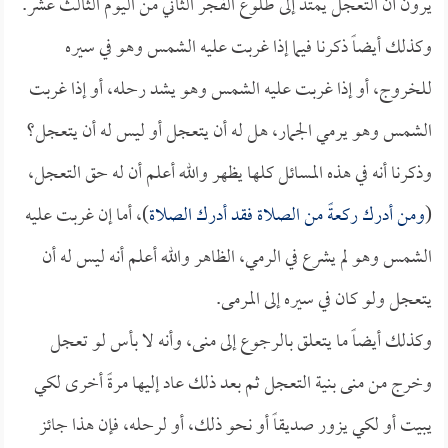
يرون أن التعجل يمتد إلى طلوع الفجر الثاني من اليوم الثالث عشر.
وكذلك أيضاً ذكرنا فيما إذا غربت عليه الشمس وهو في سيره
للخروج، أو إذا غربت عليه الشمس وهو يشد رحله، أو إذا غربت
الشمس وهو يرمي الجمار، هل له أن يتعجل أو ليس له أن يتعجل؟
وذكرنا أنه في هذه المسائل كلها يظهر والله أعلم أن له حق التعجل،
(
ومن أدرك ركعةً من الصلاة فقد أدرك الصلاة
)، أما إن غربت عليه
الشمس وهو لم يشرع في الرمي، الظاهر والله أعلم أنه ليس له أن
يتعجل ولو كان في سيره إلى المرمى.
وكذلك أيضاً ما يتعلق بالرجوع إلى منى، وأنه لا بأس لو تعجل
وخرج من منى بنية التعجل ثم بعد ذلك عاد إليها مرةً أخرى لكي
يبيت أو لكي يزور صديقاً أو نحو ذلك، أو لرحله، فإن هذا جائز