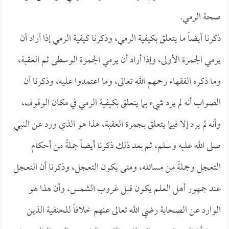
صحة الرمي.
ذكرنا أيضاً ما يتعلق بكيفية الرمي، وذكرنا كيفية الرمي إذا أراد أن
يرمي الجمرة الأولى، وإذا أراد أن يرمي الجمرة الوسطى ثم العقبة،
وما ذكره الفقهاء رحمهم الله تعالى، وما اعتمدوا عليه، وذكرنا أن
الصواب أنه لم يرد شيء بما يتعلق بكيفية الرمي في مكان الوقوف،
وأنه لم يرد إلا فيما يتعلق بجمرة العقبة، هذا هو الذي ورد عن النبي
صلى الله عليه وسلم، ثم بعد ذلك ذكرنا أيضاً جملةً من أحكام
التعجل وجملةً من مسائله، ومتى يكون التعجل، وذكرنا أن التعجل
عند جمهور أهل العلم يكون قبل غروب الشمس، وأن هذا هو
الوارد عن الصحابة رضي الله تعالى عنهم خلافاً للحنفية الذين