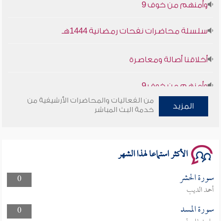
سلسلة محاضرات نفحات رمضانية 1444هـ
أخلاقنا أصالة ومعاصرة
وأمنهم من خوف 9
سلسلة محاضرات نفحات رمضانية 1444هـ
من الفعاليات والمحاضرات الأرشيفية من
المزيد
خدمة البث المباشر
الأكثر استماعا لهذا الشهر
سورة الحشر
0
أحمد الديب
سورة المسد
0