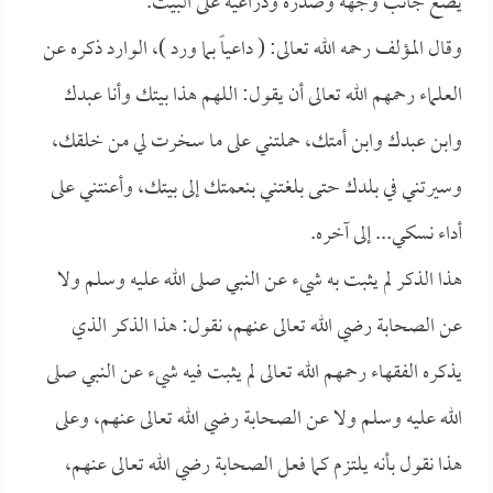
يضع جانب وجهه وصدره وذراعيه على البيت.
وقال المؤلف رحمه الله تعالى: ( داعياً بما ورد )، الوارد ذكره عن
العلماء رحمهم الله تعالى أن يقول: اللهم هذا بيتك وأنا عبدك
وابن عبدك وابن أمتك، حملتني على ما سخرت لي من خلقك،
وسيرتني في بلدك حتى بلغتني بنعمتك إلى بيتك، وأعنتني على
أداء نسكي... إلى آخره.
هذا الذكر لم يثبت به شيء عن النبي صلى الله عليه وسلم ولا
عن الصحابة رضي الله تعالى عنهم، نقول: هذا الذكر الذي
يذكره الفقهاء رحمهم الله تعالى لم يثبت فيه شيء عن النبي صلى
الله عليه وسلم ولا عن الصحابة رضي الله تعالى عنهم، وعلى
هذا نقول بأنه يلتزم كما فعل الصحابة رضي الله تعالى عنهم،