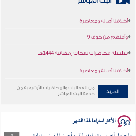
البث المباشر
أخلاقنا أصالة ومعاصرة
وأمنهم من خوف 9
سلسلة محاضرات نفحات رمضانية 1444هـ
أخلاقنا أصالة ومعاصرة
وأمنهم من خوف 9
من الفعاليات والمحاضرات الأرشيفية من
المزيد
خدمة البث المباشر
سلسلة محاضرات نفحات رمضانية 1444هـ
الأكثر استماعا لهذا الشهر
ما جاء في آخر سورة براءة و للذين أحسنوا الحسنى وزيادة