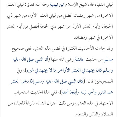
ليالي الدنيا، قال شيخ الإسلام
ابن تيمية
رحمه الله تعالى: ليالي العشر
الأخيرة من شهر رمضان أفضل من ليالي العشر الأول من شهر ذي
الحجة، وأيام العشر الأول من شهر ذي الحجة أفضل من أيام العشر
الأخيرة في شهر رمضان.
وقد جاءت الأحاديث الكثيرة في فضل هذه العشر، ففي صحيح
مسلم
من حديث
عائشة
رضي الله عنها (
أن النبي صلى الله عليه
وسلم كان يجتهد في العشر الأواخر ما لا يجتهد في غيره
)، وفي
الصحيحين قال: (
كان النبي صلى الله عليه وسلم إذا دخل العشر
شد المئزر وأحيا ليله وأيقظ أهله
)، ففي هذا الحديث استحباب
الاجتهاد في هذه العشر، ومن ذلك اعتزال النساء تفرغاً للعبادة من
الصلاة والذكر والدعاء.