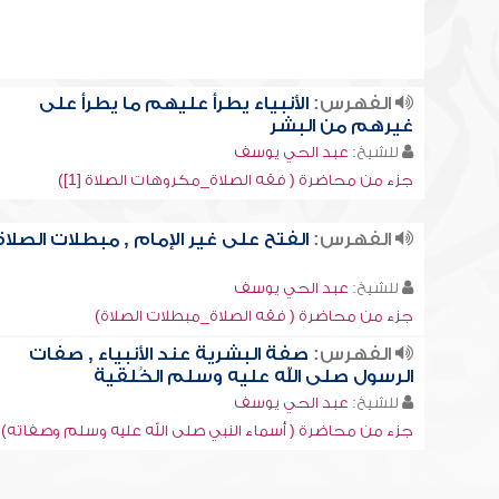
الفهرس:
الأنبياء يطرأ عليهم ما يطرأ على
غيرهم من البشر
للشيخ:
عبد الحي يوسف
جزء من محاضرة ( فقه الصلاة_مكروهات الصلاة [1])
الفهرس:
الفتح على غير الإمام , مبطلات الصلاة
للشيخ:
عبد الحي يوسف
جزء من محاضرة ( فقه الصلاة_مبطلات الصلاة)
الفهرس:
صفة البشرية عند الأنبياء , صفات
الرسول صلى الله عليه وسلم الخُلقية
للشيخ:
عبد الحي يوسف
جزء من محاضرة ( أسماء النبي صلى الله عليه وسلم وصفاته)