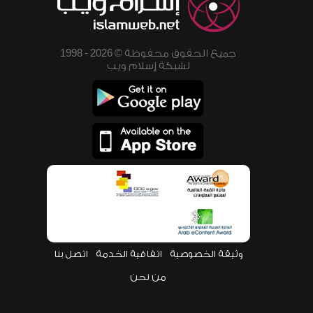
جميع الحقوق محفوظة © 2026 - 1998
لشبكة إسلام ويب
وثيقة الخصوصية
اتفاقية الخدمة
اتصل بنا
من نحن