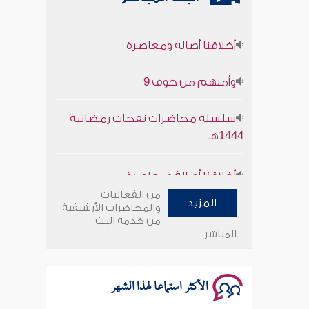
أخلاقنا أصالة ومعاصرة
وأمنهم من خوف 9
سلسلة محاضرات نفحات رمضانية
1444هـ
أخلاقنا أصالة ومعاصرة
من الفعاليات
وأمنهم من خوف 9
المزيد
والمحاضرات الأرشيفية
من خدمة البث
المباشر
سلسلة محاضرات نفحات رمضانية
1444هـ
الأكثر استماعا لهذا الشهر