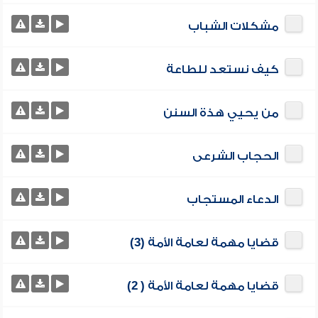
مشكلات الشباب
كيف نستعد للطاعة
من يحيي هذة السنن
الحجاب الشرعى
الدعاء المستجاب
قضايا مهمة لعامة الأمة (3)
قضايا مهمة لعامة الأمة ( 2)