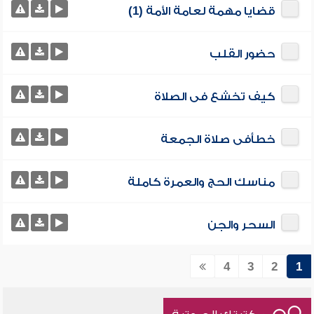
قضايا مهمة لعامة الأمة (1)
حضور القلب
كيف تخشع فى الصلاة
خطأفى صلاة الجمعة
مناسك الحج والعمرة كاملة
السحر والجن
4
3
2
1