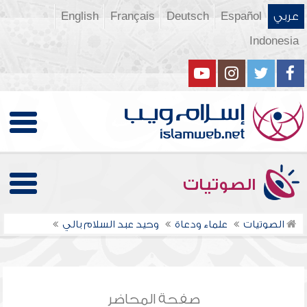
عربي
Español
Deutsch
Français
English
Indonesia
الصوتيات
الصوتيات
علماء ودعاة
وحيد عبد السلام بالي
صفحة المحاضر