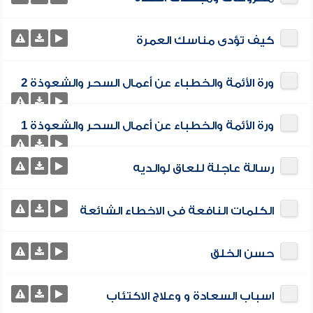
كيف تؤدى مناسك العمرة
ورة الأئمة والخطباء عن أعمال السحر والشعوذة 2
ورة الأئمة والخطباء عن أعمال السحر والشعوذة 1
رسالة عاجلة للعاق لوالديه
الكلمات النافعة فى الاخطاء الشائعة
حسن الخلق
اسباب السعادة و وعلاج الاكتئاب