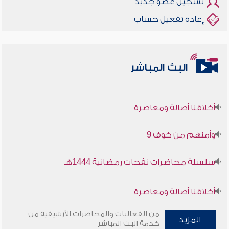
تسجيل عضو جديد
إعادة تفعيل حساب
البث المباشر
أخلاقنا أصالة ومعاصرة
وأمنهم من خوف 9
سلسلة محاضرات نفحات رمضانية 1444هـ
أخلاقنا أصالة ومعاصرة
وأمنهم من خوف 9
من الفعاليات والمحاضرات الأرشيفية من
المزيد
خدمة البث المباشر