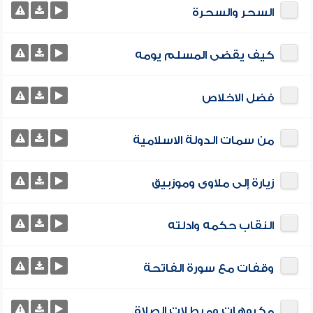
السحر والسحرة
كيف يقضى المسلم يومه
فضل الاخلاص
من سمات الدولة الاسلامية
زيارة إلى ملاوى وموزبيق
النقاب حكمه وادلته
وقفات مع سورة الفاتحة
مكروهات ومبطلات الصلاة