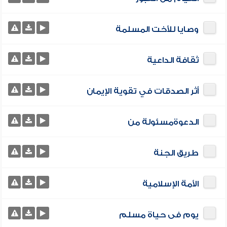
وصايا للأخت المسلمة
ثقافة الداعية
أثر الصدقات في تقوية الإيمان
الدعوةمسئولة من
طريق الجنة
الأمة الإسلامية
يوم فى حياة مسلم