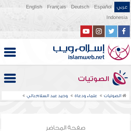
عربي
Español
Deutsch
Français
English
Indonesia
الصوتيات
الصوتيات
علماء ودعاة
وحيد عبد السلام بالي
صفحة المحاضر