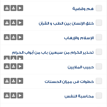
هم وقضية
خلق الإنسان بين الطب و القرآن
الإسلام والإرهاب
تحذير الكرام من سبعين باب من أبواب الحرام
حبيب الملايين
خطوات فى ميزان الحسنات
محاسبة النفس