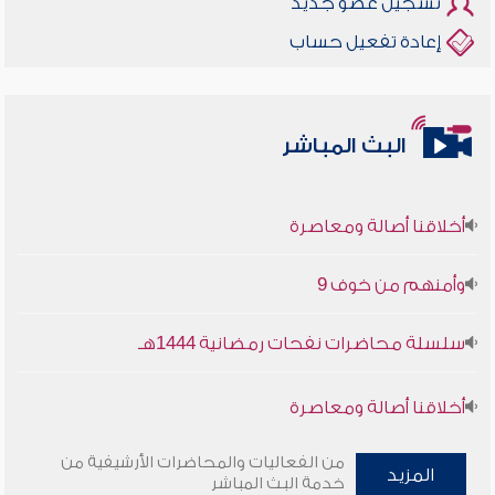
تسجيل عضو جديد
إعادة تفعيل حساب
البث المباشر
أخلاقنا أصالة ومعاصرة
وأمنهم من خوف 9
سلسلة محاضرات نفحات رمضانية 1444هـ
أخلاقنا أصالة ومعاصرة
وأمنهم من خوف 9
من الفعاليات والمحاضرات الأرشيفية من
المزيد
خدمة البث المباشر