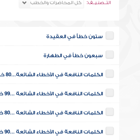
التــصنـيــف:
ستون خطأً في العقيدة
سبعون خطأ في الطهارة
الكلمات النافعة في الأخطاء الشائعة...80 خطأ في العقيدة
الكلمات النافعة في الأخطاء الشائعة ...99 خطأ في الطهارة
الكلمات النافعة في الأخطاء الشائعة ...80 خطأ في الأذان والإقامة
الكلمات النافعة في الأخطاء الشائعة ...90 خطأ في المساجد