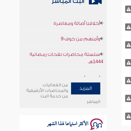
البث المباشر
أخلاقنا أصالة ومعاصرة
وأمنهم من خوف 9
سلسلة محاضرات نفحات رمضانية
1444هـ
أخلاقنا أصالة ومعاصرة
من الفعاليات
المزيد
وأمنهم من خوف 9
والمحاضرات الأرشيفية
من خدمة البث
المباشر
سلسلة محاضرات نفحات رمضانية
1444هـ
الأكثر استماعا لهذا الشهر