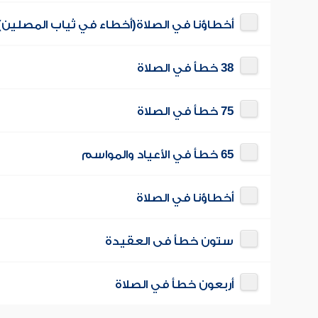
أخطاؤنا في الصلاة(أخطاء في ثياب المصلين)
38 خطأ في الصلاة
75 خطأ في الصلاة
65 خطأ في الأعياد والمواسم
أخطاؤنا في الصلاة
ستون خطأ فى العقيدة
أربعون خطأ في الصلاة