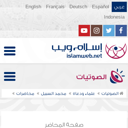
عربي
Español
Deutsch
Français
English
Indonesia
الصوتيات
الصوتيات
علماء ودعاة
محمد السبيل
محاضرات
صفحة المحاضر