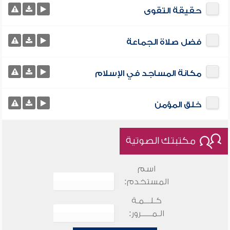
حقيقة التقوى
فضل صلاة الجماعة
مكانة المساجد في الإسلام
خلق المؤمن
مكتبتك الصوتية
اسم
المستخدم:
كـلـــمـة
الـمـــــرور: