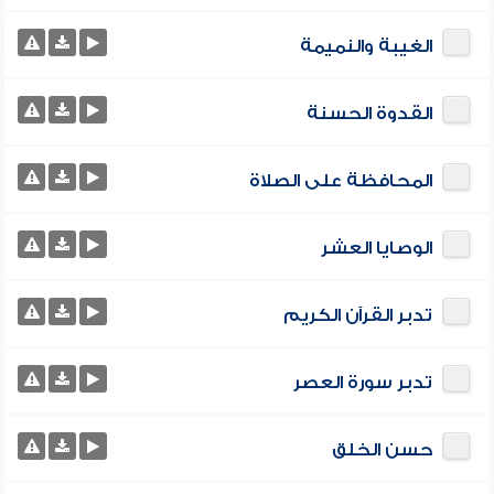
الغيبة والنميمة
القدوة الحسنة
المحافظة على الصلاة
الوصايا العشر
تدبر القرآن الكريم
تدبر سورة العصر
حسن الخلق