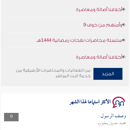
أخلاقنا أصالة ومعاصرة
وأمنهم من خوف 9
سلسلة محاضرات نفحات رمضانية 1444هـ
أخلاقنا أصالة ومعاصرة
وأمنهم من خوف 9
من الفعاليات والمحاضرات الأرشيفية من
المزيد
خدمة البث المباشر
سلسلة محاضرات نفحات رمضانية 1444هـ
الأكثر استماعا لهذا الشهر
وصف الرسول
0
محمد حسين يعقوب