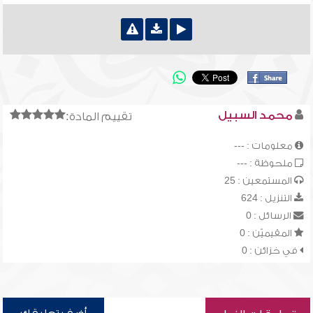
محمد السبيل
تقييم المادة:
معلومات : ---
ملحوظة : ---
المستمعين : 25
التنزيل : 624
الرسائل : 0
المقيميّن : 0
في خزائن : 0