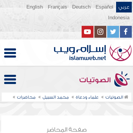
عربي
Español
Deutsch
Français
English
Indonesia
الصوتيات
الصوتيات
علماء ودعاة
محمد السبيل
محاضرات
صفحة المحاضر