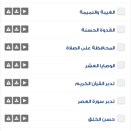
الغيبة والنميمة
القدوة الحسنة
المحافظة على الصلاة
الوصايا العشر
تدبر القرآن الكريم
تدبر سورة العصر
حسن الخلق