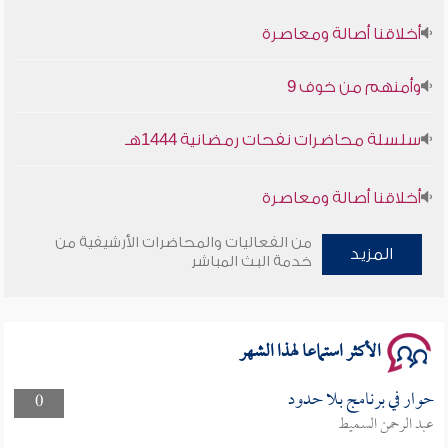
أخلاقنا أصالة ومعاصرة
وأمنهم من خوف 9
سلسلة محاضرات نفحات رمضانية 1444هـ
أخلاقنا أصالة ومعاصرة
وأمنهم من خوف 9
من الفعاليات والمحاضرات الأرشيفية من
المزيد
خدمة البث المباشر
سلسلة محاضرات نفحات رمضانية 1444هـ
الأكثر استماعا لهذا الشهر
حوار في برنامج بلا حدود
0
عبد الرحمن السميط