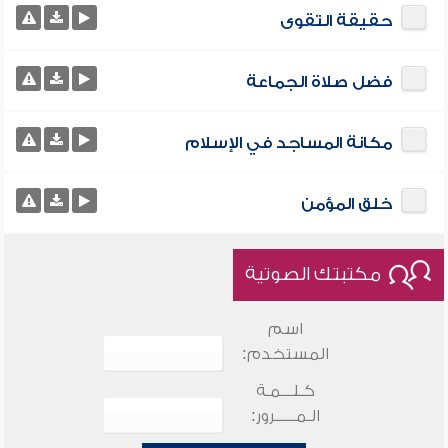
حقيقة التقوى
فضل صلاة الجماعة
مكانة المساجد في الإسلام
خلق المؤمن
مكتبتك الصوتية
اسم
المستخدم:
كـلـــمـة
الـمـــــرور: