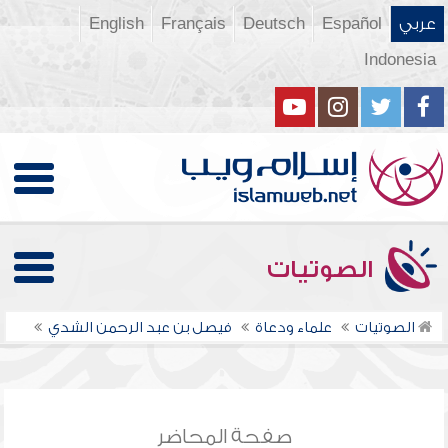
عربي
Español
Deutsch
Français
English
Indonesia
الصوتيات
الصوتيات
علماء ودعاة
فيصل بن عبد الرحمن الشدي
صفحة المحاضر